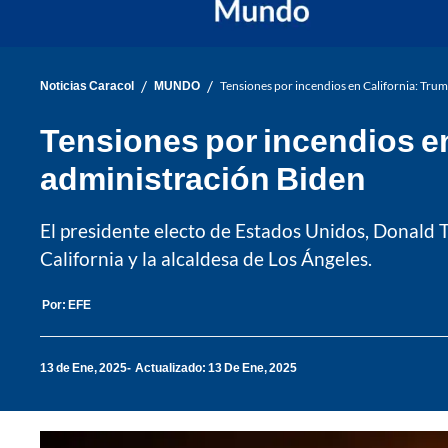
/
/
Noticias Caracol
MUNDO
Tensiones por incendios en California: Trum
Tensiones por incendios en
administración Biden
El presidente electo de Estados Unidos, Donald 
California y la alcaldesa de Los Ángeles.
Por:
EFE
13 de Ene, 2025
Actualizado: 13 De Ene, 2025