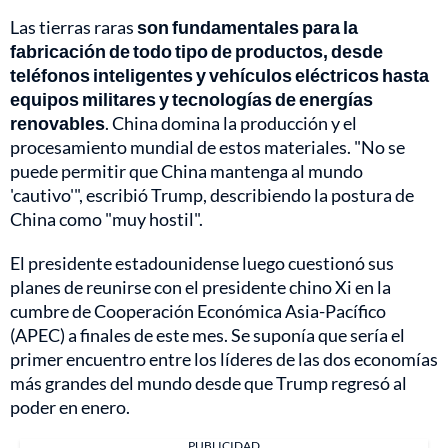
Las tierras raras
son fundamentales para la
fabricación de todo tipo de productos, desde
teléfonos inteligentes y vehículos eléctricos hasta
equipos militares y tecnologías de energías
renovables
. China domina la producción y el
procesamiento mundial de estos materiales. "No se
puede permitir que China mantenga al mundo
'cautivo'", escribió Trump, describiendo la postura de
China como "muy hostil".
El presidente estadounidense luego cuestionó sus
planes de reunirse con el presidente chino Xi en la
cumbre de Cooperación Económica Asia-Pacífico
(APEC) a finales de este mes. Se suponía que sería el
primer encuentro entre los líderes de las dos economías
más grandes del mundo desde que Trump regresó al
poder en enero.
PUBLICIDAD