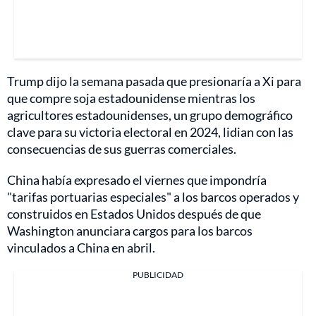
Trump dijo la semana pasada que presionaría a Xi para
que compre soja estadounidense mientras los
agricultores estadounidenses, un grupo demográfico
clave para su victoria electoral en 2024, lidian con las
consecuencias de sus guerras comerciales.
China había expresado el viernes que impondría
"tarifas portuarias especiales" a los barcos operados y
construidos en Estados Unidos después de que
Washington anunciara cargos para los barcos
vinculados a China en abril.
PUBLICIDAD