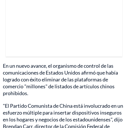
En un nuevo avance, el organismo de control de las
comunicaciones de Estados Unidos afirmó que había
logrado con éxito eliminar de las plataformas de
comercio "millones" de listados de artículos chinos
prohibidos.
"El Partido Comunista de China está involucrado en un
esfuerzo múltiple para insertar dispositivos inseguros
en los hogares y negocios de los estadounidenses", dijo
Brendan Carr, director de la Comisión Federal de