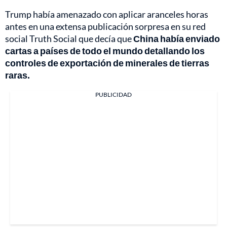
Trump había amenazado con aplicar aranceles horas
antes en una extensa publicación sorpresa en su red
social Truth Social que decía que
China había enviado
cartas a países de todo el mundo detallando los
controles de exportación de minerales de tierras
raras.
PUBLICIDAD