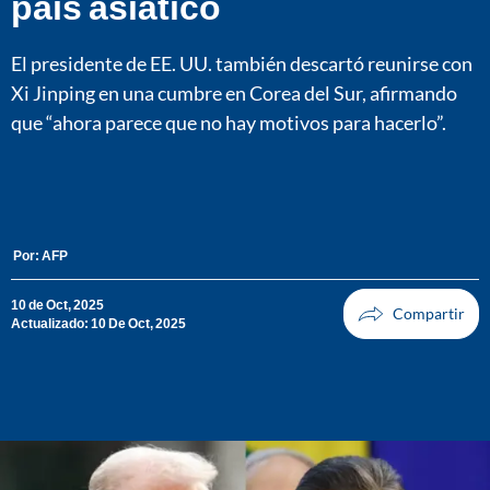
país asiático
El presidente de EE. UU. también descartó reunirse con
Xi Jinping en una cumbre en Corea del Sur, afirmando
que “ahora parece que no hay motivos para hacerlo”.
Por:
AFP
10 de Oct, 2025
Actualizado: 10 De Oct, 2025