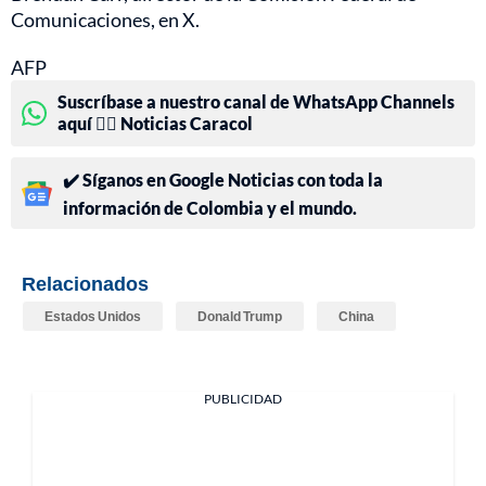
Comunicaciones, en X.
AFP
Suscríbase a nuestro canal de WhatsApp Channels
aquí 👉🏻 Noticias Caracol
✔️ Síganos en Google Noticias con toda la
información de Colombia y el mundo.
Relacionados
Estados Unidos
Donald Trump
China
PUBLICIDAD