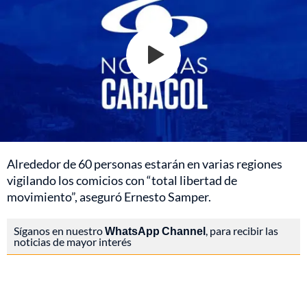
Alrededor de 60 personas estarán en varias regiones
vigilando los comicios con “total libertad de
movimiento”, aseguró Ernesto Samper.
Síganos en nuestro
WhatsApp Channel
, para recibir las
noticias de mayor interés