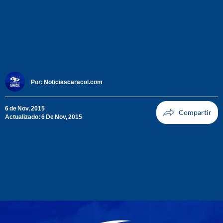
Por:
Noticiascaracol.com
6 de Nov, 2015
Actualizado: 6 De Nov, 2015