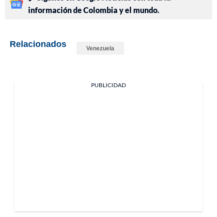
información de Colombia y el mundo.
Relacionados
Venezuela
PUBLICIDAD