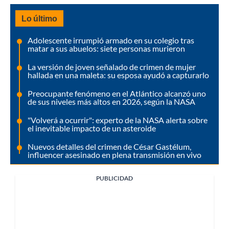
Lo último
Adolescente irrumpió armado en su colegio tras
matar a sus abuelos: siete personas murieron
La versión de joven señalado de crimen de mujer
hallada en una maleta: su esposa ayudó a capturarlo
Preocupante fenómeno en el Atlántico alcanzó uno
de sus niveles más altos en 2026, según la NASA
"Volverá a ocurrir": experto de la NASA alerta sobre
el inevitable impacto de un asteroide
Nuevos detalles del crimen de César Gastélum,
influencer asesinado en plena transmisión en vivo
PUBLICIDAD