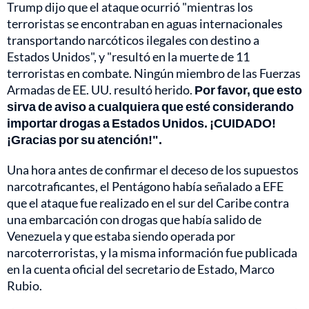
Trump dijo que el ataque ocurrió "mientras los
terroristas se encontraban en aguas internacionales
transportando narcóticos ilegales con destino a
Estados Unidos", y "resultó en la muerte de 11
terroristas en combate. Ningún miembro de las Fuerzas
Armadas de EE. UU. resultó herido.
Por favor, que esto
sirva de aviso a cualquiera que esté considerando
importar drogas a Estados Unidos. ¡CUIDADO!
¡Gracias por su atención!".
Una hora antes de confirmar el deceso de los supuestos
narcotraficantes, el Pentágono había señalado a EFE
que el ataque fue realizado en el sur del Caribe contra
una embarcación con drogas que había salido de
Venezuela y que estaba siendo operada por
narcoterroristas, y la misma información fue publicada
en la cuenta oficial del secretario de Estado, Marco
Rubio.