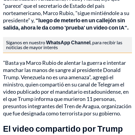
"parece" que el secretario de Estado del país
norteamericano, Marco Rubio, "sigue mintiéndole a su
presidente" y,
"luego de meterlo en un callejón sin
salida, ahora le da como 'prueba' un video con IA".
Síganos en nuestro
WhatsApp Channel
, para recibir las
noticias de mayor interés
"Basta ya Marco Rubio de alentar la guerra e intentar
manchar las manos de sangre al presidente Donald
Trump. Venezuela no es una amenaza", agregó el
ministro, quien compartió en su canal de Telegram el
video publicado por el mandatario estadounidense, en
el que Trump informa que murieron 11 personas,
presuntos integrantes del Tren de Aragua, organización
que fue designada como terrorista por su gobierno.
El video compartido por Trump