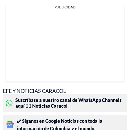
PUBLICIDAD
EFE Y NOTICIAS CARACOL
Suscríbase a nuestro canal de WhatsApp Channels
aquí 👉🏻 Noticias Caracol
✔️ Síganos en Google Noticias con toda la
información de Colombia y el mundo.