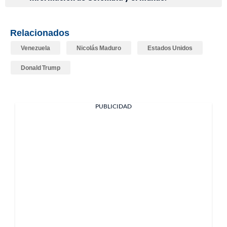
Relacionados
Venezuela
Nicolás Maduro
Estados Unidos
Donald Trump
PUBLICIDAD