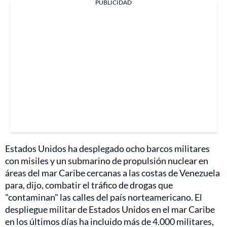
PUBLICIDAD
Estados Unidos ha desplegado ocho barcos militares
con misiles y un submarino de propulsión nuclear en
áreas del mar Caribe cercanas a las costas de Venezuela
para, dijo, combatir el tráfico de drogas que
"contaminan" las calles del país norteamericano. El
despliegue militar de Estados Unidos en el mar Caribe
en los últimos días ha incluido más de 4.000 militares,