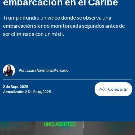
embarcación en el Caribe
Trump difundió un video donde se observa una
embarcación siendo monitoreada segundos antes de
ser eliminada con un misil.
Por:
Laura Valentina Mercado
2 de Sept, 2025
Actualizado: 2 De Sept, 2025