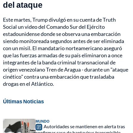
del ataque
Este martes, Trump divulgó en su cuenta de Truth
Social un video del Comando Sur del Ejército
estadounidense donde se observa una embarcación
siendo monitoreada segundos antes de ser eliminada
con un misil. El mandatario norteamericano aseguró
que las fuerzas armadas de su país eliminaron a once
integrantes de la banda criminal transnacional de
origen venezolano Tren de Aragua - durante un "ataque
cinético" contra una embarcación que trasladaba
drogas en el Atlántico.
Últimas Noticias
MUNDO
Autoridades se mantienen en alerta tras
confirmar caso de hantavirus transmisible