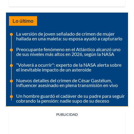
Lo último
La versión de joven señalado de crimen de mujer
hallada en una maleta: su esposa ayudó a capturarlo
Preocupante fenómeno en el Atlántico alcanzó uno
de sus niveles más altos en 2026, según la NASA
"Volverá a ocurrir": experto de la NASA alerta sobre
el inevitable impacto de un asteroide
Nuevos detalles del crimen de César Gastélum,
influencer asesinado en plena transmisión en vivo
Un hombre guardó el cadáver de su padre para seguir
cobrando la pensión: nadie supo de su deceso
PUBLICIDAD