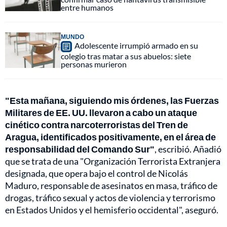
entre humanos
MUNDO
Adolescente irrumpió armado en su
colegio tras matar a sus abuelos: siete
personas murieron
"Esta mañana, siguiendo mis órdenes, las Fuerzas
Militares de EE. UU. llevaron a cabo un ataque
cinético contra narcoterroristas del Tren de
Aragua, identificados positivamente, en el área de
responsabilidad del Comando Sur"
, escribió. Añadió
que se trata de una "Organización Terrorista Extranjera
designada, que opera bajo el control de Nicolás
Maduro, responsable de asesinatos en masa, tráfico de
drogas, tráfico sexual y actos de violencia y terrorismo
en Estados Unidos y el hemisferio occidental", aseguró.