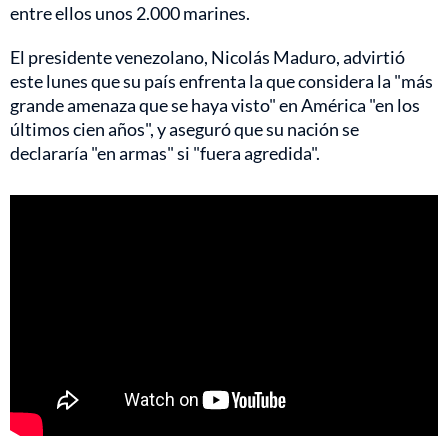
entre ellos unos 2.000 marines.
El presidente venezolano, Nicolás Maduro, advirtió
este lunes que su país enfrenta la que considera la "más
grande amenaza que se haya visto" en América "en los
últimos cien años", y aseguró que su nación se
declararía "en armas" si "fuera agredida".