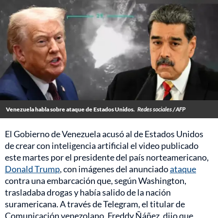
Venezuela habla sobre ataque de Estados Unidos.
Redes sociales / AFP
El Gobierno de Venezuela acusó al de Estados Unidos
de crear con inteligencia artificial el video publicado
este martes por el presidente del país norteamericano,
Donald Trump
, con imágenes del anunciado
ataque
contra una embarcación que, según Washington,
trasladaba drogas y había salido de la nación
suramericana. A través de Telegram, el titular de
Comunicación venezolano, Freddy Ñáñez, dijo que