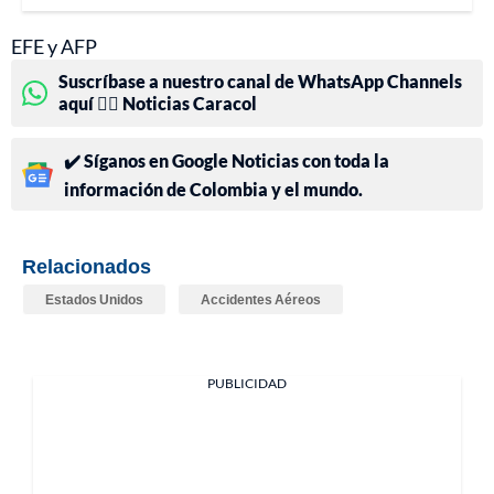
EFE y AFP
Suscríbase a nuestro canal de WhatsApp Channels
aquí 👉🏻 Noticias Caracol
✔️ Síganos en Google Noticias con toda la
información de Colombia y el mundo.
Relacionados
Estados Unidos
Accidentes Aéreos
PUBLICIDAD