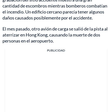
cantidad de escombros mientras bomberos combatían
el incendio. Un edificio cercano parecía tener algunos
daños causados posiblemente por el accidente.
El mes pasado, otro avión de carga se salió de la pista al
aterrizar en Hong Kong, causando la muerte de dos
personas en el aeropuerto.
PUBLICIDAD