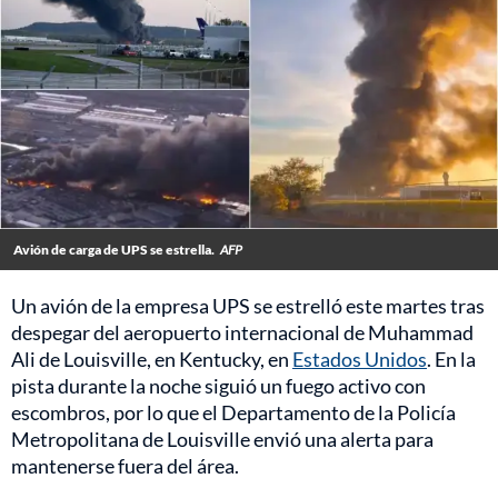
Avión de carga de UPS se estrella.
AFP
Un avión de la empresa UPS se estrelló este martes tras
despegar del aeropuerto internacional de Muhammad
Ali de Louisville, en Kentucky, en
Estados Unidos
. En la
pista durante la noche siguió un fuego activo con
escombros, por lo que el Departamento de la Policía
Metropolitana de Louisville envió una alerta para
mantenerse fuera del área.