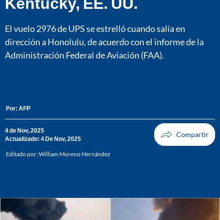
Kentucky, EE. UU.
El vuelo 2976 de UPS se estrelló cuando salía en
dirección a Honolulu, de acuerdo con el informe de la
Administración Federal de Aviación (FAA).
Por:
AFP
4 de Nov, 2025
Actualizado: 4 De Nov, 2025
Editado por:
William Moreno Hernández