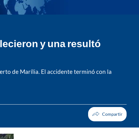
lecieron y una resultó
to de Marília. El accidente terminó con la