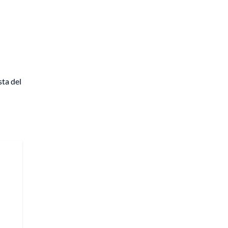
sta del