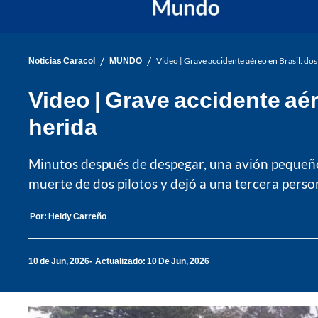
/
/
Noticias Caracol
MUNDO
Video | Grave accidente aéreo en Brasil: dos
Video | Grave accidente aér
herida
Minutos después de despegar, una avión pequeño
muerte de dos pilotos y dejó a una tercera perso
Por:
Heidy Carreño
10 de Jun, 2026
Actualizado: 10 De Jun, 2026