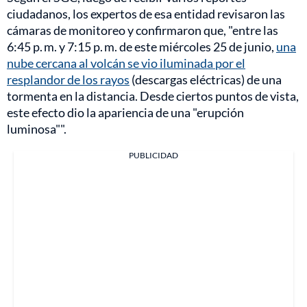
ciudadanos, los expertos de esa entidad revisaron las
cámaras de monitoreo y confirmaron que, "entre las
6:45 p. m. y 7:15 p. m. de este miércoles 25 de junio,
una
nube cercana al volcán se vio iluminada por el
resplandor de los rayos
(descargas eléctricas) de una
tormenta en la distancia. Desde ciertos puntos de vista,
este efecto dio la apariencia de una "erupción
luminosa"".
PUBLICIDAD