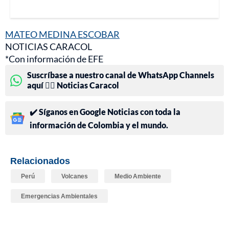
MATEO MEDINA ESCOBAR
NOTICIAS CARACOL
*Con información de EFE
Suscríbase a nuestro canal de WhatsApp Channels
aquí 👉🏻 Noticias Caracol
✔️ Síganos en Google Noticias con toda la
información de Colombia y el mundo.
Relacionados
Perú
Volcanes
Medio Ambiente
Emergencias Ambientales