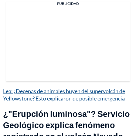
PUBLICIDAD
Lea: ¿Decenas de animales huyen del supervolcán de
Yellowstone? Esto explicaron de posible emergencia
¿"Erupción luminosa"? Servicio
Geológico explica fenómeno