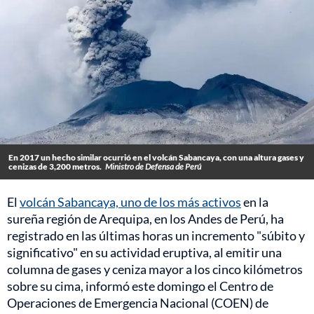
En 2017 un hecho similar ocurrió en el volcán Sabancaya, con una altura gases y
cenizas de 3,200 metros.
Ministro de Defensa de Perú
El
volcán Sabancaya, uno de los más activos
en la
sureña región de Arequipa, en los Andes de Perú, ha
registrado en las últimas horas un incremento "súbito y
significativo" en su actividad eruptiva, al emitir una
columna de gases y ceniza mayor a los cinco kilómetros
sobre su cima, informó este domingo el Centro de
Operaciones de Emergencia Nacional (COEN) de