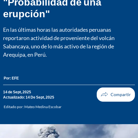
"Probabilidad de una
erupción"
En las últimas horas las autoridades peruanas
reportaron actividad de proveniente del volcán
Sabancaya, uno de lo más activo de la región de
Arequipa, en Perú.
Por:
EFE
14 de Sept, 2025
Actualizado: 14 De Sept, 2025
Editado por:
Mateo Medina Escobar