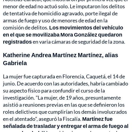
menor de edad no actuó solo. Le imputaron los delitos
de tentativa de homicidio agravado, porte ilegal de
armas de fuego y uso de menores de edad en la
comisión de delitos.
Los movimientos del vehículo
en el que se movilizaba Mora González quedaron
registrados
en varia cámaras de seguridad de la zona.
Katherine Andrea Martínez Martínez, alias
Gabriela
La mujer fue capturada en Florencia, Caquetá, el 14 de
junio. De acuerdo con las autoridades, habría cambiado
su aspecto físico para confundir el curso de la
investigación. "La mujer, de 19 años, presuntamente
asistió a reuniones previas en las que se definieron los
roles delictivos que cumplirían los demás involucrados
en el atentado", aseguró la Fiscalía.
Martínez fue
señalada de trasladar y entregar el arma de fuego al