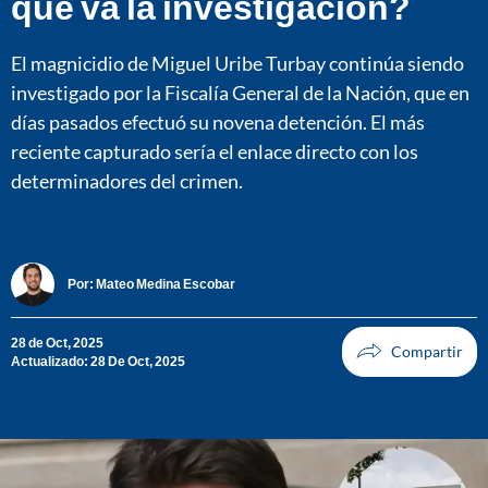
qué va la investigación?
El magnicidio de Miguel Uribe Turbay continúa siendo
investigado por la Fiscalía General de la Nación, que en
días pasados efectuó su novena detención. El más
reciente capturado sería el enlace directo con los
determinadores del crimen.
Por:
Mateo Medina Escobar
28 de Oct, 2025
Actualizado: 28 De Oct, 2025