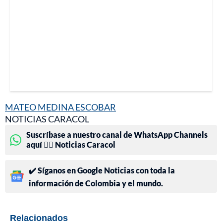
MATEO MEDINA ESCOBAR
NOTICIAS CARACOL
Suscríbase a nuestro canal de WhatsApp Channels
aquí 👉🏻 Noticias Caracol
✔️ Síganos en Google Noticias con toda la
información de Colombia y el mundo.
Relacionados