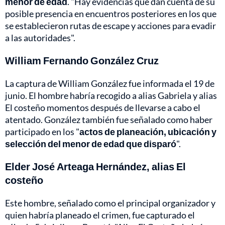
menor de edad
. "Hay evidencias que dan cuenta de su
posible presencia en encuentros posteriores en los que
se establecieron rutas de escape y acciones para evadir
a las autoridades".
William Fernando González Cruz
La captura de William González fue informada el 19 de
junio. El hombre habría recogido a alias Gabriela y alias
El costeño momentos después de llevarse a cabo el
atentado. González también fue señalado como haber
participado en los "
actos de planeación, ubicación y
selección del menor de edad que disparó
".
Elder José Arteaga Hernández, alias El
costeño
Este hombre, señalado como el principal organizador y
quien habría planeado el crimen, fue capturado el