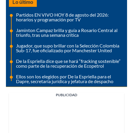
Lo último
Partidos EN VIVO HOY 8 de agosto del 2026:
horarios y programación por TV
Jaminton Campaz brilla y guía a Rosario Central al
triunfo, tras una semana crítica
Jugador, que supo brillar con la Selección Colombia
Sub-17, fue oficializado por Manchester United
De la Espriella dice que se hará “fracking sostenible”
como parte de la recuperación de Ecopetrol
Ellos son los elegidos por De la Espriella para el
Dapre, secretaría jurídica y jefatura de despacho
PUBLICIDAD