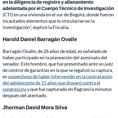
en la diligencia de registro y allanamiento
adelantada por el Cuerpo Técnico de Investigación
(CTI) en una vivienda en el sur de Bogotá, donde fueron
incautados elementos que lo vincularían en la
investigación", explicó la Fiscalía.
Harold Daniel Barragán Ovalle
Barragán Ovalle, de 26 años de edad, es señalado de
haber participado en la planeación del asesinato del
senador. Este hombre, que fue presentado ante un juez
de control de garantías en la que se legalizó su captura,
es
sospechoso de haber intervenido en la contratación
del adolescente de 15 años que disparó contra el
congresista
y que fue capturado en flagrancia minutos
después del atentado.
Jhorman David Mora Silva