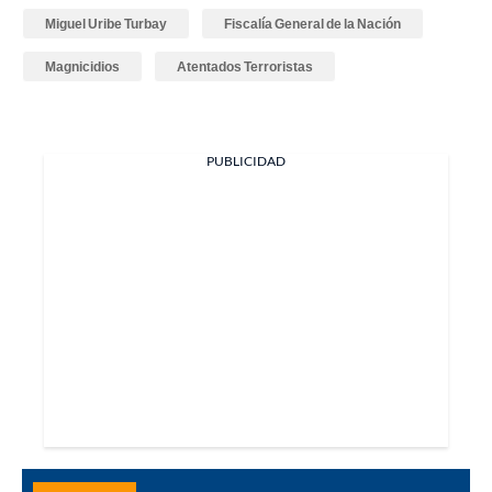
Miguel Uribe Turbay
Fiscalía General de la Nación
Magnicidios
Atentados Terroristas
PUBLICIDAD