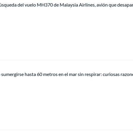
búsqueda del vuelo MH370 de Malaysia Airlines, avión que desapa
 sumergirse hasta 60 metros en el mar sin respirar: curiosas razon