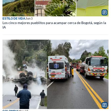
ESTILO DE VIDA
Jun 3
Los cinco mejores pueblitos para acampar cerca de Bogotá, según la
IA