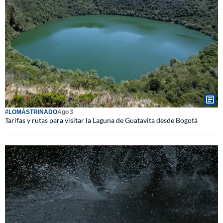
#LOMÁSTRINADO
Ago 3
Tarifas y rutas para visitar la Laguna de Guatavita desde Bogotá