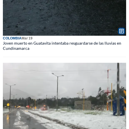
COLOMBIA
Mar 19
Joven muerto en Guatavita intentaba resguardarse de las lluvias en
Cundinamarca