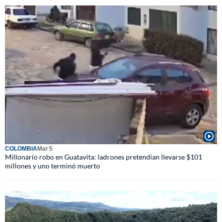
COLOMBIA
Mar 5
Millonario robo en Guatavita: ladrones pretendían llevarse $101
millones y uno terminó muerto