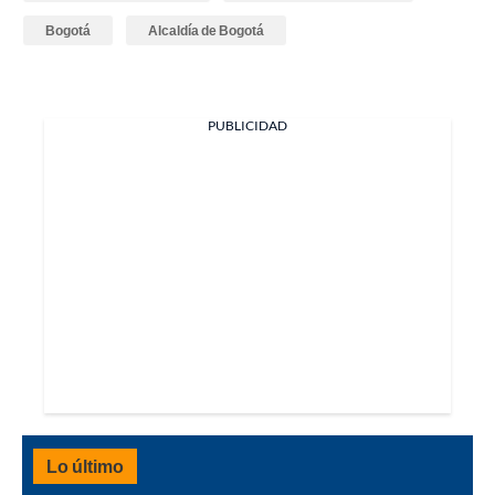
Bogotá
Alcaldía de Bogotá
PUBLICIDAD
Lo último