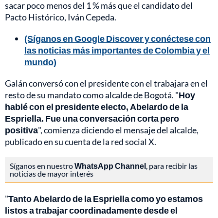
sacar poco menos del 1 % más que el candidato del
Pacto Histórico, Iván Cepeda.
(Síganos en Google Discover y conéctese con
las noticias más importantes de Colombia y el
mundo)
Galán conversó con el presidente con el trabajara en el
resto de su mandato como alcalde de Bogotá. "
Hoy
hablé con el presidente electo, Abelardo de la
Espriella. Fue una conversación corta pero
positiva
", comienza diciendo el mensaje del alcalde,
publicado en su cuenta de la red social X.
Síganos en nuestro
WhatsApp Channel
, para recibir las
noticias de mayor interés
"
Tanto Abelardo de la Espriella como yo estamos
listos a trabajar coordinadamente desde el