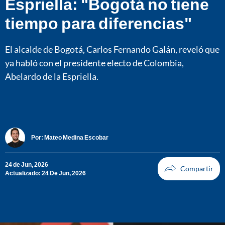
Espriella: "Bogotá no tiene
tiempo para diferencias"
El alcalde de Bogotá, Carlos Fernando Galán, reveló que
ya habló con el presidente electo de Colombia,
Abelardo de la Espriella.
Por:
Mateo Medina Escobar
24 de Jun, 2026
Actualizado: 24 De Jun, 2026