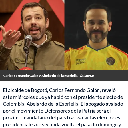
Carlos Fernando Galán y Abelardo de la Espriella.
Colprensa
El alcalde de Bogotá, Carlos Fernando Galán, reveló
este miércoles que ya habló con el presidente electo de
Colombia, Abelardo de la Espriella. El abogado avalado
por el movimiento Defensores de la Patria será el
próximo mandatario del país tras ganar las elecciones
presidenciales de segunda vuelta el pasado domingo y