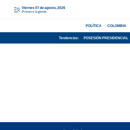
viernes 07 de agosto, 2026
Primero la gente
POLÍTICA
COLOMBIA
Tendencias:
POSESIÓN PRESIDENCIAL