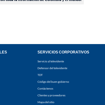
LES
SERVICIOS CORPORATIVOS
Servicio al televidente
Defensor del televidente
TDT
Código del buen gobierno
Contáctenos
Clientes y proveedores
Mapa del sitio