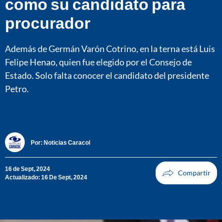
como su candidato para
procurador
Además de Germán Varón Cotrino, en la terna está Luis
Felipe Henao, quien fue elegido por el Consejo de
Estado. Solo falta conocer el candidato del presidente
Petro.
Por:
Noticias Caracol
16 de Sept, 2024
Actualizado: 16 De Sept, 2024