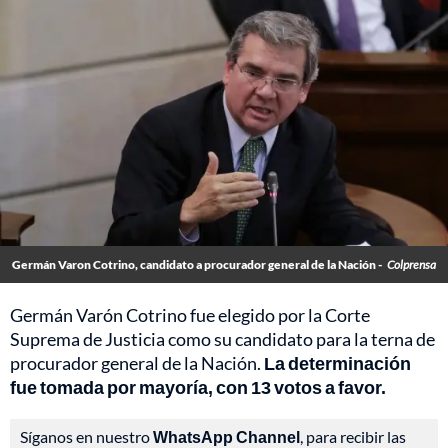
Germán Varon Cotrino, candidato a procurador general de la Nación -
Colprensa
Germán Varón Cotrino fue elegido por la Corte
Suprema de Justicia como su candidato para la terna de
procurador general de la Nación.
La determinación
fue tomada por mayoría, con 13 votos a favor.
Síganos en nuestro
WhatsApp Channel
, para recibir las