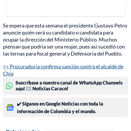
Se espera que esta semana el presidente Gustavo Petro
anuncie quién será su candidato o candidata para
ocupar la dirección del Ministerio Público. Muchos
piensan que podría ser una mujer, pues así sucedió con
las ternas para fiscal general y Defensoría del Pueblo.
>> Procuraduría confirma sanción contra el alcalde de
Chía
Suscríbase a nuestro canal de WhatsApp Channels
aquí 👉🏻 Noticias Caracol
✔️ Síganos en Google Noticias con toda la
información de Colombia y el mundo.