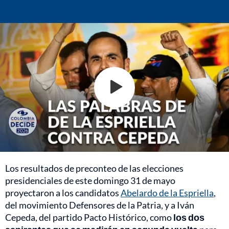
Los resultados de preconteo de las elecciones
presidenciales de este domingo 31 de mayo
proyectaron a los candidatos
Abelardo de la Espriella
,
del movimiento Defensores de la Patria, y a Iván
Cepeda, del partido Pacto Histórico, como
los dos