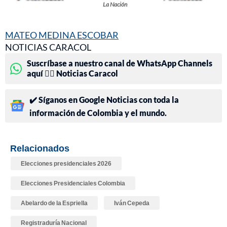
La Nación
MATEO MEDINA ESCOBAR
NOTICIAS CARACOL
Suscríbase a nuestro canal de WhatsApp Channels
aquí 👉🏻 Noticias Caracol
✔️ Síganos en Google Noticias con toda la
información de Colombia y el mundo.
Relacionados
Elecciones presidenciales 2026
Elecciones Presidenciales Colombia
Abelardo de la Espriella
Iván Cepeda
Registraduría Nacional