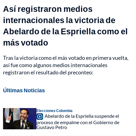
Así registraron medios
internacionales la victoria de
Abelardo de la Espriella como el
más votado
Tras la victoria como el más votado en primera vuelta,
así fue como algunos medios internacionales
registraron el resultado del preconteo:
Últimas Noticias
Elecciones Colombia
Abelardo de la Espriella suspende el
proceso de empalme con el Gobierno de
Gustavo Petro