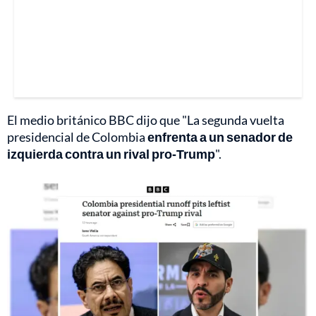
El medio británico BBC dijo que "La segunda vuelta
presidencial de Colombia
enfrenta a un senador de
izquierda contra un rival pro-Trump
".