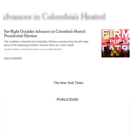
The New York Times
PUBLICIDAD