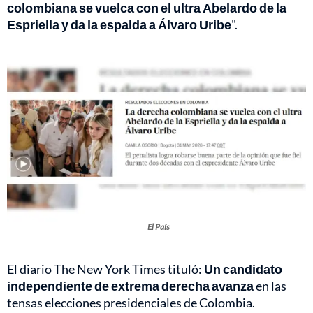
colombiana se vuelca con el ultra Abelardo de la
Espriella y da la espalda a Álvaro Uribe
".
El País
El diario The New York Times tituló:
Un candidato
independiente de extrema derecha avanza
en las
tensas elecciones presidenciales de Colombia.