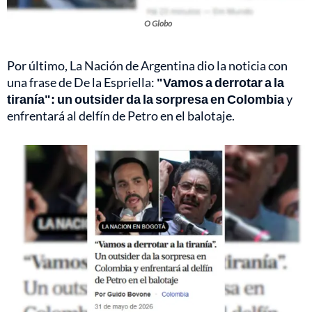
O Globo
Por último, La Nación de Argentina dio la noticia con
una frase de De la Espriella:
"Vamos a derrotar a la
tiranía": un outsider da la sorpresa en Colombia
y
enfrentará al delfín de Petro en el balotaje.