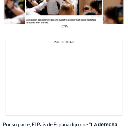
CNN
PUBLICIDAD
Por su parte, El País de España dijo que "
La derecha