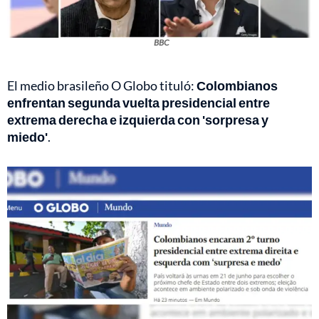
BBC
El medio brasileño O Globo tituló:
Colombianos
enfrentan segunda vuelta presidencial entre
extrema derecha e izquierda con 'sorpresa y
miedo'
.