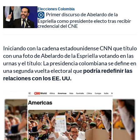
Elecciones Colombia
Primer discurso de Abelardo de la
Espriella como presidente electo tras recibir
credencial del CNE
Iniciando con la cadena estadounidense CNN que título
con una foto de Abelardo de la Espriella votando en las
urnas y el título: La presidencia colombiana se define en
una segunda vuelta electoral que
podría redefinir las
relaciones con los EE. UU.