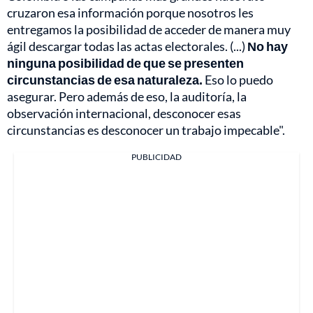
cruzaron esa información porque nosotros les
entregamos la posibilidad de acceder de manera muy
ágil descargar todas las actas electorales. (...)
No hay
ninguna posibilidad de que se presenten
circunstancias de esa naturaleza.
Eso lo puedo
asegurar. Pero además de eso, la auditoría, la
observación internacional, desconocer esas
circunstancias es desconocer un trabajo impecable".
PUBLICIDAD