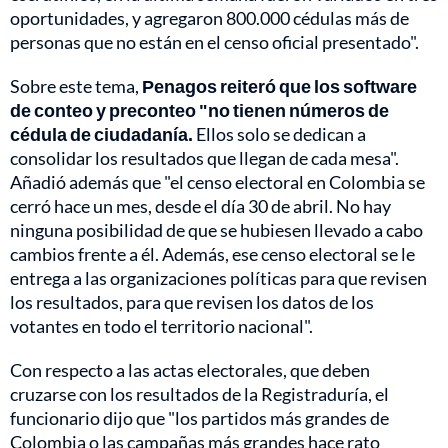
oportunidades, y agregaron 800.000 cédulas más de
personas que no están en el censo oficial presentado".
Sobre este tema,
Penagos reiteró que los software
de conteo y preconteo "no tienen números de
cédula de ciudadanía.
Ellos solo se dedican a
consolidar los resultados que llegan de cada mesa".
Añadió además que "el censo electoral en Colombia se
cerró hace un mes, desde el día 30 de abril. No hay
ninguna posibilidad de que se hubiesen llevado a cabo
cambios frente a él. Además, ese censo electoral se le
entrega a las organizaciones políticas para que revisen
los resultados, para que revisen los datos de los
votantes en todo el territorio nacional".
Con respecto a las actas electorales, que deben
cruzarse con los resultados de la Registraduría, el
funcionario dijo que "los partidos más grandes de
Colombia o las campañas más grandes hace rato