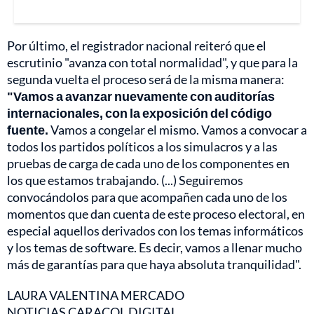
Por último, el registrador nacional reiteró que el
escrutinio "avanza con total normalidad", y que para la
segunda vuelta el proceso será de la misma manera:
"Vamos a avanzar nuevamente con auditorías
internacionales, con la exposición del código
fuente.
Vamos a congelar el mismo. Vamos a convocar a
todos los partidos políticos a los simulacros y a las
pruebas de carga de cada uno de los componentes en
los que estamos trabajando. (...) Seguiremos
convocándolos para que acompañen cada uno de los
momentos que dan cuenta de este proceso electoral, en
especial aquellos derivados con los temas informáticos
y los temas de software. Es decir, vamos a llenar mucho
más de garantías para que haya absoluta tranquilidad".
LAURA VALENTINA MERCADO
NOTICIAS CARACOL DIGITAL