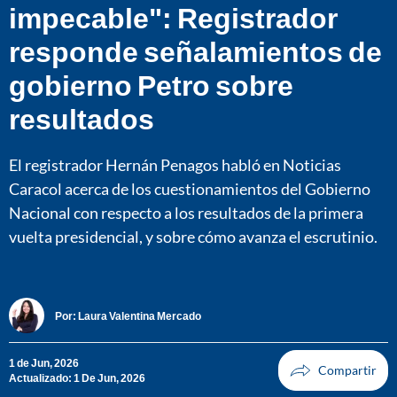
impecable": Registrador
responde señalamientos de
gobierno Petro sobre
resultados
El registrador Hernán Penagos habló en Noticias
Caracol acerca de los cuestionamientos del Gobierno
Nacional con respecto a los resultados de la primera
vuelta presidencial, y sobre cómo avanza el escrutinio.
Por:
Laura Valentina Mercado
1 de Jun, 2026
Actualizado: 1 De Jun, 2026