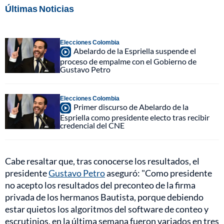
Últimas Noticias
Elecciones Colombia
Abelardo de la Espriella suspende el
proceso de empalme con el Gobierno de
Gustavo Petro
Elecciones Colombia
Primer discurso de Abelardo de la
Espriella como presidente electo tras recibir
credencial del CNE
Cabe resaltar que, tras conocerse los resultados, el
presidente
Gustavo Petro
aseguró: "Como presidente
no acepto los resultados del preconteo de la firma
privada de los hermanos Bautista, porque debiendo
estar quietos los algoritmos del software de conteo y
escrutinios, en la última semana fueron variados en tres