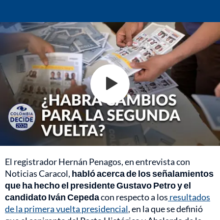
El registrador Hernán Penagos, en entrevista con
Noticias Caracol,
habló acerca de los señalamientos
que ha hecho el presidente Gustavo Petro y el
candidato Iván Cepeda
con respecto a los
resultados
de la primera vuelta presidencial
, en la que se definió