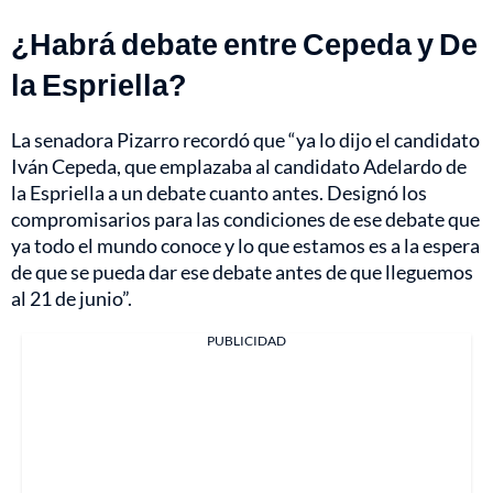
¿Habrá debate entre Cepeda y De
la Espriella?
La senadora Pizarro recordó que “ya lo dijo el candidato
Iván Cepeda, que emplazaba al candidato Adelardo de
la Espriella a un debate cuanto antes. Designó los
compromisarios para las condiciones de ese debate que
ya todo el mundo conoce y lo que estamos es a la espera
de que se pueda dar ese debate antes de que lleguemos
al 21 de junio”.
PUBLICIDAD