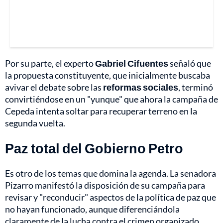
Por su parte, el experto
Gabriel Cifuentes
señaló que
la propuesta constituyente, que inicialmente buscaba
avivar el debate sobre las
reformas sociales
, terminó
convirtiéndose en un "yunque" que ahora la campaña de
Cepeda intenta soltar para recuperar terreno en la
segunda vuelta.
Paz total del Gobierno Petro
Es otro de los temas que domina la agenda. La senadora
Pizarro manifestó la disposición de su campaña para
revisar y "reconducir" aspectos de la política de paz que
no hayan funcionado, aunque diferenciándola
claramente de la lucha contra el crimen organizado.