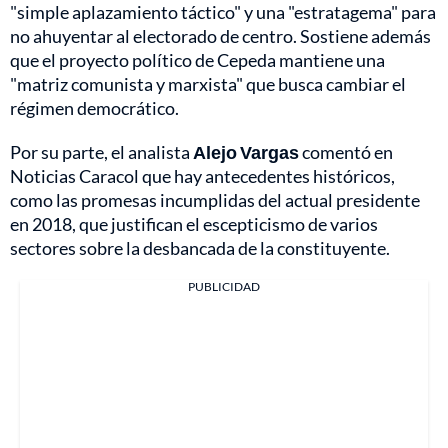
"simple aplazamiento táctico" y una "estratagema" para
no ahuyentar al electorado de centro. Sostiene además
que el proyecto político de Cepeda mantiene una
"matriz comunista y marxista" que busca cambiar el
régimen democrático.
Por su parte, el analista
Alejo Vargas
comentó en
Noticias Caracol que hay antecedentes históricos,
como las promesas incumplidas del actual presidente
en 2018, que justifican el escepticismo de varios
sectores sobre la desbancada de la constituyente.
PUBLICIDAD