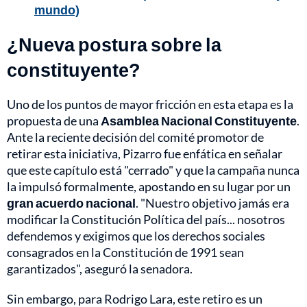
mundo)
¿Nueva postura sobre la
constituyente?
Uno de los puntos de mayor fricción en esta etapa es la
propuesta de una
Asamblea Nacional Constituyente
.
Ante la reciente decisión del comité promotor de
retirar esta iniciativa, Pizarro fue enfática en señalar
que este capítulo está "cerrado" y que la campaña nunca
la impulsó formalmente, apostando en su lugar por un
gran acuerdo nacional
. "Nuestro objetivo jamás era
modificar la Constitución Política del país... nosotros
defendemos y exigimos que los derechos sociales
consagrados en la Constitución de 1991 sean
garantizados", aseguró la senadora.
Sin embargo, para Rodrigo Lara, este retiro es un