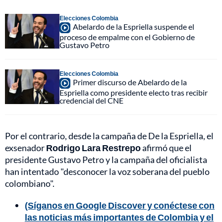
Elecciones Colombia
Abelardo de la Espriella suspende el
proceso de empalme con el Gobierno de
Gustavo Petro
Elecciones Colombia
Primer discurso de Abelardo de la
Espriella como presidente electo tras recibir
credencial del CNE
Por el contrario, desde la campaña de De la Espriella, el
exsenador
Rodrigo Lara Restrepo
afirmó que el
presidente Gustavo Petro y la campaña del oficialista
han intentado "desconocer la voz soberana del pueblo
colombiano".
(Síganos en Google Discover y conéctese con
las noticias más importantes de Colombia y el