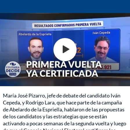
María José Pizarro, jefe de debate del candidato Iván
Cepeda, y Rodrigo Lara, que hace parte de la campaña
de Abelardo de la Espriella, hablaron de las propuestas
de los candidatos y las estrategias que se están
activando a pocas semanas de la segunda vuelta y luego