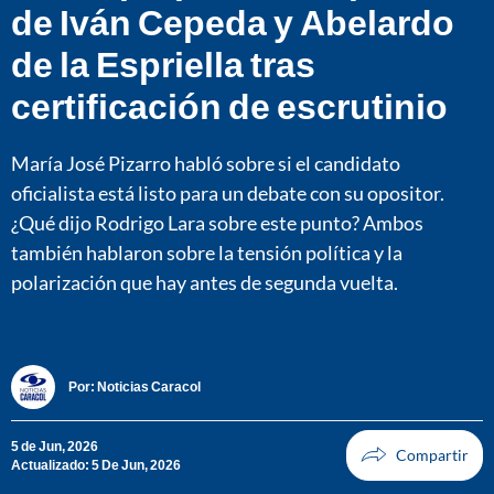
de Iván Cepeda y Abelardo
de la Espriella tras
certificación de escrutinio
María José Pizarro habló sobre si el candidato
oficialista está listo para un debate con su opositor.
¿Qué dijo Rodrigo Lara sobre este punto? Ambos
también hablaron sobre la tensión política y la
polarización que hay antes de segunda vuelta.
Por:
Noticias Caracol
5 de Jun, 2026
Actualizado: 5 De Jun, 2026