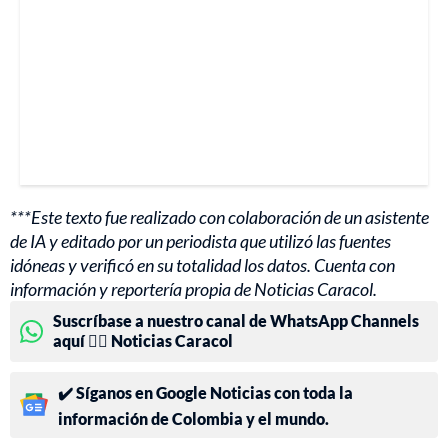
***Este texto fue realizado con colaboración de un asistente
de IA y editado por un periodista que utilizó las fuentes
idóneas y verificó en su totalidad los datos. Cuenta con
información y reportería propia de Noticias Caracol.
Suscríbase a nuestro canal de WhatsApp Channels
aquí 👉🏻 Noticias Caracol
✔️ Síganos en Google Noticias con toda la
información de Colombia y el mundo.