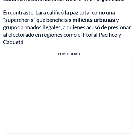
En contraste, Lara calificó la paz total como una
"superchería" que beneficia a
milicias urbanas
y
grupos armados ilegales, a quienes acusó de presionar
al electorado en regiones como el litoral Pacífico y
Caquetá.
PUBLICIDAD