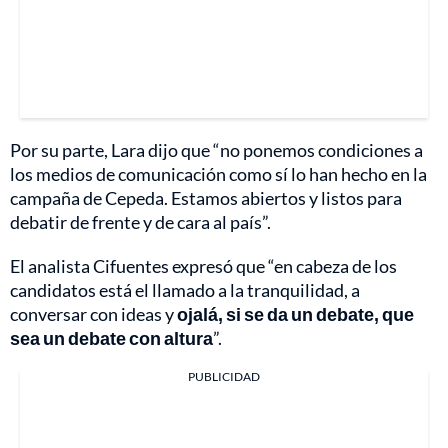
Por su parte, Lara dijo que “no ponemos condiciones a
los medios de comunicación como sí lo han hecho en la
campaña de Cepeda. Estamos abiertos y listos para
debatir de frente y de cara al país”.
El analista Cifuentes expresó que “en cabeza de los
candidatos está el llamado a la tranquilidad, a
conversar con ideas y
ojalá, si se da un debate, que
sea un debate con altura
”.
PUBLICIDAD