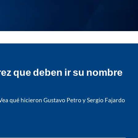
rrez que deben ir su nombre
 Vea qué hicieron Gustavo Petro y Sergio Fajardo