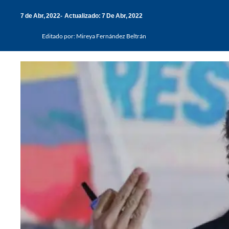
7 de Abr, 2022
Actualizado: 7 De Abr, 2022
Editado por:
Mireya Fernández Beltrán