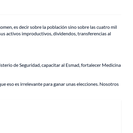
omen, es decir sobre la población sino sobre las cuatro mil
us activos improductivos, dividendos, transferencias al
sterio de Seguridad, capacitar al Esmad, fortalecer Medicina
que eso es irrelevante para ganar unas elecciones. Nosotros