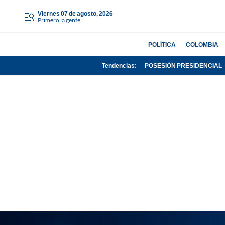
viernes 07 de agosto, 2026
Primero la gente
POLÍTICA
COLOMBIA
Tendencias:
POSESIÓN PRESIDENCIAL