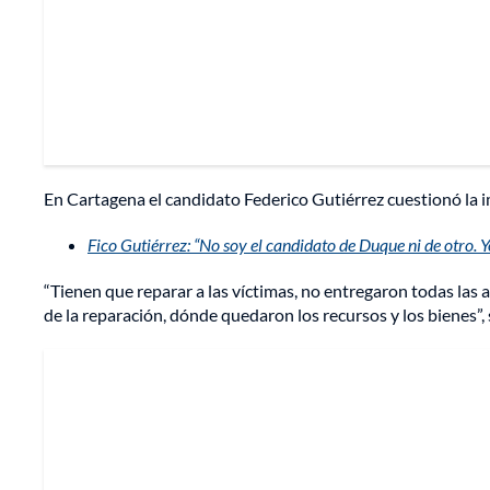
En Cartagena el candidato Federico Gutiérrez cuestionó la im
Fico Gutiérrez: “No soy el candidato de Duque ni de otro. Y
“Tienen que reparar a las víctimas, no entregaron todas las a
de la reparación, dónde quedaron los recursos y los bienes”, 