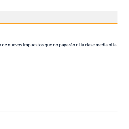
a de nuevos impuestos que no pagarán ni la clase media ni la