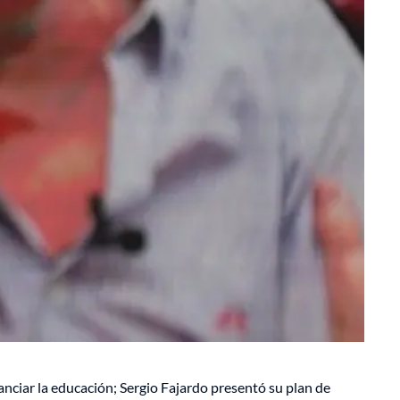
anciar la educación; Sergio Fajardo presentó su plan de