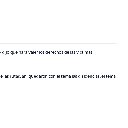
dijo que hará valer los derechos de las víctimas.
e las rutas, ahí quedaron con el tema las disidencias, el tema