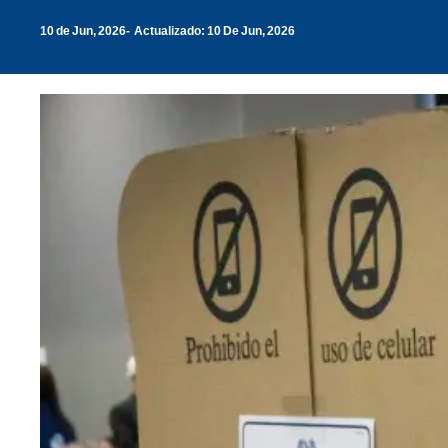
10 de Jun, 2026
Actualizado: 10 De Jun, 2026