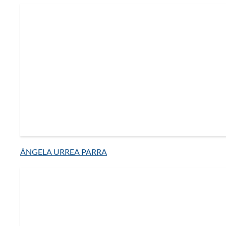
ÁNGELA URREA PARRA