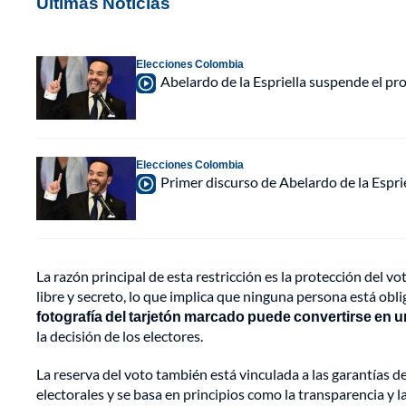
Últimas Noticias
Elecciones Colombia
Abelardo de la Espriella suspende el p
Elecciones Colombia
Primer discurso de Abelardo de la Espri
La razón principal de esta restricción es la protección del v
libre y secreto, lo que implica que ninguna persona está obli
fotografía del tarjetón marcado puede convertirse en u
la decisión de los electores.
La reserva del voto también está vinculada a las garantías 
electorales y se basa en principios como la transparencia y la