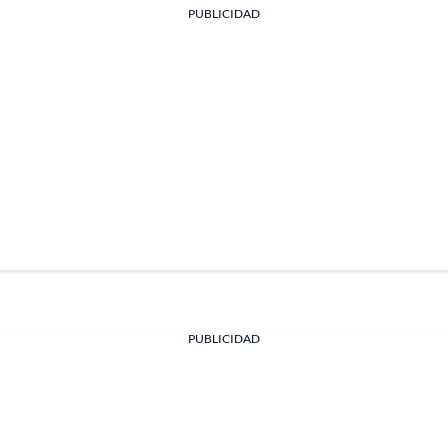
PUBLICIDAD
PUBLICIDAD