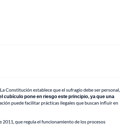
 La Constitución establece que el sufragio debe ser personal,
el cubículo pone en riesgo este principio, ya que una
ación puede facilitar prácticas ilegales que buscan influir en
de 2011, que regula el funcionamiento de los procesos