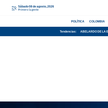
sábado 08 de agosto, 2026
Primero la gente
POLÍTICA
COLOMBIA
Tendencias:
ABELARDO DE LA 