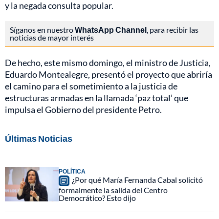
y la negada consulta popular.
Síganos en nuestro
WhatsApp Channel
, para recibir las
noticias de mayor interés
De hecho, este mismo domingo, el ministro de Justicia,
Eduardo Montealegre, presentó el proyecto que abriría
el camino para el sometimiento a la justicia de
estructuras armadas en la llamada ‘paz total’ que
impulsa el Gobierno del presidente Petro.
Últimas Noticias
POLÍTICA
¿Por qué María Fernanda Cabal solicitó
formalmente la salida del Centro
Democrático? Esto dijo