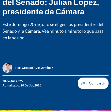
del Senado; Julián López,
presidente de Cámara
Este domingo 20 de julio se eligen los presidentes del
Senado y la Cámara. Vea minuto a minuto lo que pasa
en la sesión.
Por:
Cristian Ávila Jiménez
20 de Jul, 2025
Actualizado: 20 De Jul, 2025