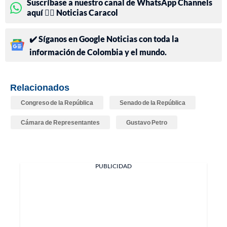
Suscríbase a nuestro canal de WhatsApp Channels
aquí 👉🏻 Noticias Caracol
✔️ Síganos en Google Noticias con toda la
información de Colombia y el mundo.
Relacionados
Congreso de la República
Senado de la República
Cámara de Representantes
Gustavo Petro
PUBLICIDAD