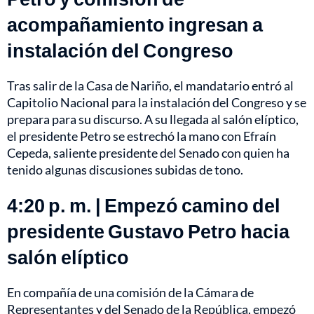
acompañamiento ingresan a
instalación del Congreso
Tras salir de la Casa de Nariño, el mandatario entró al
Capitolio Nacional para la instalación del Congreso y se
prepara para su discurso. A su llegada al salón elíptico,
el presidente Petro se estrechó la mano con Efraín
Cepeda, saliente presidente del Senado con quien ha
tenido algunas discusiones subidas de tono.
4:20 p. m. | Empezó camino del
presidente Gustavo Petro hacia
salón elíptico
En compañía de una comisión de la Cámara de
Representantes y del Senado de la República, empezó