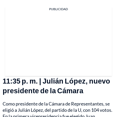
PUBLICIDAD
11:35 p. m. | Julián López, nuevo
presidente de la Cámara
Como presidente de la Cámara de Representantes, se
eligió a Julián López, del partido de la U, con 104 votos.
En la primera vicepresidencia fue elegido Juan