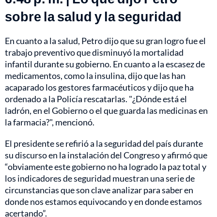
sobre la salud y la seguridad
En cuanto a la salud, Petro dijo que su gran logro fue el
trabajo preventivo que disminuyó la mortalidad
infantil durante su gobierno. En cuanto a la escasez de
medicamentos, como la insulina, dijo que las han
acaparado los gestores farmacéuticos y dijo que ha
ordenado a la Policía rescatarlas. "¿Dónde está el
ladrón, en el Gobierno o el que guarda las medicinas en
la farmacia?", mencionó.
El presidente se refirió a la seguridad del país durante
su discurso en la instalación del Congreso y afirmó que
“obviamente este gobierno no ha logrado la paz total y
los indicadores de seguridad muestran una serie de
circunstancias que son clave analizar para saber en
donde nos estamos equivocando y en donde estamos
acertando”.