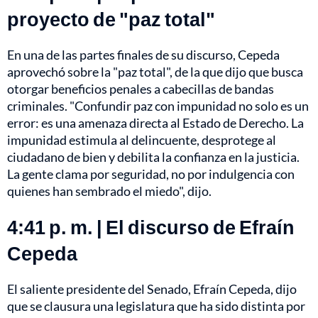
proyecto de "paz total"
En una de las partes finales de su discurso, Cepeda
aprovechó sobre la "paz total", de la que dijo que busca
otorgar beneficios penales a cabecillas de bandas
criminales. "Confundir paz con impunidad no solo es un
error: es una amenaza directa al Estado de Derecho. La
impunidad estimula al delincuente, desprotege al
ciudadano de bien y debilita la confianza en la justicia.
La gente clama por seguridad, no por indulgencia con
quienes han sembrado el miedo", dijo.
4:41 p. m. | El discurso de Efraín
Cepeda
El saliente presidente del Senado, Efraín Cepeda, dijo
que se clausura una legislatura que ha sido distinta por