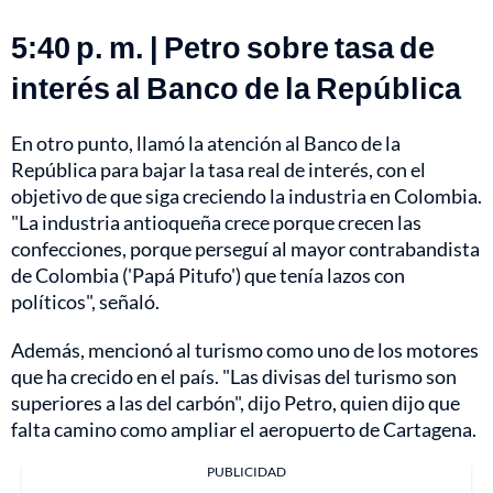
5:40 p. m. | Petro sobre tasa de
interés al Banco de la República
En otro punto, llamó la atención al Banco de la
República para bajar la tasa real de interés, con el
objetivo de que siga creciendo la industria en Colombia.
"La industria antioqueña crece porque crecen las
confecciones, porque perseguí al mayor contrabandista
de Colombia ('Papá Pitufo') que tenía lazos con
políticos", señaló.
Además, mencionó al turismo como uno de los motores
que ha crecido en el país. "Las divisas del turismo son
superiores a las del carbón", dijo Petro, quien dijo que
falta camino como ampliar el aeropuerto de Cartagena.
PUBLICIDAD