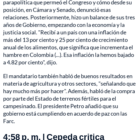
parapolítica que permeó el Congreso y cómo desde su
posición, en Cámara y Senado, denunció esas
relaciones. Posteriormente, hizo un balance de sus tres
años de Gobierno, empezando con la economía y la
justicia social. "Recibí a un país con una inflación de
más del 13 por ciento y 25 por ciento de crecimiento
anual de los alimentos, que significa que incrementa el
hambre en Colombia (...). Esa inflación la hemos bajado
a 4.82 por ciento", dijo.
El mandatario también habló de buenos resultados en
materia de agricultura y otros sectores, "señalando que
hay mucho más por hacer". Además, habló de la compra
por parte del Estado de terrenos fértiles para el
campesinado. El presidente Petro añadió que su
gobierno está cumpliendo en acuerdo de paz con las
Farc.
4:58 p. m. | Cepeda critica