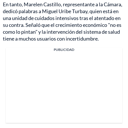
En tanto, Marelen Castillo, representante a la Cámara,
dedicó palabras a Miguel Uribe Turbay, quien está en
una unidad de cuidados intensivos tras el atentado en
su contra. Señaló que el crecimiento económico "no es
como lo pintan" y la intervención del sistema de salud
tiene a muchos usuarios con incertidumbre.
PUBLICIDAD