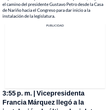
el camino del presidente Gustavo Petro desde la Casa
de Nariño hacia el Congreso para dar inicio a la
instalación de la legislatura.
PUBLICIDAD
3:55 p. m. | Vicepresidenta
Francia Márquez llegó a la