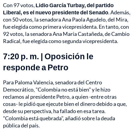
Con 97 votos,
Lidio García Turbay, del partido
Liberal, es el nuevo presidente del Senado
. Además,
con 50 votos, la senadora Ana Paola Agudelo, del Mira,
fue elegida como primera vicepresidenta. En tanto, con
92 votos, la senadora Ana María Castañeda, de Cambio
Radical, fue elegida como segunda vicepresidenta.
7:20 p. m. | Oposición le
responde a Petro
Para Paloma Valencia, senadora del Centro
Democrático, "Colombia no está bien" y le hizo
reclamos al presidente Petro, a quien -entre otras
cosas- le pidió que ejecute bien el dinero debido a que,
desde su perspectiva, ha fallado en esa tarea.
"Colombia está quebrada", añadió sobre la deuda
pública del país.