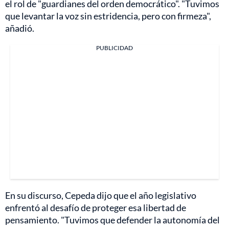
el rol de "guardianes del orden democrático". "Tuvimos
que levantar la voz sin estridencia, pero con firmeza",
añadió.
PUBLICIDAD
En su discurso, Cepeda dijo que el año legislativo
enfrentó al desafío de proteger esa libertad de
pensamiento. "Tuvimos que defender la autonomía del