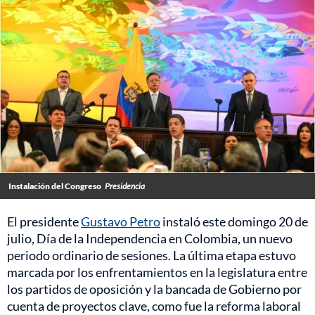
Instalación del Congreso
Presidencia
El presidente
Gustavo Petro
instaló este domingo 20 de
julio, Día de la Independencia en Colombia, un nuevo
periodo ordinario de sesiones. La última etapa estuvo
marcada por los enfrentamientos en la legislatura entre
los partidos de oposición y la bancada de Gobierno por
cuenta de proyectos clave, como fue la reforma laboral