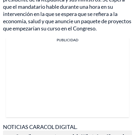
que el mandatario hable durante una hora en su
intervención en la que se espera que se refiera a la
economía, salud y que anuncie un paquete de proyectos
que empezarían su curso en el Congreso.
PUBLICIDAD
NOTICIAS CARACOL DIGITAL.