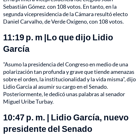
Sebastián Gómez. con 108 votos. En tanto, en la
segunda vicepresidencia de la Cámara resultó electo
Daniel Carvalho, de Verde Oxígeno, con 108 votos.
11:19 p. m |Lo que dijo Lidio
García
"Asumo la presidencia del Congreso en medio de una
polarización tan profunda y grave que tiende amenazas
sobre el orden, la institucionalidad y la vida misma", dijo
Lidio García al asumir su cargo en el Senado.
Posteriormente, le dedicó unas palabras al senador
Miguel Uribe Turbay.
10:47 p. m. | Lidio García, nuevo
presidente del Senado