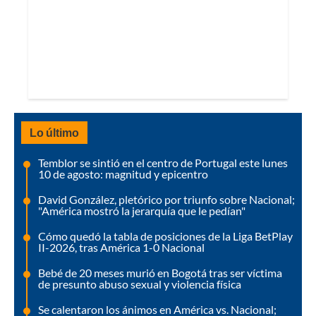
Lo último
Temblor se sintió en el centro de Portugal este lunes
10 de agosto: magnitud y epicentro
David González, pletórico por triunfo sobre Nacional;
"América mostró la jerarquía que le pedían"
Cómo quedó la tabla de posiciones de la Liga BetPlay
II-2026, tras América 1-0 Nacional
Bebé de 20 meses murió en Bogotá tras ser víctima
de presunto abuso sexual y violencia física
Se calentaron los ánimos en América vs. Nacional;