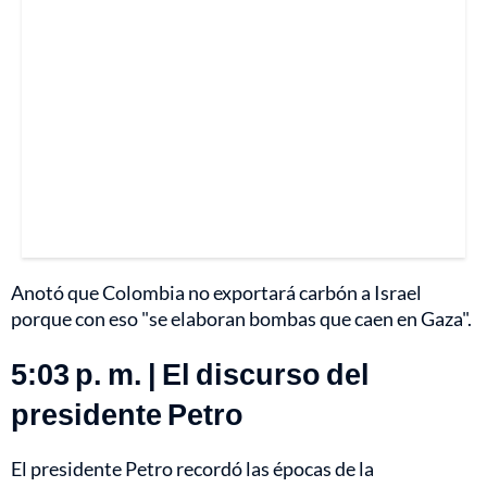
Anotó que Colombia no exportará carbón a Israel
porque con eso "se elaboran bombas que caen en Gaza".
5:03 p. m. | El discurso del
presidente Petro
El presidente Petro recordó las épocas de la