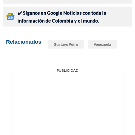
✔️ Síganos en Google Noticias con toda la
información de Colombia y el mundo.
Relacionados
Gustavo Petro
Venezuela
PUBLICIDAD