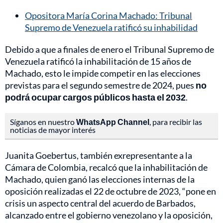
Opositora María Corina Machado: Tribunal
Supremo de Venezuela ratificó su inhabilidad
Debido a que a finales de enero el Tribunal Supremo de
Venezuela ratificó la inhabilitación de 15 años de
Machado, esto le impide competir en las elecciones
previstas para el segundo semestre de 2024, pues
no
podrá ocupar cargos públicos hasta el 2032
.
Síganos en nuestro
WhatsApp Channel
, para recibir las
noticias de mayor interés
Juanita Goebertus, también exrepresentante a la
Cámara de Colombia, recalcó que la inhabilitación de
Machado, quien ganó las elecciones internas de la
oposición realizadas el 22 de octubre de 2023, “pone en
crisis un aspecto central del acuerdo de Barbados,
alcanzado entre el gobierno venezolano y la oposición,