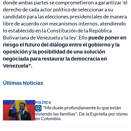
donde ambas partes se comprometieron a garantizar ‘el
derecho de cada actor político de seleccionar a su
candidato para las elecciones presidenciales de manera
libre de acuerdo con mecanismos internos, atendiendo
lo establecido en la Constitución de la República
Bolivariana de Venezuela y la ley’. Ello
puede poner en
riesgo el futuro del diálogo entre el gobierno y la
oposición
y la posibilidad de una solución
negociada para restaurar la democracia en
Venezuela”.
Últimas Noticias
POLÍTICA
"Me duele profundamente lo que están
viviendo las familias": De la Espriella por sismo
en Colombia