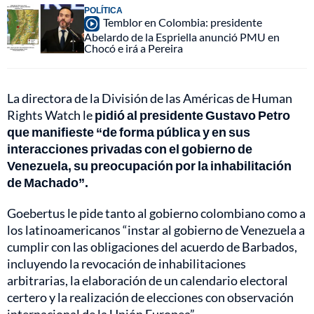
POLÍTICA
Temblor en Colombia: presidente
Abelardo de la Espriella anunció PMU en
Chocó e irá a Pereira
La directora de la División de las Américas de Human
Rights Watch le
pidió al presidente Gustavo Petro
que manifieste “de forma pública y en sus
interacciones privadas con el gobierno de
Venezuela, su preocupación por la inhabilitación
de Machado”.
Goebertus le pide tanto al gobierno colombiano como a
los latinoamericanos “instar al gobierno de Venezuela a
cumplir con las obligaciones del acuerdo de Barbados,
incluyendo la revocación de inhabilitaciones
arbitrarias, la elaboración de un calendario electoral
certero y la realización de elecciones con observación