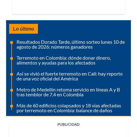
Lo último
Resultados Dorado Tarde, último sorteo lunes 10 de
agosto de 2026: números ganadores
Terremoto en Colombia: dónde donar dinero,
alimentos y ayudas para los afectados
Así se vivió el fuerte terremoto en Cali: hay reporte
de una voz oficial del América
Metro de Medellín retoma servicio en líneas A y B
tras temblor de 7,4 en Colombia
Más de 60 edificios colapsados y 18 vías afectadas
por terremoto en Colombia: balance de daños
PUBLICIDAD