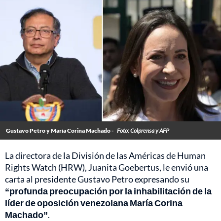
Gustavo Petro y María Corina Machado -
Foto: Colprensa y AFP
La directora de la División de las Américas de Human
Rights Watch (HRW), Juanita Goebertus, le envió una
carta al presidente Gustavo Petro expresando su
“profunda preocupación por la inhabilitación de la
líder de oposición venezolana María Corina
Machado”
.