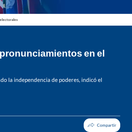
 electorales
 pronunciamientos en el
ndo la independencia de poderes, indicó el