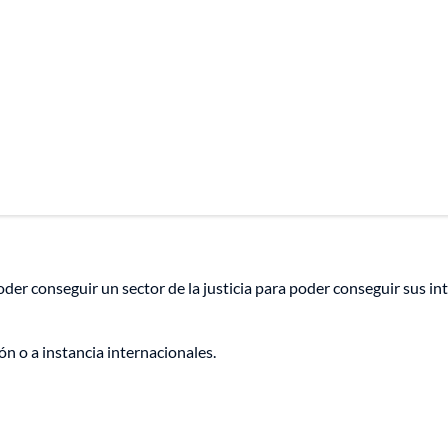
er conseguir un sector de la justicia para poder conseguir sus in
ón o a instancia internacionales.