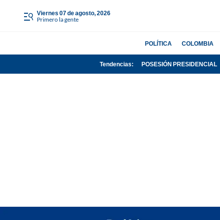
viernes 07 de agosto, 2026
Primero la gente
POLÍTICA
COLOMBIA
Tendencias:
POSESIÓN PRESIDENCIAL