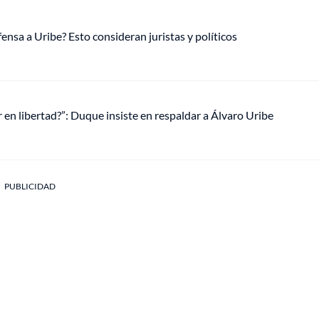
ensa a Uribe? Esto consideran juristas y políticos
 en libertad?”: Duque insiste en respaldar a Álvaro Uribe
PUBLICIDAD