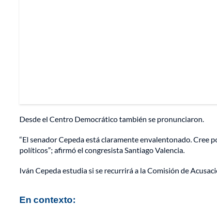
Desde el Centro Democrático también se pronunciaron.
“El senador Cepeda está claramente envalentonado. Cree pod
políticos”; afirmó el congresista Santiago Valencia.
Iván Cepeda estudia si se recurrirá a la Comisión de Acusaci
En contexto: