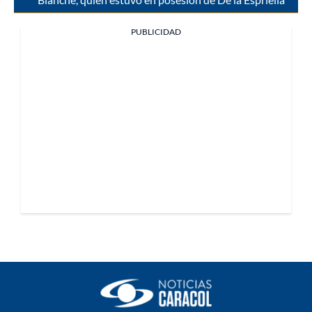
PUBLICIDAD