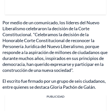
Por medio de un comunicado, los líderes del Nuevo
Liberalismo celebraron la decisión de la Corte
Constitucional. "Celebramos la decisión de la
Honorable Corte Constitucional de reconocer la
Personería Jurídica del Nuevo Liberalismo, porque
responde a la aspiración de millones de ciudadanos que
durante muchos años, inspirados en sus principios de
democracia, han querido expresarse y participar en la
construcción de una nueva sociedad".
El escrito fue firmado por un grupo de seis ciudadanos,
entre quienes se destaca Gloria Pachón de Galán.
PUBLICIDAD