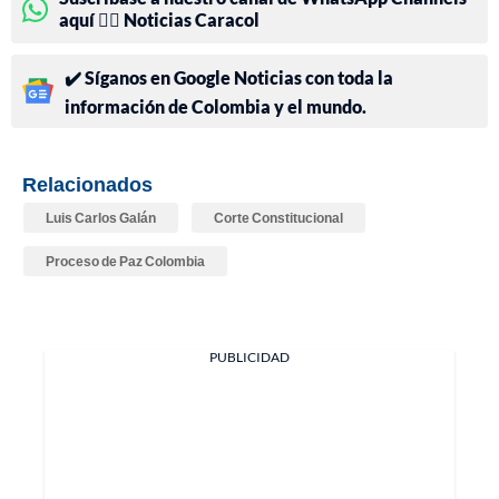
aquí 👉🏻 Noticias Caracol
✔️ Síganos en Google Noticias con toda la
información de Colombia y el mundo.
Relacionados
Luis Carlos Galán
Corte Constitucional
Proceso de Paz Colombia
PUBLICIDAD