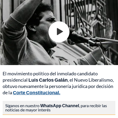
El movimiento político del inmolado candidato
presidencial
Luis Carlos Galán
, el Nuevo Liberalismo,
obtuvo nuevamente la personería jurídica por decisión
de la
Corte Constitucional.
Síganos en nuestro
WhatsApp Channel
, para recibir las
noticias de mayor interés