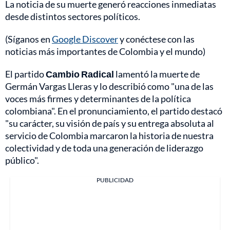
La noticia de su muerte generó reacciones inmediatas
desde distintos sectores políticos.
(Síganos en
Google Discover
y conéctese con las
noticias más importantes de Colombia y el mundo)
El partido
Cambio Radical
lamentó la muerte de
Germán Vargas Lleras y lo describió como "una de las
voces más firmes y determinantes de la política
colombiana". En el pronunciamiento, el partido destacó
"su carácter, su visión de país y su entrega absoluta al
servicio de Colombia marcaron la historia de nuestra
colectividad y de toda una generación de liderazgo
público".
PUBLICIDAD