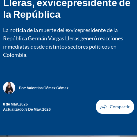
Lleras, exvicepresidente de
la República
La noticia de la muerte del exvicepresidente de la
República Germán Vargas Lleras generó reacciones
inmediatas desde distintos sectores políticos en
Colombia.
Por:
Valentina Gómez Gómez
8 de May, 2026
Actualizado: 8 De May, 2026