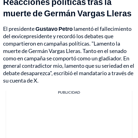
Reacciones políticas tras la
muerte de Germán Vargas Lleras
El presidente
Gustavo Petro
lamentó el fallecimiento
del exvicepresidente y recordó los debates que
compartieron en campañas políticas. "Lamento la
muerte de Germán Vargas Lleras. Tanto en el senado
como en campaña se comportó como un gladiador. En
general contradictor mio, lamento que su seriedad en el
debate desaparezca", escribió el mandatario a través de
su cuenta de X.
PUBLICIDAD