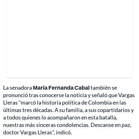
La senadora
María Fernanda Cabal
también se
pronunció tras conocerse la noticia y señaló que Vargas
Lleras "marcó la historia política de Colombia en las
últimas tres décadas. A su familia, a sus copartidarios y
a todos quienes lo acompañaron en esta batalla,
nuestras más sinceras condolencias. Descanse en paz,
doctor Vargas Lleras", indicó.