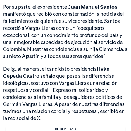
Por su parte, el expresidente
Juan Manuel Santos
manifestó que recibió con consternación la noticia del
fallecimiento de quien fue su vicepresidente. Santos
recordó a Vargas Lleras como un "coequipero
excepcional, con un conocimiento profundo del país y
una inmejorable capacidad de ejecución al servicio de
Colombia. Nuestras condolencias a su hija Clemencia, a
su nieto Agustín y a todos sus seres queridos"
De igual manera, el candidato presidencial
Iván
Cepeda Castro
señaló que, pese a las diferencias
ideológicas, sostuvo con Vargas Lleras una relación
respetuosa y cordial. "Expreso mi solidaridad y
condolencias a la familia y los seguidores políticos de
Germán Vargas Lleras. A pesar de nuestras diferencias,
tuvimos una relación cordial y respetuosa", escribió en
la red social de X.
PUBLICIDAD