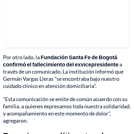
Por otro lado, la
Fundación Santa Fe de Bogotá
confirmó el fallecimiento del exvicepresidente
a
través de un comunicado. La institución informó que
Germán Vargas Lleras "se encontraba bajo nuestro
cuidado clínico en atención domiciliaria".
"Esta comunicación se emite de común acuerdo con su
familia, a quienes expresamos toda nuestra solidaridad,
y acompañamiento en este momento de dolor",
agregaron.