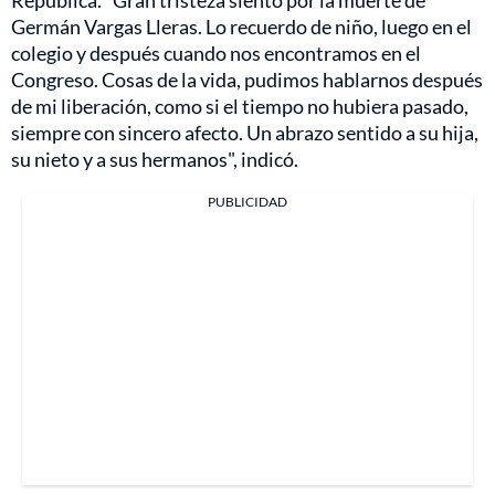
Germán Vargas Lleras. Lo recuerdo de niño, luego en el
colegio y después cuando nos encontramos en el
Congreso. Cosas de la vida, pudimos hablarnos después
de mi liberación, como si el tiempo no hubiera pasado,
siempre con sincero afecto. Un abrazo sentido a su hija,
su nieto y a sus hermanos", indicó.
PUBLICIDAD