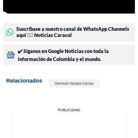
Suscríbase a nuestro canal de WhatsApp Channels
aquí 👉🏻 Noticias Caracol
✔️ Síganos en Google Noticias con toda la
información de Colombia y el mundo.
Relacionados
Germán Vargas Lleras
PUBLICIDAD