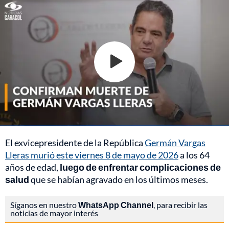
El exvicepresidente de la República
Germán Vargas
Lleras murió este viernes 8 de mayo de 2026
a los 64
años de edad,
luego de enfrentar complicaciones de
salud
que se habían agravado en los últimos meses.
Síganos en nuestro
WhatsApp Channel
, para recibir las
noticias de mayor interés