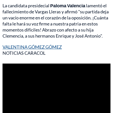
La candidata presidecial
Paloma Valencia
lamentó el
fallecimiento de Vargas Lleras y afirmó "su partida deja
un vacío enorme en el corazón de la oposición. ¡Cuánta
falta le hará su voz firme a nuestra patria en estos
momentos difíciles! Abrazo con afecto a su hija
Clemencia, a sus hermanos Enrique y José Antonio".
VALENTINA GÓMEZ GÓMEZ
NOTICIAS CARACOL