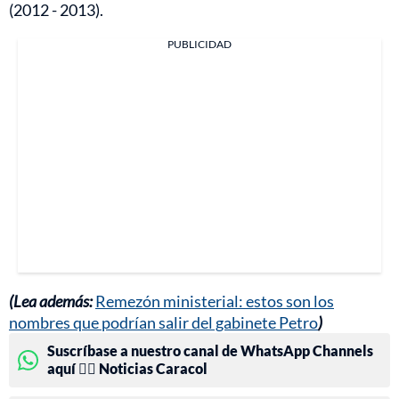
(2012 - 2013).
PUBLICIDAD
(Lea además:
Remezón ministerial: estos son los
nombres que podrían salir del gabinete Petro
)
Suscríbase a nuestro canal de WhatsApp Channels
aquí 👉🏻 Noticias Caracol