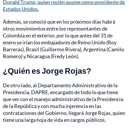
Donald Trump, quien recién asume como presidente de
Estados Unidos.
Además, se conoció que en los próximos días habrá
otros movimientos entre los representantes de
Colombia en el exterior, por lo que antes del 31 de
enero se irían los embajadores de Reino Unido (Roy
Barreras), Brasil (Guillermo Rivera), Argentina (Camilo
Romero) y Nicaragua (Fredy León).
¿Quién es Jorge Rojas?
De otro lado, al Departamento Administrativo de la
Presidencia, DAPRE, encargado de todo lo que tiene
que ver con el manejo administrativo de la Presidencia
de la República y con mucha injerencia en las
contrataciones del Gobierno, llegará Jorge Rojas, quien
tiene una larga hoja de vida en cargos públicos.