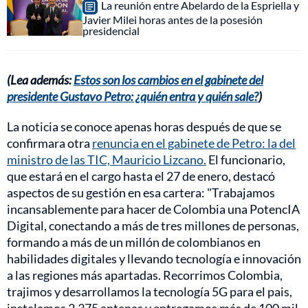
La reunión entre Abelardo de la Espriella y
Javier Milei horas antes de la posesión
presidencial
(Lea además:
Estos son los cambios en el gabinete del
presidente Gustavo Petro: ¿quién entra y quién sale?
)
La noticia se conoce apenas horas después de que se
confirmara otra
renuncia en el gabinete de Petro: la del
ministro de las TIC, Mauricio Lizcano.
El funcionario,
que estará en el cargo hasta el 27 de enero, destacó
aspectos de su gestión en esa cartera: "Trabajamos
incansablemente para hacer de Colombia una PotencIA
Digital, conectando a más de tres millones de personas,
formando a más de un millón de colombianos en
habilidades digitales y llevando tecnología e innovación
a las regiones más apartadas. Recorrimos Colombia,
trajimos y desarrollamos la tecnología 5G para el pais,