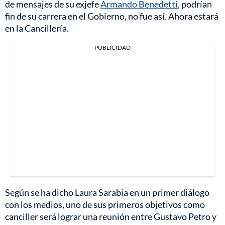
de mensajes de su exjefe
Armando Benedetti
, podrían
fin de su carrera en el Gobierno, no fue así. Ahora estará
en la Cancillería.
PUBLICIDAD
Según se ha dicho Laura Sarabia en un primer diálogo
con los medios, uno de sus primeros objetivos como
canciller será lograr una reunión entre Gustavo Petro y