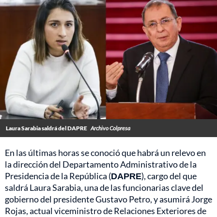
Laura Sarabia saldrá del DAPRE
Archivo Colpresa
En las últimas horas se conoció que habrá un relevo en
la dirección del Departamento Administrativo de la
Presidencia de la República (
DAPRE
), cargo del que
saldrá Laura Sarabia, una de las funcionarias clave del
gobierno del presidente Gustavo Petro, y asumirá Jorge
Rojas, actual viceministro de Relaciones Exteriores de