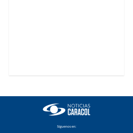
Síguenos en: