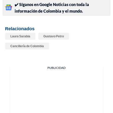
✔️ Síganos en Google Noticias con toda la
información de Colombia y el mundo.
Relacionados
Laura Sarabia
Gustavo Petro
Cancillería de Colombia
PUBLICIDAD