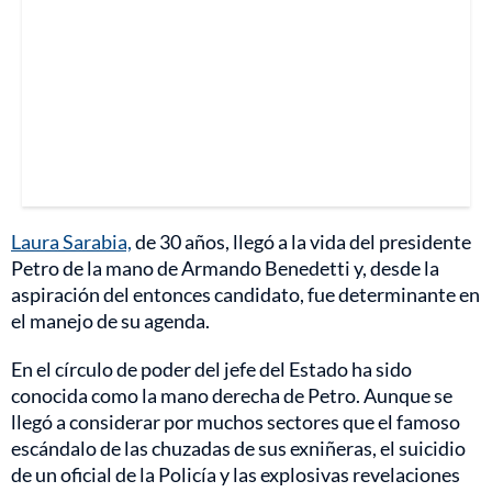
Laura Sarabia,
de 30 años, llegó a la vida del presidente
Petro de la mano de Armando Benedetti y, desde la
aspiración del entonces candidato, fue determinante en
el manejo de su agenda.
En el círculo de poder del jefe del Estado ha sido
conocida como la mano derecha de Petro. Aunque se
llegó a considerar por muchos sectores que el famoso
escándalo de las chuzadas de sus exniñeras, el suicidio
de un oficial de la Policía y las explosivas revelaciones