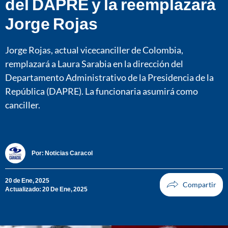
del DAPRE y la reemplazará
Jorge Rojas
Jorge Rojas, actual vicecanciller de Colombia,
remplazará a Laura Sarabia en la dirección del
Departamento Administrativo de la Presidencia de la
República (DAPRE). La funcionaria asumirá como
canciller.
Por:
Noticias Caracol
20 de Ene, 2025
Actualizado: 20 De Ene, 2025