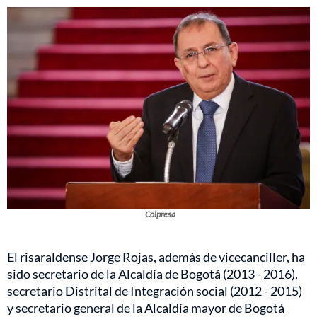
Colpresa
El risaraldense Jorge Rojas, además de vicecanciller, ha
sido secretario de la Alcaldía de Bogotá (2013 - 2016),
secretario Distrital de Integración social (2012 - 2015)
y secretario general de la Alcaldía mayor de Bogotá