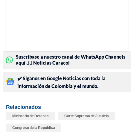
Suscríbase a nuestro canal de WhatsApp Channels
aquí 👉🏻 Noticias Caracol
✔️ Síganos en Google Noticias con toda la
información de Colombia y el mundo.
Relacionados
Ministerio de Defensa
Corte Suprema de Justicia
Congreso de la República