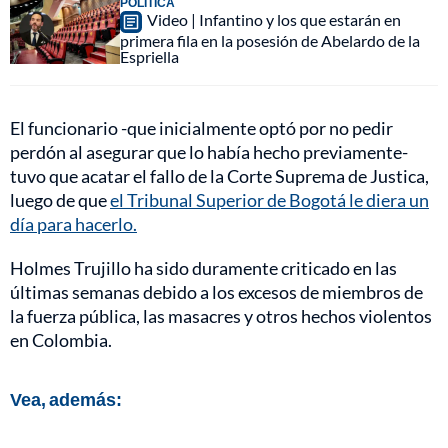
POLÍTICA
Video | Infantino y los que estarán en
primera fila en la posesión de Abelardo de la
Espriella
El funcionario -que inicialmente optó por no pedir
perdón al asegurar que lo había hecho previamente-
tuvo que acatar el fallo de la Corte Suprema de Justica,
luego de que
el Tribunal Superior de Bogotá le diera un
día para hacerlo.
Holmes Trujillo ha sido duramente criticado en las
últimas semanas debido a los excesos de miembros de
la fuerza pública, las masacres y otros hechos violentos
en Colombia.
Vea, además: