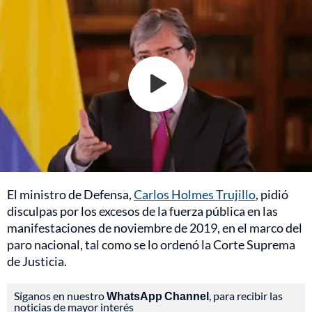
El ministro de Defensa,
Carlos Holmes Trujillo
, pidió
disculpas por los excesos de la fuerza pública en las
manifestaciones de noviembre de 2019, en el marco del
paro nacional, tal como se lo ordenó la Corte Suprema
de Justicia.
Síganos en nuestro
WhatsApp Channel
, para recibir las
noticias de mayor interés