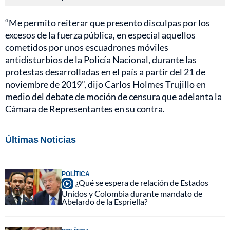
“Me permito reiterar que presento disculpas por los
excesos de la fuerza pública, en especial aquellos
cometidos por unos escuadrones móviles
antidisturbios de la Policía Nacional, durante las
protestas desarrolladas en el país a partir del 21 de
noviembre de 2019”, dijo Carlos Holmes Trujillo en
medio del debate de moción de censura que adelanta la
Cámara de Representantes en su contra.
Últimas Noticias
POLÍTICA
¿Qué se espera de relación de Estados
Unidos y Colombia durante mandato de
Abelardo de la Espriella?