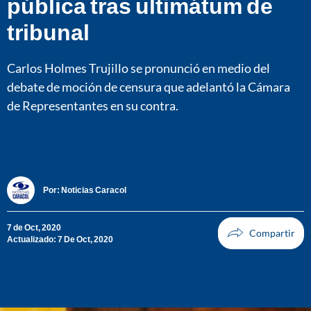
pública tras ultimátum de
tribunal
Carlos Holmes Trujillo se pronunció en medio del
debate de moción de censura que adelantó la Cámara
de Representantes en su contra.
Por:
Noticias Caracol
7 de Oct, 2020
Actualizado: 7 De Oct, 2020