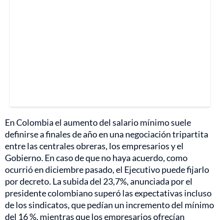
En Colombia el aumento del salario mínimo suele
definirse a finales de año en una negociación tripartita
entre las centrales obreras, los empresarios y el
Gobierno. En caso de que no haya acuerdo, como
ocurrió en diciembre pasado, el Ejecutivo puede fijarlo
por decreto. La subida del 23,7%, anunciada por el
presidente colombiano superó las expectativas incluso
de los sindicatos, que pedían un incremento del mínimo
del 16 %, mientras que los empresarios ofrecían