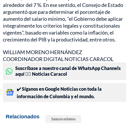
alrededor del 7 %. En ese sentido, el Consejo de Estado
argumentó que para determinar el porcentaje de
aumento del salario mínimo, "el Gobierno debe aplicar
integralmente los criterios legales y constitucionales
vigentes", basado en variables como la inflación, el
crecimiento del PIB y la productividad, entre otros.
WILLIAM MORENO HERNÁNDEZ
COORDINADOR DIGITAL NOTICIAS CARACOL
Suscríbase a nuestro canal de WhatsApp Channels
aquí 👉🏻 Noticias Caracol
✔️ Síganos en Google Noticias con toda la
información de Colombia y el mundo.
Relacionados
Salario mínimo