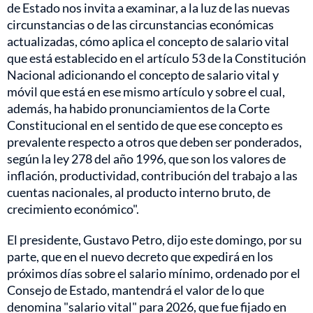
de Estado nos invita a examinar, a la luz de las nuevas
circunstancias o de las circunstancias económicas
actualizadas, cómo aplica el concepto de salario vital
que está establecido en el artículo 53 de la Constitución
Nacional adicionando el concepto de salario vital y
móvil que está en ese mismo artículo y sobre el cual,
además, ha habido pronunciamientos de la Corte
Constitucional en el sentido de que ese concepto es
prevalente respecto a otros que deben ser ponderados,
según la ley 278 del año 1996, que son los valores de
inflación, productividad, contribución del trabajo a las
cuentas nacionales, al producto interno bruto, de
crecimiento económico".
El presidente, Gustavo Petro, dijo este domingo, por su
parte, que en el nuevo decreto que expedirá en los
próximos días sobre el salario mínimo, ordenado por el
Consejo de Estado, mantendrá el valor de lo que
denomina "salario vital" para 2026, que fue fijado en