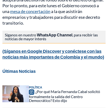
Por lo pronto, para este lunes el Gobierno convocó a
una
mesa de concertación
a la que asistirán
empresarios y trabajadores para discutir ese decreto
transitorio.
Síganos en nuestro
WhatsApp Channel
, para recibir las
noticias de mayor interés
(Síganos en Google Discover y conéctese con las
noticias más importantes de Colombia y el mundo)
Últimas Noticias
POLÍTICA
¿Por qué María Fernanda Cabal solicitó
formalmente la salida del Centro
Democrático? Esto dijo