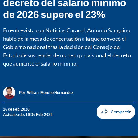
decreto del salario mínimo
de 2026 supere el 23%
En entrevista con Noticias Caracol, Antonio Sanguino
habló de la mesa de concertación a la que convocó el
Gobierno nacional tras la decisión del Consejo de
Estado de suspender de manera provisional el decreto
que aumentó el salario mínimo.
Por:
William Moreno Hernández
16 de Feb, 2026
Actualizado: 16 De Feb, 2026