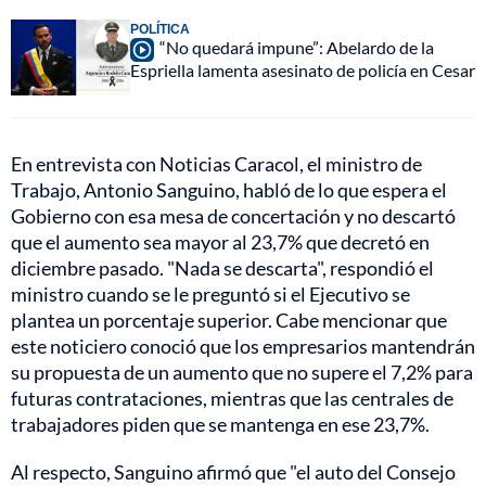
POLÍTICA
“No quedará impune”: Abelardo de la
Espriella lamenta asesinato de policía en Cesar
En entrevista con Noticias Caracol, el ministro de
Trabajo, Antonio Sanguino, habló de lo que espera el
Gobierno con esa mesa de concertación y no descartó
que el aumento sea mayor al 23,7% que decretó en
diciembre pasado. "Nada se descarta", respondió el
ministro cuando se le preguntó si el Ejecutivo se
plantea un porcentaje superior. Cabe mencionar que
este noticiero conoció que los empresarios mantendrán
su propuesta de un aumento que no supere el 7,2% para
futuras contrataciones, mientras que las centrales de
trabajadores piden que se mantenga en ese 23,7%.
Al respecto, Sanguino afirmó que "el auto del Consejo