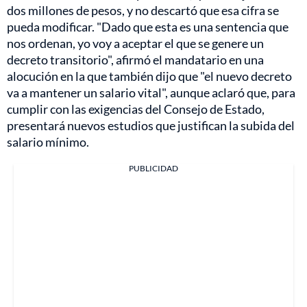
dos millones de pesos, y no descartó que esa cifra se
pueda modificar. "Dado que esta es una sentencia que
nos ordenan, yo voy a aceptar el que se genere un
decreto transitorio", afirmó el mandatario en una
alocución en la que también dijo que "el nuevo decreto
va a mantener un salario vital", aunque aclaró que, para
cumplir con las exigencias del Consejo de Estado,
presentará nuevos estudios que justifican la subida del
salario mínimo.
PUBLICIDAD