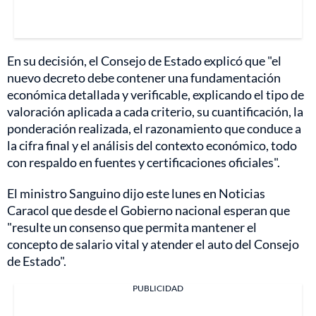
En su decisión, el Consejo de Estado explicó que "el
nuevo decreto debe contener una fundamentación
económica detallada y verificable, explicando el tipo de
valoración aplicada a cada criterio, su cuantificación, la
ponderación realizada, el razonamiento que conduce a
la cifra final y el análisis del contexto económico, todo
con respaldo en fuentes y certificaciones oficiales".
El ministro Sanguino dijo este lunes en Noticias
Caracol que desde el Gobierno nacional esperan que
"resulte un consenso que permita mantener el
concepto de salario vital y atender el auto del Consejo
de Estado".
PUBLICIDAD