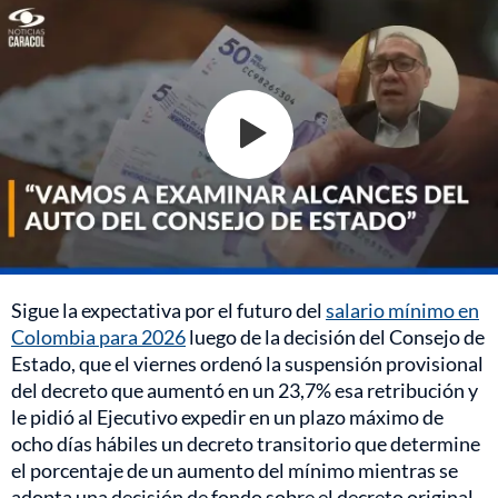
Sigue la expectativa por el futuro del
salario mínimo en
Colombia para 2026
luego de la decisión del Consejo de
Estado, que el viernes ordenó la suspensión provisional
del decreto que aumentó en un 23,7% esa retribución y
le pidió al Ejecutivo expedir en un plazo máximo de
ocho días hábiles un decreto transitorio que determine
el porcentaje de un aumento del mínimo mientras se
adopta una decisión de fondo sobre el decreto original.