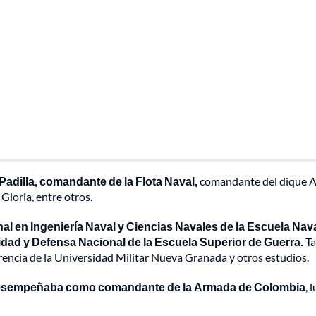
Padilla, comandante de la Flota Naval,
comandante del dique 
Gloria, entre otros.
al en Ingeniería Naval y Ciencias Navales de la Escuela Nav
dad y Defensa Nacional de la Escuela Superior de Guerra.
Ta
encia de la Universidad Militar Nueva Granada y otros estudios.
esempeñaba como comandante de la Armada de Colombia
, 