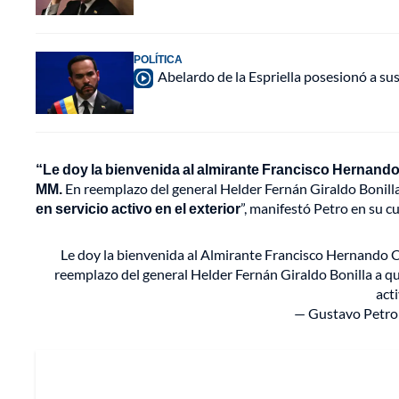
POLÍTICA
Abelardo de la Espriella posesionó a su
“Le doy la bienvenida al almirante Francisco Hernan
MM.
En reemplazo del general Helder Fernán Giraldo Bonill
en servicio activo en el exterior
”, manifestó Petro en su c
Le doy la bienvenida al Almirante Francisco Hernand
reemplazo del general Helder Fernán Giraldo Bonilla a qu
acti
— Gustavo Petro