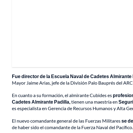
Fue director de la Escuela Naval de Cadetes Almirante 
Mayor Jaime Arias, jefe de la División Palo Bauprés del ARC 
En cuanto a su formación, el almirante Cubides es
profesion
Cadetes Almirante Padilla,
tienen una maestría en
Seguri
es especialista en Gerencia de Recursos Humanos y Alta Ger
El nuevo comandante general de las Fuerzas Militares
se d
de haber sido el comandante de la Fuerza Naval del Pacífico.