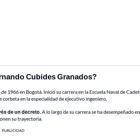
Hernando Cubides Granados?
 de 1966 en Bogotá. Inició su carrera en la Escuela Naval de Cadet
e corbeta en la especialidad de ejecutivo ingeniero.
vés de un decreto.
A lo largo de su carrera se ha desempeñado en
nen su trayectoria.
PUBLICIDAD