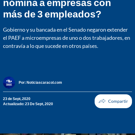
nómina a empresas con
más de 3 empleados?
Gobierno y su bancada en el Senado negaron extender
el PAEF a microempresas de uno o dos trabajadores, en
contravía a lo que sucede en otros países.
Por:
Noticiascaracol.com
23 de Sept, 2020
Actualizado: 23 De Sept, 2020