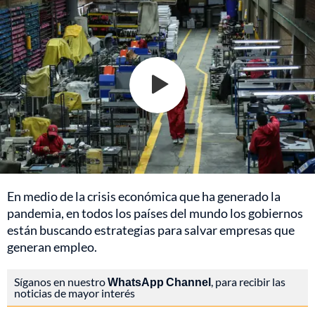
En medio de la crisis económica que ha generado la
pandemia, en todos los países del mundo los gobiernos
están buscando estrategias para salvar empresas que
generan empleo.
Síganos en nuestro
WhatsApp Channel
, para recibir las
noticias de mayor interés