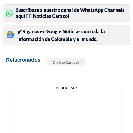
Suscríbase a nuestro canal de WhatsApp Channels
aquí 👉🏻 Noticias Caracol
✔️ Síganos en Google Noticias con toda la
información de Colombia y el mundo.
Relacionados
Código Caracol
PUBLICIDAD