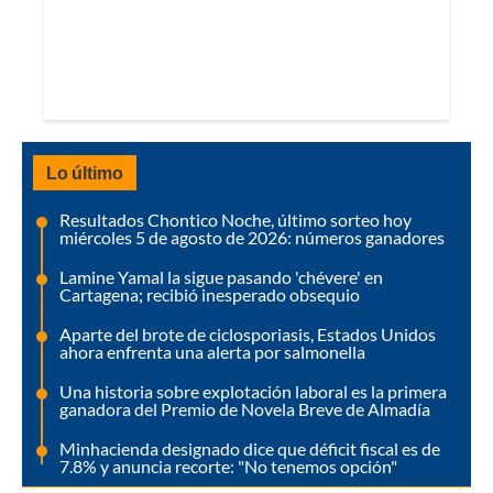
Lo último
Resultados Chontico Noche, último sorteo hoy
miércoles 5 de agosto de 2026: números ganadores
Lamine Yamal la sigue pasando 'chévere' en
Cartagena; recibió inesperado obsequio
Aparte del brote de ciclosporiasis, Estados Unidos
ahora enfrenta una alerta por salmonella
Una historia sobre explotación laboral es la primera
ganadora del Premio de Novela Breve de Almadía
Minhacienda designado dice que déficit fiscal es de
7.8% y anuncia recorte: "No tenemos opción"