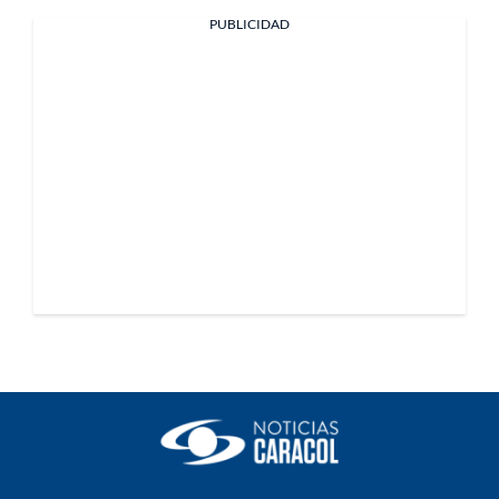
PUBLICIDAD