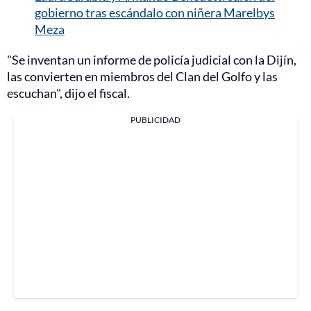
gobierno tras escándalo con niñera Marelbys
Meza
"Se inventan un informe de policía judicial con la Dijín,
las convierten en miembros del Clan del Golfo y las
escuchan", dijo el fiscal.
PUBLICIDAD