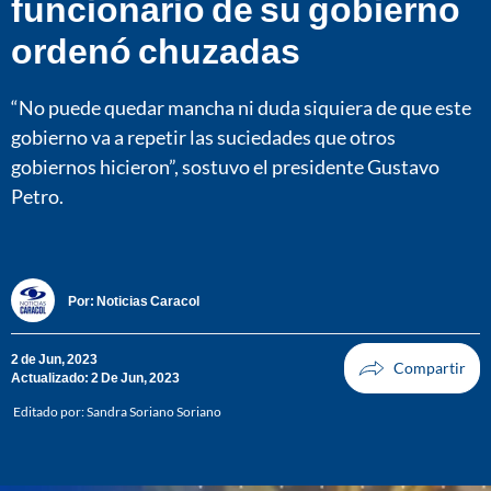
funcionario de su gobierno
ordenó chuzadas
“No puede quedar mancha ni duda siquiera de que este
gobierno va a repetir las suciedades que otros
gobiernos hicieron”, sostuvo el presidente Gustavo
Petro.
Por:
Noticias Caracol
2 de Jun, 2023
Actualizado: 2 De Jun, 2023
Editado por:
Sandra Soriano Soriano