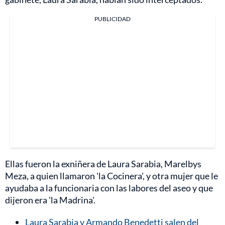
PUBLICIDAD
Ellas fueron la exniñera de Laura Sarabia, Marelbys
Meza, a quien llamaron 'la Cocinera', y otra mujer que le
ayudaba a la funcionaria con las labores del aseo y que
dijeron era 'la Madrina'.
Laura Sarabia y Armando Benedetti salen del