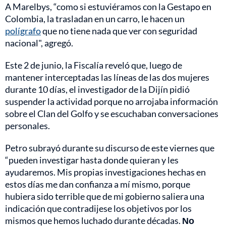
A Marelbys, “como si estuviéramos con la Gestapo en
Colombia, la trasladan en un carro, le hacen un
polígrafo
que no tiene nada que ver con seguridad
nacional", agregó.
Este 2 de junio, la Fiscalía reveló que, luego de
mantener interceptadas las líneas de las dos mujeres
durante 10 días, el investigador de la Dijín pidió
suspender la actividad porque no arrojaba información
sobre el Clan del Golfo y se escuchaban conversaciones
personales.
Petro subrayó durante su discurso de este viernes que
“pueden investigar hasta donde quieran y les
ayudaremos. Mis propias investigaciones hechas en
estos días me dan confianza a mí mismo, porque
hubiera sido terrible que de mi gobierno saliera una
indicación que contradijese los objetivos por los
mismos que hemos luchado durante décadas.
No