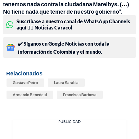
tenemos nada contra la ciudadana Marelbys. (…)
No tiene nada que temer de nuestro gobierno
”.
Suscríbase a nuestro canal de WhatsApp Channels
aquí 👉🏻 Noticias Caracol
✔️ Síganos en Google Noticias con toda la
información de Colombia y el mundo.
Relacionados
Gustavo Petro
Laura Sarabia
Armando Benedetti
Francisco Barbosa
PUBLICIDAD