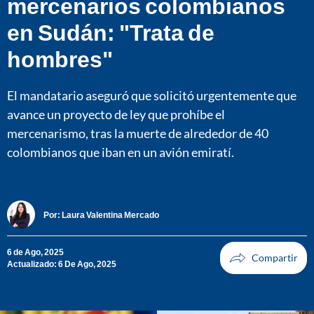
mercenarios colombianos
en Sudán: "Trata de
hombres"
El mandatario aseguró que solicitó urgentemente que
avance un proyecto de ley que prohíbe el
mercenarismo, tras la muerte de alrededor de 40
colombianos que iban en un avión emiratí.
Por:
Laura Valentina Mercado
6 de Ago, 2025
Actualizado: 6 De Ago, 2025