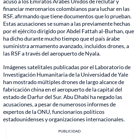
acusó a los Emiratos Árabes Unidos de reclutar y
financiar mercenarios colombianos para luchar en las
RSF, afirmando que tiene documentos que lo prueban.
Estas acusaciones se suman a las previamente hechas
por el ejército dirigido por Abdel Fattah al-Burhan, que
ha dicho durante mucho tiempo que el país árabe
suministra armamento avanzado, incluidos drones, a
las RSF a través del aeropuerto de Nyala.
Imágenes satelitales publicadas por el Laboratorio de
Investigación Humanitaria de la Universidad de Yale
han mostrado múltiples drones de largo alcance de
fabricación china en el aeropuerto de la capital del
estado de Darfur del Sur. Abu Dhabi ha negado las
acusaciones, a pesar de numerosos informes de
expertos de la ONU, funcionarios políticos
estadounidenses y organizaciones internacionales.
PUBLICIDAD