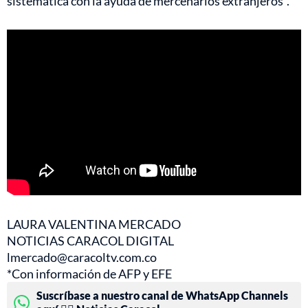
sistemática con la ayuda de mercenarios extranjeros".
LAURA VALENTINA MERCADO
NOTICIAS CARACOL DIGITAL
lmercado@caracoltv.com.co
*Con información de AFP y EFE
Suscríbase a nuestro canal de WhatsApp Channels