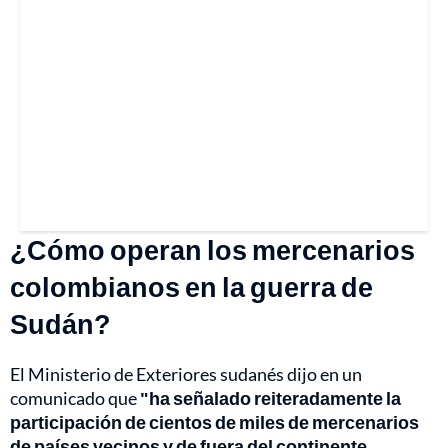
¿Cómo operan los mercenarios
colombianos en la guerra de
Sudán?
El Ministerio de Exteriores sudanés dijo en un
comunicado que
"ha señalado reiteradamente la
participación de cientos de miles de mercenarios
de países vecinos y de fuera del continente