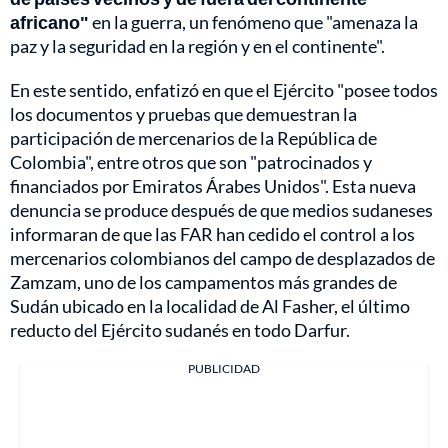
africano"
en la guerra, un fenómeno que "amenaza la
paz y la seguridad en la región y en el continente".
En este sentido, enfatizó en que el Ejército "posee todos
los documentos y pruebas que demuestran la
participación de mercenarios de la República de
Colombia", entre otros que son "patrocinados y
financiados por Emiratos Árabes Unidos". Esta nueva
denuncia se produce después de que medios sudaneses
informaran de que las FAR han cedido el control a los
mercenarios colombianos del campo de desplazados de
Zamzam, uno de los campamentos más grandes de
Sudán ubicado en la localidad de Al Fasher, el último
reducto del Ejército sudanés en todo Darfur.
PUBLICIDAD