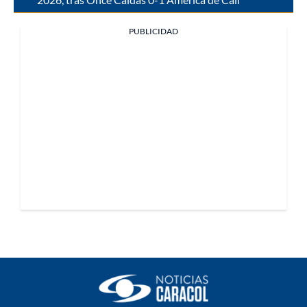
PUBLICIDAD