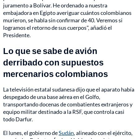
juramento a Bolívar. He ordenado a nuestra
embajadora en Egipto averiguar cuántos colombianos
murieron, se habla sin confirmar de 40. Veremos si
logramos el retorno de sus cuerpos", añadió el
Presidente.
Lo que se sabe de avión
derribado con supuestos
mercenarios colombianos
La televisión estatal sudanesa dijo que el aparato había
despegado de una base aérea en el Golfo,
transportando docenas de combatientes extranjeros y
equipo militar destinado a la RSF, que controla casi
todo Darfur.
El lunes, el gobierno de
Sudán
, alineado con el ejército,