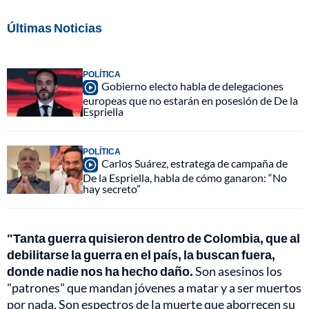
Últimas Noticias
POLÍTICA
Gobierno electo habla de delegaciones
europeas que no estarán en posesión de De la
Espriella
POLÍTICA
Carlos Suárez, estratega de campaña de
De la Espriella, habla de cómo ganaron: “No
hay secreto”
"Tanta guerra quisieron dentro de Colombia, que al
debilitarse la guerra en el país, la buscan fuera,
donde nadie nos ha hecho daño.
Son asesinos los
"patrones" que mandan jóvenes a matar y a ser muertos
por nada. Son espectros de la muerte que aborrecen su