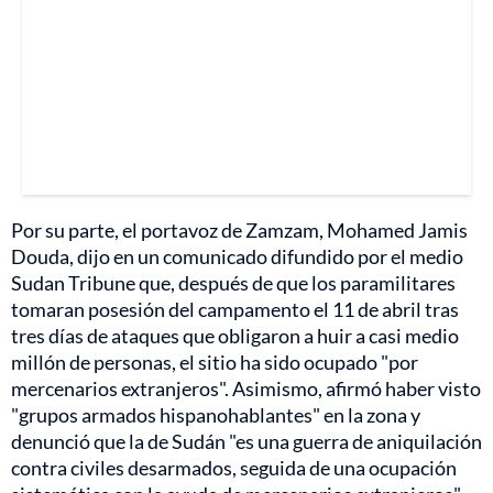
Por su parte, el portavoz de Zamzam, Mohamed Jamis
Douda, dijo en un comunicado difundido por el medio
Sudan Tribune que, después de que los paramilitares
tomaran posesión del campamento el 11 de abril tras
tres días de ataques que obligaron a huir a casi medio
millón de personas, el sitio ha sido ocupado "por
mercenarios extranjeros". Asimismo, afirmó haber visto
"grupos armados hispanohablantes" en la zona y
denunció que la de Sudán "es una guerra de aniquilación
contra civiles desarmados, seguida de una ocupación