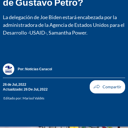
de Gustavo Petro?
La delegación de Joe Biden estará encabezada por la
administradora de la Agencia de Estados Unidos para el
Desarrollo -USAID-, Samantha Power.
Por:
Noticias Caracol
26 de Jul, 2022
Actualizado: 26 De Jul, 2022
Editado por:
Marisol Valdés