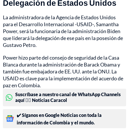
Delegación de Estados Unidos
La administradora de la Agencia de Estados Unidos
para el Desarrollo Internacional -USAID-, Samantha
Power, será la funcionaria de la administración Biden
que liderará la delegación de ese país en la posesión de
Gustavo Petro.
Power hizo parte del consejo de seguridad de la Casa
Blanca durante la administración de Barack Obama y
también fue embajadora de EE. UU. ante la ONU. La
USAID es clave para la implementación del acuerdo de
paz en Colombia.
Suscríbase a nuestro canal de WhatsApp Channels
aquí 👉🏻 Noticias Caracol
✔️ Síganos en Google Noticias con toda la
información de Colombia y el mundo.