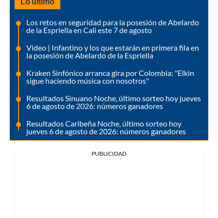
Lo último
Los retos en seguridad para la posesión de Abelardo
de la Espriella en Cali este 7 de agosto
Video | Infantino y los que estarán en primera fila en
la posesión de Abelardo de la Espriella
Kraken Sinfónico arranca gira por Colombia: "Elkin
sigue haciendo música con nosotros"
Resultados Sinuano Noche, último sorteo hoy jueves
6 de agosto de 2026: números ganadores
Resultados Caribeña Noche, último sorteo hoy
jueves 6 de agosto de 2026: números ganadores
PUBLICIDAD