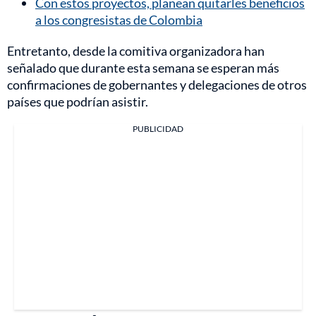
Con estos proyectos, planean quitarles beneficios
a los congresistas de Colombia
Entretanto, desde la comitiva organizadora han
señalado que durante esta semana se esperan más
confirmaciones de gobernantes y delegaciones de otros
países que podrían asistir.
PUBLICIDAD