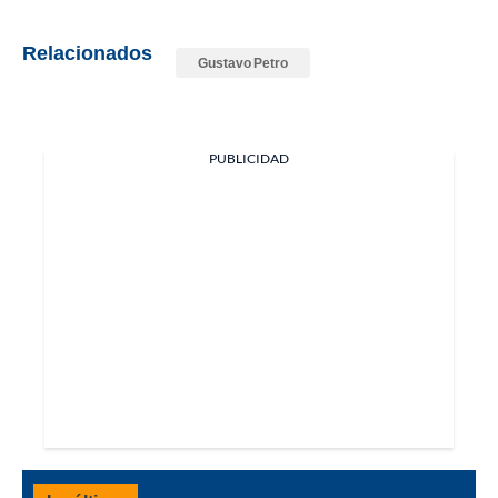
Relacionados
Gustavo Petro
PUBLICIDAD