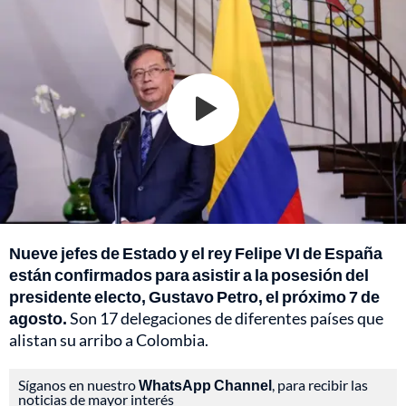
Nueve jefes de Estado y el rey Felipe VI de España
están confirmados para asistir a la posesión del
presidente electo, Gustavo Petro, el próximo 7 de
agosto.
Son 17 delegaciones de diferentes países que
alistan su arribo a Colombia.
Síganos en nuestro
WhatsApp Channel
, para recibir las
noticias de mayor interés