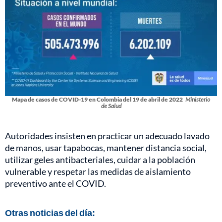
Mapa de casos de COVID-19 en Colombia del 19 de abril de 2022
Ministerio
de Salud
Autoridades insisten en practicar un adecuado lavado
de manos, usar tapabocas, mantener distancia social,
utilizar geles antibacteriales, cuidar a la población
vulnerable y respetar las medidas de aislamiento
preventivo ante el COVID.
Otras noticias del día: