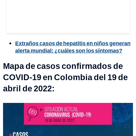
Extraños casos de hepatitis en niños generan
alerta mundial: ¿cuáles son los síntomas?
Mapa de casos confirmados de
COVID-19 en Colombia del 19 de
abril de 2022: