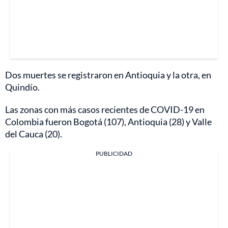
Dos muertes se registraron en Antioquia y la otra, en
Quindío.
Las zonas con más casos recientes de COVID-19 en
Colombia fueron Bogotá (107), Antioquia (28) y Valle
del Cauca (20).
PUBLICIDAD