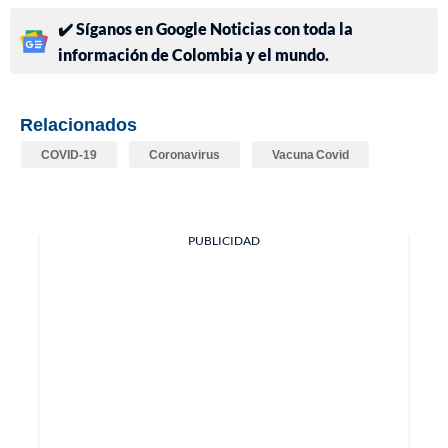
✔️ Síganos en Google Noticias con toda la
información de Colombia y el mundo.
Relacionados
COVID-19
Coronavirus
Vacuna Covid
PUBLICIDAD