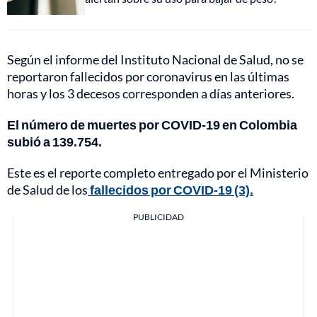
Según el informe del Instituto Nacional de Salud, no se
reportaron fallecidos por coronavirus en las últimas
horas y los 3 decesos corresponden a días anteriores.
El número de muertes por COVID-19 en Colombia
subió a 139.754.
Este es el reporte completo entregado por el Ministerio
de Salud de los
fallecidos por COVID-19 (3).
PUBLICIDAD