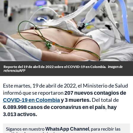
Reporte del 19 de abril de 2022 sobre el COVID-19 en Colombia.
Imagen de
referencia/AFP
Este martes, 19 de abril de 2022, el Ministerio de Salud
informó que se reportaron
207 nuevos contagios de
COVID-19 en Colombia
y 3 muertes.
Del total de
6.089.998 casos de coronavirus en el país
,
hay
3.013 activos.
Síganos en nuestro
WhatsApp Channel
, para recibir las