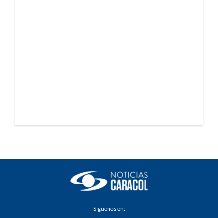
Síguenos en: