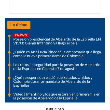
Lo último
EN VIVO
Posesión presidencial de Abelardo de la Espriella EN
VIVO: Gianni Infantino ya llegó al país
¿Quién es Ana Lucía Pineda? La empresaria que llega
como la nueva primera dama de Colombia
Los retos en seguridad para la posesión de Abelardo
de la Espriella en Cali este 7 de agosto
¿Qué se espera de relación de Estados Unidos y
Colombia durante mandato de Abelardo de la
Espriella?
Video | Infantino y los que estarán en primera fila en
la posesión de Abelardo de la Espriella
PUBLICIDAD