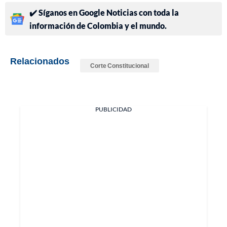
✔️ Síganos en Google Noticias con toda la
información de Colombia y el mundo.
Relacionados
Corte Constitucional
PUBLICIDAD