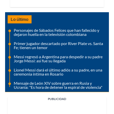
Lo último
Personajes de Sábados Felices que han fallecido y
dejaron huella en la televisión colombiana
Primer jugador descartado por River Plate vs. Santa
Fe; tienen un temor
Messi regresó a Argentina para despedir a su padre
Jorge Messi: así fue su llegada
Lionel Messi dará el último adiós a su padre, en una
ceremonia íntima en Rosario
Mensaje de León XIV sobre guerra en Rusia y
Ucrania: "Es hora de detener la espiral de violencia"
PUBLICIDAD