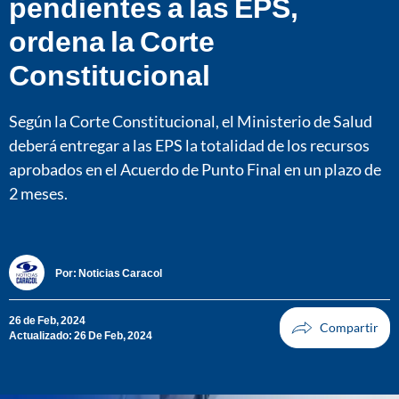
pendientes a las EPS,
ordena la Corte
Constitucional
Según la Corte Constitucional, el Ministerio de Salud
deberá entregar a las EPS la totalidad de los recursos
aprobados en el Acuerdo de Punto Final en un plazo de
2 meses.
Por:
Noticias Caracol
26 de Feb, 2024
Actualizado: 26 De Feb, 2024