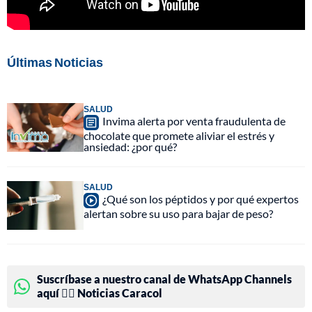
Últimas Noticias
SALUD
Invima alerta por venta fraudulenta de
chocolate que promete aliviar el estrés y
ansiedad: ¿por qué?
SALUD
¿Qué son los péptidos y por qué expertos
alertan sobre su uso para bajar de peso?
Suscríbase a nuestro canal de WhatsApp Channels
aquí 👉🏻 Noticias Caracol