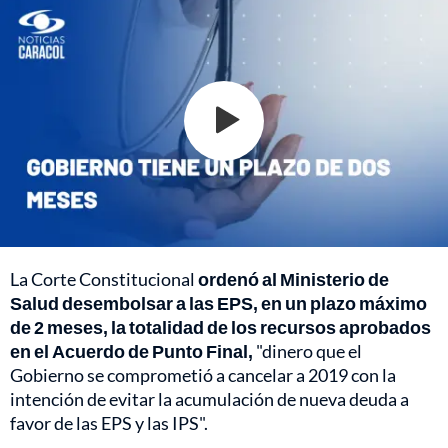
La Corte Constitucional
ordenó al Ministerio de
Salud desembolsar a las EPS, en un plazo máximo
de 2 meses, la totalidad de los recursos aprobados
en el Acuerdo de Punto Final,
"dinero que el
Gobierno se comprometió a cancelar a 2019 con la
intención de evitar la acumulación de nueva deuda a
favor de las EPS y las IPS".