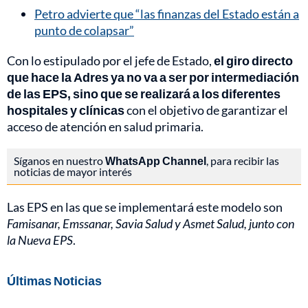
Petro advierte que “las finanzas del Estado están a
punto de colapsar”
Con lo estipulado por el jefe de Estado,
el giro directo
que hace la Adres ya no va a ser por intermediación
de las EPS, sino que se realizará a los diferentes
hospitales y clínicas
con el objetivo de garantizar el
acceso de atención en salud primaria.
Síganos en nuestro
WhatsApp Channel
, para recibir las
noticias de mayor interés
Las EPS en las que se implementará este modelo son
Famisanar, Emssanar, Savia Salud y Asmet Salud, junto con
la Nueva EPS
.
Últimas Noticias