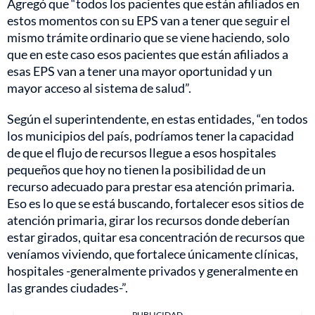
Agregó que “todos los pacientes que están afiliados en
estos momentos con su EPS van a tener que seguir el
mismo trámite ordinario que se viene haciendo, solo
que en este caso esos pacientes que están afiliados a
esas EPS van a tener una mayor oportunidad y un
mayor acceso al sistema de salud”.
Según el superintendente, en estas entidades, “en todos
los municipios del país, podríamos tener la capacidad
de que el flujo de recursos llegue a esos hospitales
pequeños que hoy no tienen la posibilidad de un
recurso adecuado para prestar esa atención primaria.
Eso es lo que se está buscando, fortalecer esos sitios de
atención primaria, girar los recursos donde deberían
estar girados, quitar esa concentración de recursos que
veníamos viviendo, que fortalece únicamente clínicas,
hospitales -generalmente privados y generalmente en
las grandes ciudades-”.
PUBLICIDAD