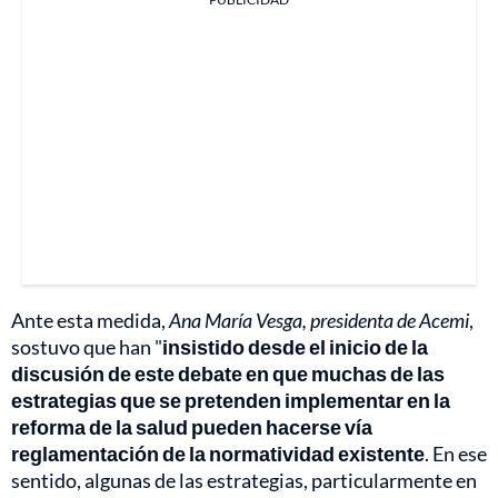
Ante esta medida,
Ana María Vesga, presidenta de Acemi
,
sostuvo que han "
insistido desde el inicio de la
discusión de este debate en que muchas de las
estrategias que se pretenden implementar en la
reforma de la salud pueden hacerse vía
reglamentación de la normatividad existente
. En ese
sentido, algunas de las estrategias, particularmente en