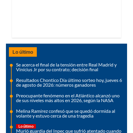
Lo último
Se acerca el final de la tensión entre Real Madrid y
Vinícius Jr por su contrato; decisión final
Resultados Chontico Día último sorteo hoy, jueves 6
de agosto de 2026: números ganadores
Preocupante fenómeno en el Atlántico alcanzó uno
de sus niveles más altos en 2026, según la NASA
Melina Ramírez confesó que se quedó dormida al
volante y estuvo cerca de una tragedia
Lo último
Murió guardia del Inpec que sufrió atentado cuando