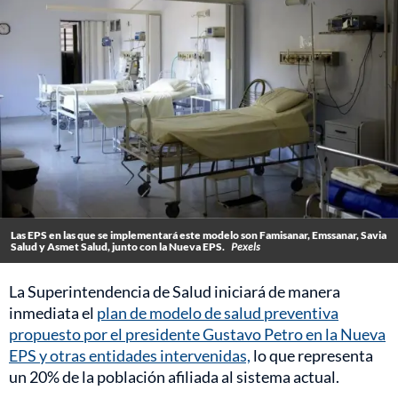
Las EPS en las que se implementará este modelo son Famisanar, Emssanar, Savia
Salud y Asmet Salud, junto con la Nueva EPS.
Pexels
La Superintendencia de Salud iniciará de manera
inmediata el
plan de modelo de salud preventiva
propuesto por el presidente Gustavo Petro en la Nueva
EPS y otras entidades intervenidas,
lo que representa
un 20% de la población afiliada al sistema actual.