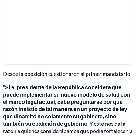
Desde la oposición cuestionaron al primer mandatario.
“
Si el presidente de la República considera que
puede implementar su nuevo modelo de salud con
el marco legal actual, cabe preguntarse por qué
razón insistió de tal manera en un proyecto de ley
que dinamitó no solamente su gabinete, sino
también su coalición de gobierno
. Y esto nos da la
razón a quienes considerábamos que podía fortalecer la