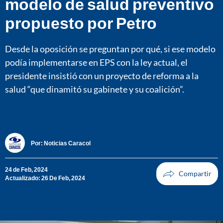
modelo de salud preventivo
propuesto por Petro
Desde la oposición se preguntan por qué, si ese modelo
podía implementarse en EPS con la ley actual, el
presidente insistió con un proyecto de reforma a la
salud “que dinamitó su gabinete y su coalición”.
Por:
Noticias Caracol
24 de Feb, 2024
Actualizado: 26 De Feb, 2024