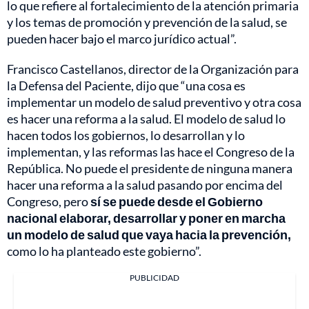
lo que refiere al fortalecimiento de la atención primaria
y los temas de promoción y prevención de la salud, se
pueden hacer bajo el marco jurídico actual”.
Francisco Castellanos, director de la Organización para
la Defensa del Paciente, dijo que “una cosa es
implementar un modelo de salud preventivo y otra cosa
es hacer una reforma a la salud. El modelo de salud lo
hacen todos los gobiernos, lo desarrollan y lo
implementan, y las reformas las hace el Congreso de la
República. No puede el presidente de ninguna manera
hacer una reforma a la salud pasando por encima del
Congreso, pero
sí se puede desde el Gobierno
nacional elaborar, desarrollar y poner en marcha
un modelo de salud que vaya hacia la prevención,
como lo ha planteado este gobierno”.
PUBLICIDAD