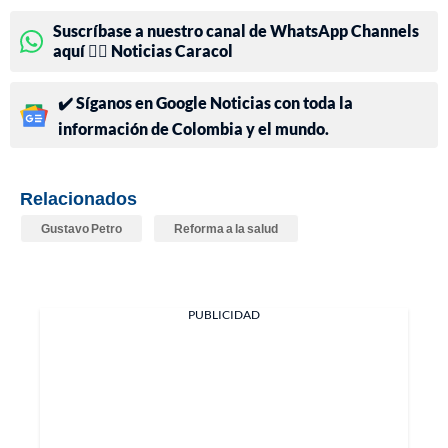
Suscríbase a nuestro canal de WhatsApp Channels
aquí 👉🏻 Noticias Caracol
✔️ Síganos en Google Noticias con toda la
información de Colombia y el mundo.
Relacionados
Gustavo Petro
Reforma a la salud
PUBLICIDAD