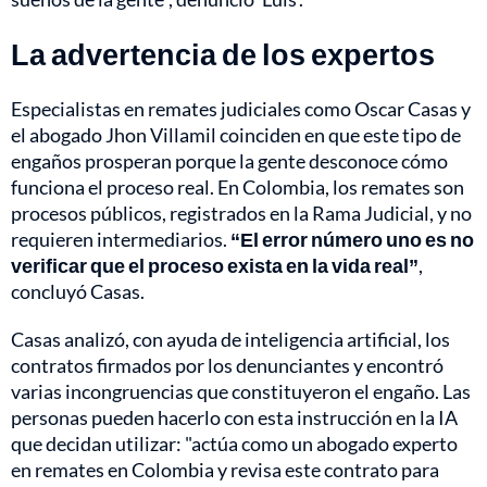
La advertencia de los expertos
Especialistas en remates judiciales como Oscar Casas y
el abogado Jhon Villamil coinciden en que este tipo de
engaños prosperan porque la gente desconoce cómo
funciona el proceso real. En Colombia, los remates son
procesos públicos, registrados en la Rama Judicial, y no
requieren intermediarios.
“El error número uno es no
verificar que el proceso exista en la vida real”
,
concluyó Casas.
Casas analizó, con ayuda de inteligencia artificial, los
contratos firmados por los denunciantes y encontró
varias incongruencias que constituyeron el engaño. Las
personas pueden hacerlo con esta instrucción en la IA
que decidan utilizar: "actúa como un abogado experto
en remates en Colombia y revisa este contrato para