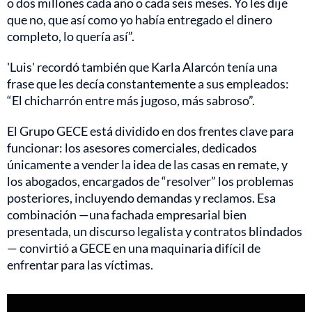
o dos millones cada año o cada seis meses. Yo les dije
que no, que así como yo había entregado el dinero
completo, lo quería así”.
'Luis' recordó también que Karla Alarcón tenía una
frase que les decía constantemente a sus empleados:
“El chicharrón entre más jugoso, más sabroso”.
El Grupo GECE está dividido en dos frentes clave para
funcionar: los asesores comerciales, dedicados
únicamente a vender la idea de las casas en remate, y
los abogados, encargados de “resolver” los problemas
posteriores, incluyendo demandas y reclamos. Esa
combinación —una fachada empresarial bien
presentada, un discurso legalista y contratos blindados
— convirtió a GECE en una maquinaria difícil de
enfrentar para las víctimas.