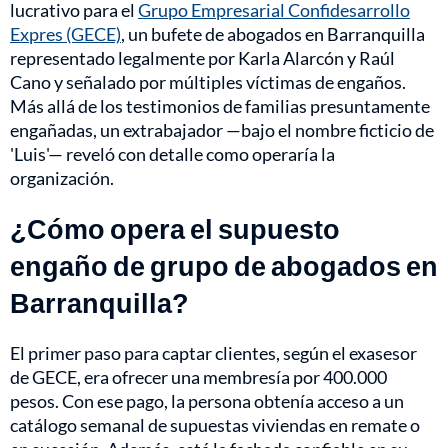
lucrativo para el
Grupo Empresarial Confidesarrollo
Expres (GECE)
, un bufete de abogados en Barranquilla
representado legalmente por Karla Alarcón y Raúl
Cano y señalado por múltiples víctimas de engaños.
Más allá de los testimonios de familias presuntamente
engañadas, un extrabajador —bajo el nombre ficticio de
'Luis'— reveló con detalle como operaría la
organización.
¿Cómo opera el supuesto
engaño de grupo de abogados en
Barranquilla?
El primer paso para captar clientes, según el exasesor
de GECE, era ofrecer una membresía por 400.000
pesos. Con ese pago, la persona obtenía acceso a un
catálogo semanal de supuestas viviendas en remate o