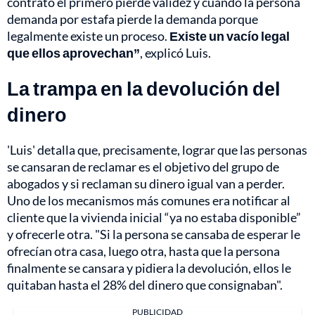
contrato el primero pierde validez y cuando la persona
demanda por estafa pierde la demanda porque
legalmente existe un proceso.
Existe un vacío legal
que ellos aprovechan”
, explicó Luis.
La trampa en la devolución del
dinero
'Luis' detalla que, precisamente, lograr que las personas
se cansaran de reclamar es el objetivo del grupo de
abogados y si reclaman su dinero igual van a perder.
Uno de los mecanismos más comunes era notificar al
cliente que la vivienda inicial “ya no estaba disponible”
y ofrecerle otra. "Si la persona se cansaba de esperar le
ofrecían otra casa, luego otra, hasta que la persona
finalmente se cansara y pidiera la devolución, ellos le
quitaban hasta el 28% del dinero que consignaban".
PUBLICIDAD