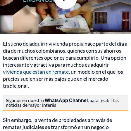
El sueño de adquirir vivienda propia hace parte del día a
día de muchos colombianos, quienes con sus ahorros
buscan diferentes opciones para cumplirlo. Una opción
interesante y atractiva para muchos es adquirir
vivienda que están en remate
, un modelo en el que los
precios suelen ser más bajos que en el mercado
tradicional.
Síganos en nuestro
WhatsApp Channel
, para recibir las
noticias de mayor interés
Sin embargo, la venta de propiedades a través de
remates judiciales se transformó en un negocio