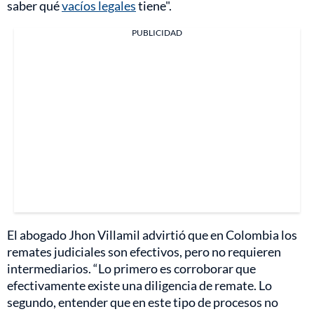
saber qué
vacíos legales
tiene".
PUBLICIDAD
El abogado Jhon Villamil advirtió que en Colombia los
remates judiciales son efectivos, pero no requieren
intermediarios. “Lo primero es corroborar que
efectivamente existe una diligencia de remate. Lo
segundo, entender que en este tipo de procesos no