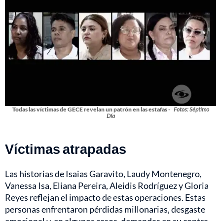
Todas las víctimas de GECE revelan un patrón en las estafas -
Fotos: Séptimo
Día
Víctimas atrapadas
Las historias de Isaias Garavito, Laudy Montenegro,
Vanessa Isa, Eliana Pereira, Aleidis Rodríguez y Gloria
Reyes reflejan el impacto de estas operaciones. Estas
personas enfrentaron pérdidas millonarias, desgaste