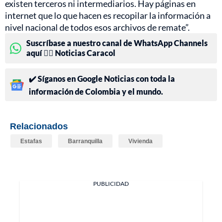
existen terceros ni intermediarios. Hay páginas en
internet que lo que hacen es recopilar la información a
nivel nacional de todos esos archivos de remate”.
Suscríbase a nuestro canal de WhatsApp Channels
aquí 👉🏻 Noticias Caracol
✔️ Síganos en Google Noticias con toda la
información de Colombia y el mundo.
Relacionados
Estafas
Barranquilla
Vivienda
PUBLICIDAD