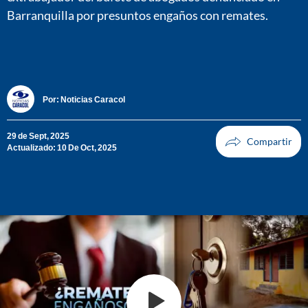
Barranquilla por presuntos engaños con remates.
Por:
Noticias Caracol
29 de Sept, 2025
Actualizado: 10 De Oct, 2025