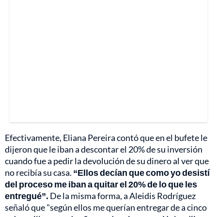
Efectivamente, Eliana Pereira contó que en el bufete le
dijeron que le iban a descontar el 20% de su inversión
cuando fue a pedir la devolución de su dinero al ver que
no recibía su casa.
“Ellos decían que como yo desistí
del proceso me iban a quitar el 20% de lo que les
entregué”.
De la misma forma, a Aleidis Rodríguez
señaló que "según ellos me querían entregar de a cinco