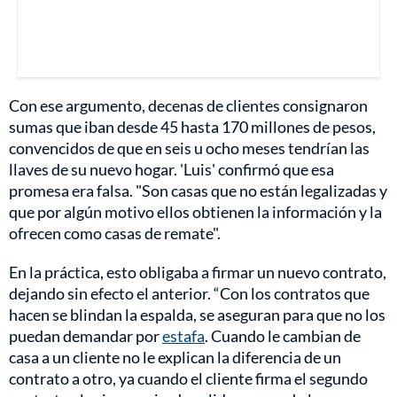
Con ese argumento, decenas de clientes consignaron
sumas que iban desde 45 hasta 170 millones de pesos,
convencidos de que en seis u ocho meses tendrían las
llaves de su nuevo hogar. 'Luis' confirmó que esa
promesa era falsa. "Son casas que no están legalizadas y
que por algún motivo ellos obtienen la información y la
ofrecen como casas de remate".
En la práctica, esto obligaba a firmar un nuevo contrato,
dejando sin efecto el anterior. “Con los contratos que
hacen se blindan la espalda, se aseguran para que no los
puedan demandar por
estafa
. Cuando le cambian de
casa a un cliente no le explican la diferencia de un
contrato a otro, ya cuando el cliente firma el segundo