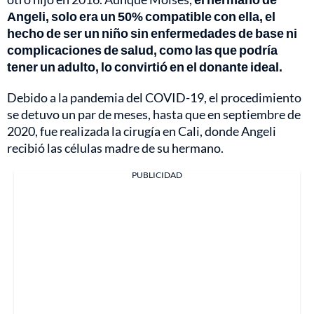
Angeli, solo era un 50% compatible con ella, el
hecho de ser un niño sin enfermedades de base ni
complicaciones de salud, como las que podría
tener un adulto, lo convirtió en el donante ideal.
Debido a la pandemia del COVID-19, el procedimiento
se detuvo un par de meses, hasta que en septiembre de
2020, fue realizada la cirugía en Cali, donde Angeli
recibió las células madre de su hermano.
PUBLICIDAD