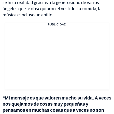
se hizo realidad gracias a la generosidad de varios
ángeles que le obsequiaron el vestido, la comida, la
música e incluso un anillo.
PUBLICIDAD
“Mi mensaje es que valoren mucho su vida. A veces
nos quejamos de cosas muy pequeñas y
pensamos en muchas cosas que a veces no son