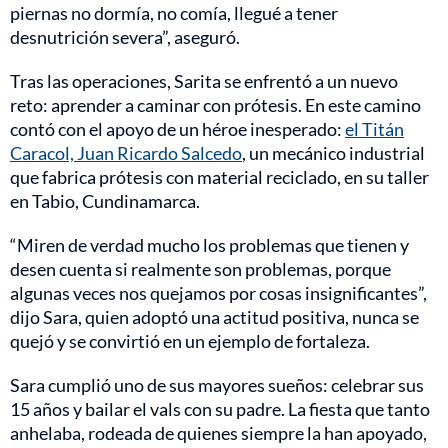
piernas no dormía, no comía, llegué a tener
desnutrición severa”, aseguró.
Tras las operaciones, Sarita se enfrentó a un nuevo
reto: aprender a caminar con prótesis. En este camino
contó con el apoyo de un héroe inesperado:
el Titán
Caracol, Juan Ricardo Salcedo
, un mecánico industrial
que fabrica prótesis con material reciclado, en su taller
en Tabio, Cundinamarca.
“Miren de verdad mucho los problemas que tienen y
desen cuenta si realmente son problemas, porque
algunas veces nos quejamos por cosas insignificantes”,
dijo Sara, quien adoptó una actitud positiva, nunca se
quejó y se convirtió en un ejemplo de fortaleza.
Sara cumplió uno de sus mayores sueños: celebrar sus
15 años y bailar el vals con su padre. La fiesta que tanto
anhelaba, rodeada de quienes siempre la han apoyado,