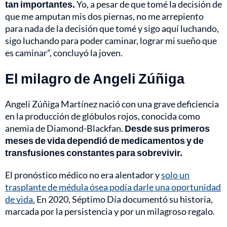
tan importantes.
Yo, a pesar de que tomé la decisión de
que me amputan mis dos piernas, no me arrepiento
para nada de la decisión que tomé y sigo aquí luchando,
sigo luchando para poder caminar, lograr mi sueño que
es caminar”, concluyó la joven.
El milagro de Angeli Zúñiga
Angeli Zúñiga Martínez nació con una grave deficiencia
en la producción de glóbulos rojos, conocida como
anemia de Diamond-Blackfan.
Desde sus primeros
meses de vida dependió de medicamentos y de
transfusiones constantes para sobrevivir.
El pronóstico médico no era alentador y
solo un
trasplante de médula ósea podía darle una oportunidad
de vida.
En 2020, Séptimo Día documentó su historia,
marcada por la persistencia y por un milagroso regalo.