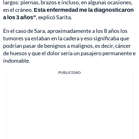
largos: piernas, brazos e incluso, en algunas ocasiones,
en el cráneo.
Esta enfermedad me la diagnosticaron
a los 3 años”
, explicó Sarita.
En el caso de Sara, aproximadamente a los 8 años los
tumores ya estaban en la cadera y eso significaba que
podrían pasar de benignos a malignos, es decir, cáncer
de huesos y que el dolor sería un pasajero permanente e
indomable.
PUBLICIDAD