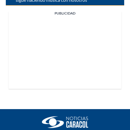
PUBLICIDAD