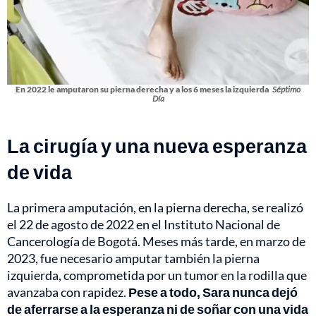
En 2022 le amputaron su pierna derecha y a los 6 meses la izquierda
Séptimo
Día
La cirugía y una nueva esperanza
de vida
La primera amputación, en la pierna derecha, se realizó
el 22 de agosto de 2022 en el Instituto Nacional de
Cancerología de Bogotá. Meses más tarde, en marzo de
2023, fue necesario amputar también la pierna
izquierda, comprometida por un tumor en la rodilla que
avanzaba con rapidez.
Pese a todo, Sara nunca dejó
de aferrarse a la esperanza ni de soñar con una vida