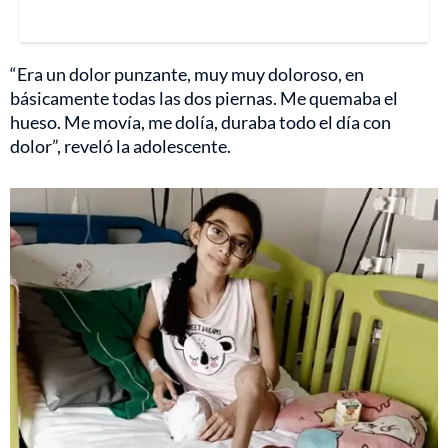
“Era un dolor punzante, muy muy doloroso, en
básicamente todas las dos piernas. Me quemaba el
hueso. Me movía, me dolía, duraba todo el día con
dolor”, reveló la adolescente.