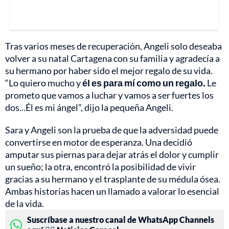
Tras varios meses de recuperación, Angeli solo deseaba
volver a su natal Cartagena con su familia y agradecía a
su hermano por haber sido el mejor regalo de su vida.
“Lo quiero mucho y
él es para mí como un regalo.
Le
prometo que vamos a luchar y vamos a ser fuertes los
dos...Él es mi ángel”, dijo la pequeña Angeli.
Sara y Angeli son la prueba de que la adversidad puede
convertirse en motor de esperanza. Una decidió
amputar sus piernas para dejar atrás el dolor y cumplir
un sueño; la otra, encontró la posibilidad de vivir
gracias a su hermano y el trasplante de su médula ósea.
Ambas historias hacen un llamado a valorar lo esencial
de la vida.
Suscríbase a nuestro canal de WhatsApp Channels