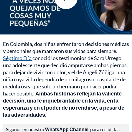
En Colombia, dos niñas enfrentaron decisiones médicas
y personales que marcaron sus vidas para siempre.
Séptimo Día
conoció los testimonios de Sara Urrego,
una adolescente que decidió amputarse ambas piernas
para dejar de vivir con dolor, y el de Angeli Zúñiga, una
niña cuya vida dependía de un milagroso trasplante de
médula ósea que solo un hermano por nacer podía
hacer posible.
Ambas historias reflejan la valiente
decisión, una fe inquebrantable en la vida, en la
esperanza y en el poder de no rendirse, a pesar de
las adversidades.
Síganos en nuestro
WhatsApp Channel
, para recibir las