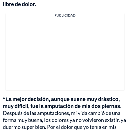
libre de dolor.
PUBLICIDAD
“La mejor decisión, aunque suene muy drástico,
muy difícil, fue la amputación de mis dos piernas.
Después de las amputaciones, mi vida cambió de una
forma muy buena, los dolores ya no volvieron existir, ya
duermo super bien. Por el dolor que yo tenía en mis