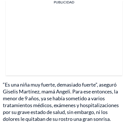
PUBLICIDAD
“Es una niña muy fuerte, demasiado fuerte”, aseguró
Giselis Martínez, mamá Angeli. Para ese entonces, la
menor de 9 años, ya se había sometido a varios
tratamientos médicos, exámenes y hospitalizaciones
por su grave estado de salud, sin embargo, ni los
dolores le quitaban de su rostro una gran sonrisa.