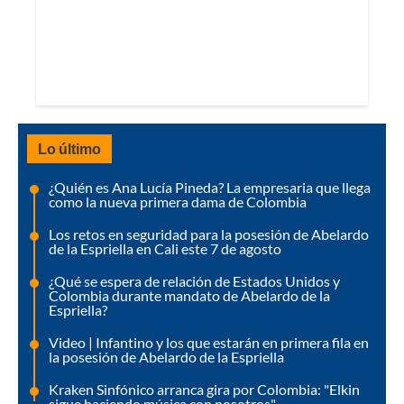
Lo último
¿Quién es Ana Lucía Pineda? La empresaria que llega
como la nueva primera dama de Colombia
Los retos en seguridad para la posesión de Abelardo
de la Espriella en Cali este 7 de agosto
¿Qué se espera de relación de Estados Unidos y
Colombia durante mandato de Abelardo de la
Espriella?
Video | Infantino y los que estarán en primera fila en
la posesión de Abelardo de la Espriella
Kraken Sinfónico arranca gira por Colombia: "Elkin
sigue haciendo música con nosotros"