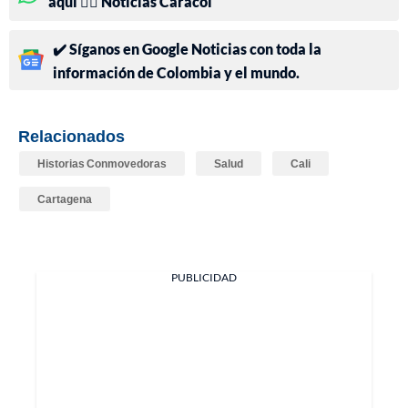
aquí 👉🏻 Noticias Caracol
✔️ Síganos en Google Noticias con toda la
información de Colombia y el mundo.
Relacionados
Historias Conmovedoras
Salud
Cali
Cartagena
PUBLICIDAD