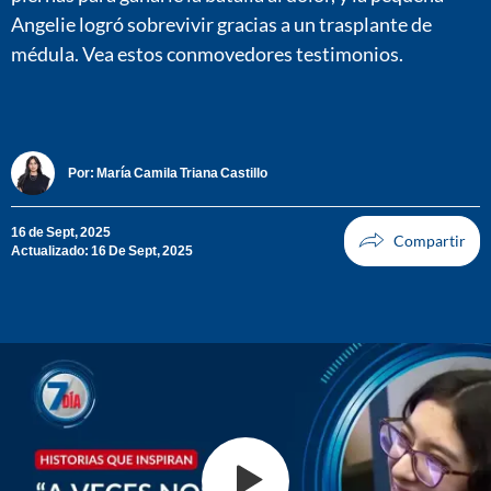
Angelie logró sobrevivir gracias a un trasplante de
médula. Vea estos conmovedores testimonios.
Por:
María Camila Triana Castillo
16 de Sept, 2025
Actualizado: 16 De Sept, 2025