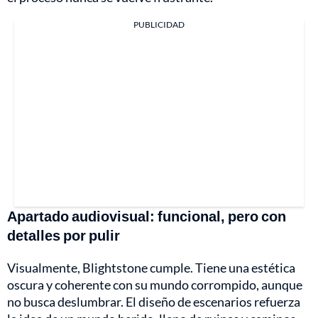
PUBLICIDAD
Apartado audiovisual: funcional, pero con
detalles por pulir
Visualmente, Blightstone cumple. Tiene una estética
oscura y coherente con su mundo corrompido, aunque
no busca deslumbrar. El diseño de escenarios refuerza