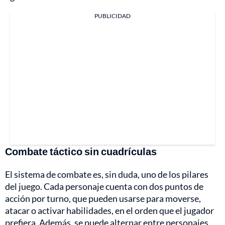
PUBLICIDAD
Combate táctico sin cuadrículas
El sistema de combate es, sin duda, uno de los pilares
del juego. Cada personaje cuenta con dos puntos de
acción por turno, que pueden usarse para moverse,
atacar o activar habilidades, en el orden que el jugador
prefiera. Además, se puede alternar entre personajes