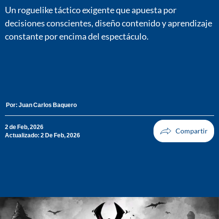
Un roguelike táctico exigente que apuesta por
decisiones conscientes, diseño contenido y aprendizaje
constante por encima del espectáculo.
Por:
Juan Carlos Baquero
2 de Feb, 2026
Actualizado: 2 De Feb, 2026