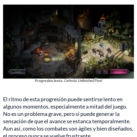
Progresión lenta
Cortesía: Unfinished Pixel
El ritmo de esta progresión puede sentirse lento en
algunos momentos, especialmente a mitad del juego.
No es un problema grave, pero sí puede generar la
sensación de que el avance se estanca temporalmente.
Aun así, como los combates son ágiles y bien diseñados,
el proceso nunca se vuelve frustrante.