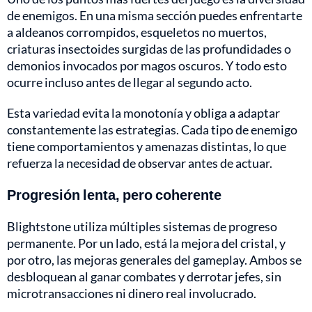
de enemigos. En una misma sección puedes enfrentarte
a aldeanos corrompidos, esqueletos no muertos,
criaturas insectoides surgidas de las profundidades o
demonios invocados por magos oscuros. Y todo esto
ocurre incluso antes de llegar al segundo acto.
Esta variedad evita la monotonía y obliga a adaptar
constantemente las estrategias. Cada tipo de enemigo
tiene comportamientos y amenazas distintas, lo que
refuerza la necesidad de observar antes de actuar.
Progresión lenta, pero coherente
Blightstone utiliza múltiples sistemas de progreso
permanente. Por un lado, está la mejora del cristal, y
por otro, las mejoras generales del gameplay. Ambos se
desbloquean al ganar combates y derrotar jefes, sin
microtransacciones ni dinero real involucrado.