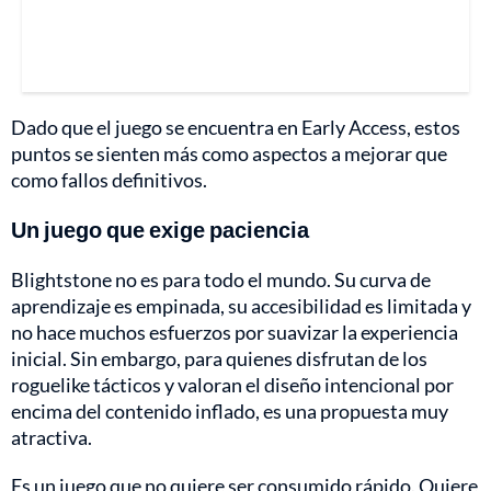
Dado que el juego se encuentra en Early Access, estos
puntos se sienten más como aspectos a mejorar que
como fallos definitivos.
Un juego que exige paciencia
Blightstone no es para todo el mundo. Su curva de
aprendizaje es empinada, su accesibilidad es limitada y
no hace muchos esfuerzos por suavizar la experiencia
inicial. Sin embargo, para quienes disfrutan de los
roguelike tácticos y valoran el diseño intencional por
encima del contenido inflado, es una propuesta muy
atractiva.
Es un juego que no quiere ser consumido rápido. Quiere