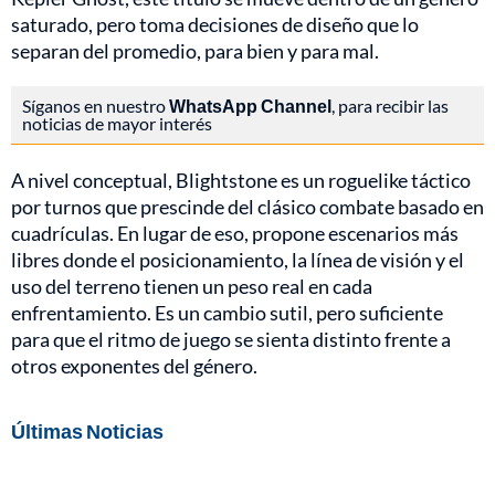
saturado, pero toma decisiones de diseño que lo
separan del promedio, para bien y para mal.
Síganos en nuestro
WhatsApp Channel
, para recibir las
noticias de mayor interés
A nivel conceptual, Blightstone es un roguelike táctico
por turnos que prescinde del clásico combate basado en
cuadrículas. En lugar de eso, propone escenarios más
libres donde el posicionamiento, la línea de visión y el
uso del terreno tienen un peso real en cada
enfrentamiento. Es un cambio sutil, pero suficiente
para que el ritmo de juego se sienta distinto frente a
otros exponentes del género.
Últimas Noticias