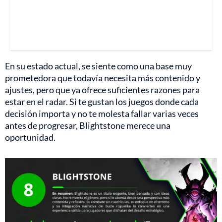
En su estado actual, se siente como una base muy
prometedora que todavía necesita más contenido y
ajustes, pero que ya ofrece suficientes razones para
estar en el radar. Si te gustan los juegos donde cada
decisión importa y no te molesta fallar varias veces
antes de progresar, Blightstone merece una
oportunidad.