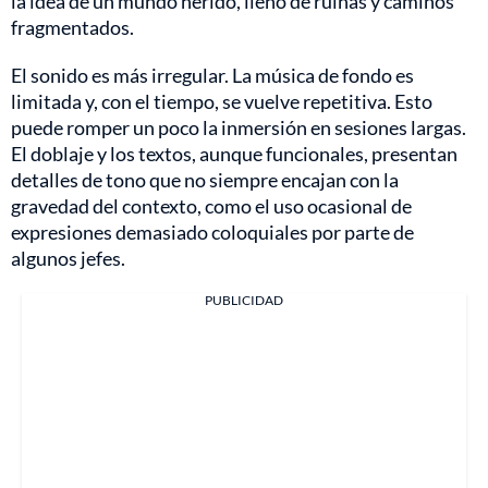
la idea de un mundo herido, lleno de ruinas y caminos
fragmentados.
El sonido es más irregular. La música de fondo es
limitada y, con el tiempo, se vuelve repetitiva. Esto
puede romper un poco la inmersión en sesiones largas.
El doblaje y los textos, aunque funcionales, presentan
detalles de tono que no siempre encajan con la
gravedad del contexto, como el uso ocasional de
expresiones demasiado coloquiales por parte de
algunos jefes.
PUBLICIDAD