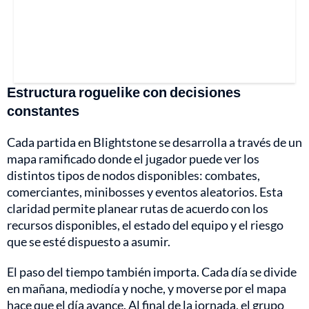
Estructura roguelike con decisiones
constantes
Cada partida en Blightstone se desarrolla a través de un
mapa ramificado donde el jugador puede ver los
distintos tipos de nodos disponibles: combates,
comerciantes, minibosses y eventos aleatorios. Esta
claridad permite planear rutas de acuerdo con los
recursos disponibles, el estado del equipo y el riesgo
que se esté dispuesto a asumir.
El paso del tiempo también importa. Cada día se divide
en mañana, mediodía y noche, y moverse por el mapa
hace que el día avance. Al final de la jornada, el grupo