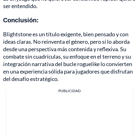
ser entendido.
Conclusión:
Blightstone es un título exigente, bien pensado y con
ideas claras. No reinventa el género, pero sí lo aborda
desde una perspectiva más contenida y reflexiva. Su
combate sin cuadrículas, su enfoque en el terreno y su
integración narrativa del bucle roguelike lo convierten
en una experiencia sólida para jugadores que disfrutan
del desafío estratégico.
PUBLICIDAD