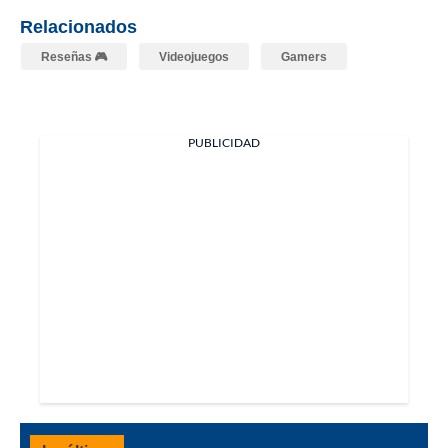
Relacionados
Reseñas 🎮
Videojuegos
Gamers
PUBLICIDAD