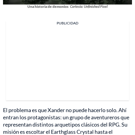
Una historia de demonios
Cortesía: Unfinished Pixel
PUBLICIDAD
El problema es que Xander no puede hacerlo solo. Ahí
entran los protagonistas: un grupo de aventureros que
representan distintos arquetipos clásicos del RPG. Su
misión es escoltar el Earthglass Crystal hasta el