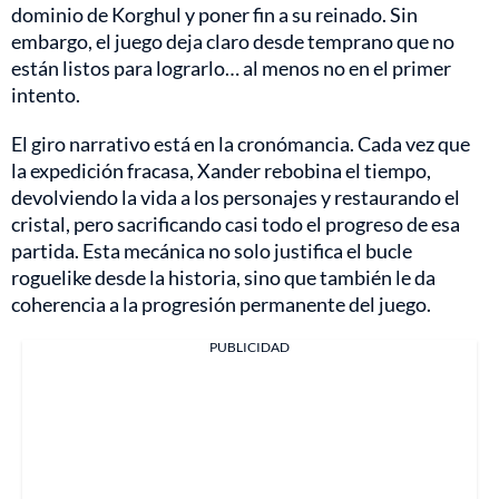
dominio de Korghul y poner fin a su reinado. Sin
embargo, el juego deja claro desde temprano que no
están listos para lograrlo… al menos no en el primer
intento.
El giro narrativo está en la cronómancia. Cada vez que
la expedición fracasa, Xander rebobina el tiempo,
devolviendo la vida a los personajes y restaurando el
cristal, pero sacrificando casi todo el progreso de esa
partida. Esta mecánica no solo justifica el bucle
roguelike desde la historia, sino que también le da
coherencia a la progresión permanente del juego.
PUBLICIDAD