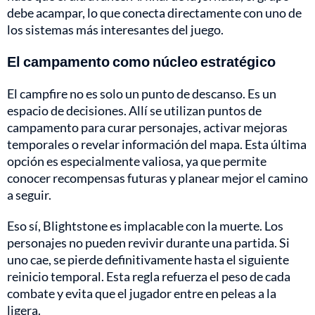
debe acampar, lo que conecta directamente con uno de
los sistemas más interesantes del juego.
El campamento como núcleo estratégico
El campfire no es solo un punto de descanso. Es un
espacio de decisiones. Allí se utilizan puntos de
campamento para curar personajes, activar mejoras
temporales o revelar información del mapa. Esta última
opción es especialmente valiosa, ya que permite
conocer recompensas futuras y planear mejor el camino
a seguir.
Eso sí, Blightstone es implacable con la muerte. Los
personajes no pueden revivir durante una partida. Si
uno cae, se pierde definitivamente hasta el siguiente
reinicio temporal. Esta regla refuerza el peso de cada
combate y evita que el jugador entre en peleas a la
ligera.