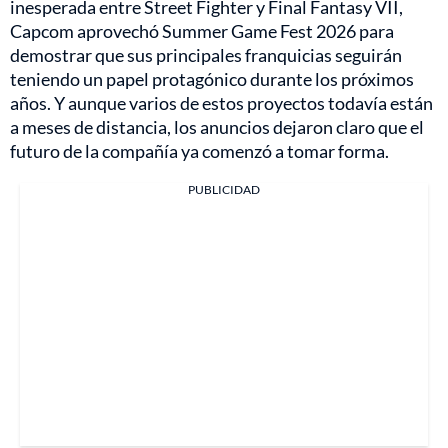
inesperada entre Street Fighter y Final Fantasy VII,
Capcom aprovechó Summer Game Fest 2026 para
demostrar que sus principales franquicias seguirán
teniendo un papel protagónico durante los próximos
años. Y aunque varios de estos proyectos todavía están
a meses de distancia, los anuncios dejaron claro que el
futuro de la compañía ya comenzó a tomar forma.
PUBLICIDAD