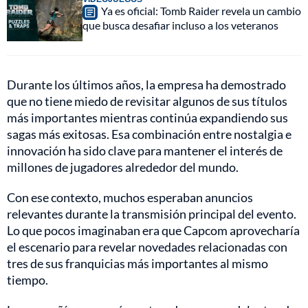
Ya es oficial: Tomb Raider revela un cambio
que busca desafiar incluso a los veteranos
Durante los últimos años, la empresa ha demostrado
que no tiene miedo de revisitar algunos de sus títulos
más importantes mientras continúa expandiendo sus
sagas más exitosas. Esa combinación entre nostalgia e
innovación ha sido clave para mantener el interés de
millones de jugadores alrededor del mundo.
Con ese contexto, muchos esperaban anuncios
relevantes durante la transmisión principal del evento.
Lo que pocos imaginaban era que Capcom aprovecharía
el escenario para revelar novedades relacionadas con
tres de sus franquicias más importantes al mismo
tiempo.