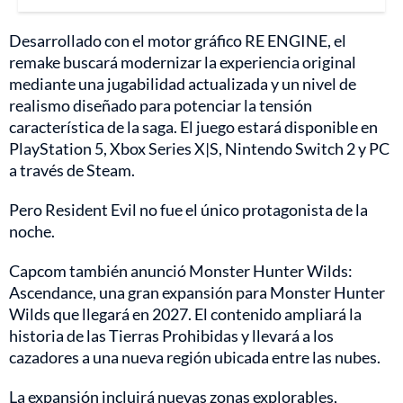
Desarrollado con el motor gráfico RE ENGINE, el
remake buscará modernizar la experiencia original
mediante una jugabilidad actualizada y un nivel de
realismo diseñado para potenciar la tensión
característica de la saga. El juego estará disponible en
PlayStation 5, Xbox Series X|S, Nintendo Switch 2 y PC
a través de Steam.
Pero Resident Evil no fue el único protagonista de la
noche.
Capcom también anunció Monster Hunter Wilds:
Ascendance, una gran expansión para Monster Hunter
Wilds que llegará en 2027. El contenido ampliará la
historia de las Tierras Prohibidas y llevará a los
cazadores a una nueva región ubicada entre las nubes.
La expansión incluirá nuevas zonas explorables,