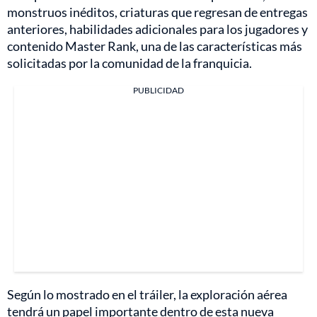
monstruos inéditos, criaturas que regresan de entregas
anteriores, habilidades adicionales para los jugadores y
contenido Master Rank, una de las características más
solicitadas por la comunidad de la franquicia.
PUBLICIDAD
Según lo mostrado en el tráiler, la exploración aérea
tendrá un papel importante dentro de esta nueva