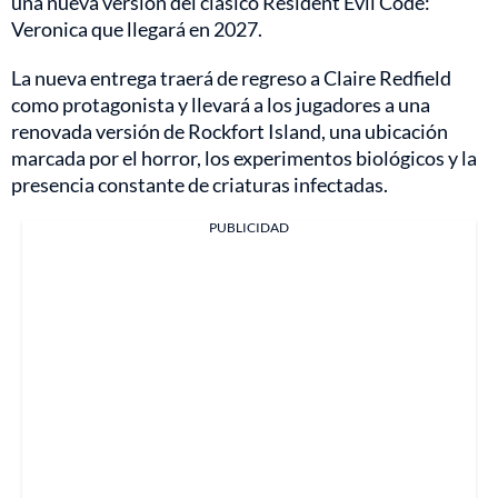
una nueva versión del clásico Resident Evil Code:
Veronica que llegará en 2027.
La nueva entrega traerá de regreso a Claire Redfield
como protagonista y llevará a los jugadores a una
renovada versión de Rockfort Island, una ubicación
marcada por el horror, los experimentos biológicos y la
presencia constante de criaturas infectadas.
PUBLICIDAD