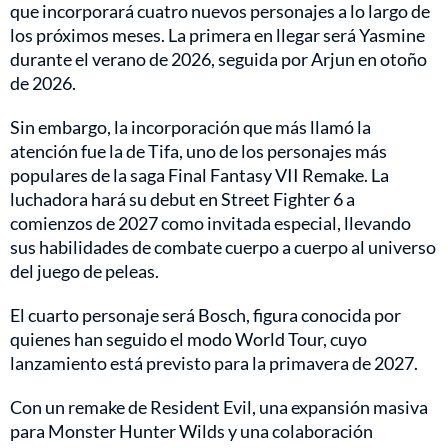
que incorporará cuatro nuevos personajes a lo largo de
los próximos meses. La primera en llegar será Yasmine
durante el verano de 2026, seguida por Arjun en otoño
de 2026.
Sin embargo, la incorporación que más llamó la
atención fue la de Tifa, uno de los personajes más
populares de la saga Final Fantasy VII Remake. La
luchadora hará su debut en Street Fighter 6 a
comienzos de 2027 como invitada especial, llevando
sus habilidades de combate cuerpo a cuerpo al universo
del juego de peleas.
El cuarto personaje será Bosch, figura conocida por
quienes han seguido el modo World Tour, cuyo
lanzamiento está previsto para la primavera de 2027.
Con un remake de Resident Evil, una expansión masiva
para Monster Hunter Wilds y una colaboración