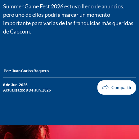
Summer Game Fest 2026 estuvo lleno de anuncios,
pero uno de ellos podría marcar un momento
importante para varias de las franquicias más queridas
de Capcom.
Por:
Juan Carlos Baquero
8 de Jun, 2026
Actualizado: 8 De Jun, 2026