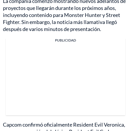
La compañía comenzó mostrando nuevos adelantos de
proyectos que llegarán durante los próximos años,
incluyendo contenido para Monster Hunter y Street
Fighter. Sin embargo, la noticia más llamativa llegó
después de varios minutos de presentación.
PUBLICIDAD
Capcom confirmó oficialmente Resident Evil Veronica,