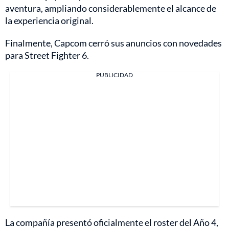
aventura, ampliando considerablemente el alcance de
la experiencia original.
Finalmente, Capcom cerró sus anuncios con novedades
para Street Fighter 6.
PUBLICIDAD
La compañía presentó oficialmente el roster del Año 4,