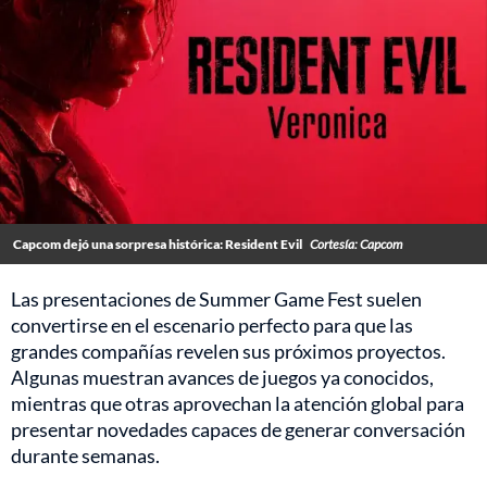
Capcom dejó una sorpresa histórica: Resident Evil
Cortesía: Capcom
Las presentaciones de Summer Game Fest suelen
convertirse en el escenario perfecto para que las
grandes compañías revelen sus próximos proyectos.
Algunas muestran avances de juegos ya conocidos,
mientras que otras aprovechan la atención global para
presentar novedades capaces de generar conversación
durante semanas.