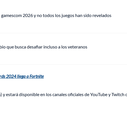
ra gamescom 2026 y no todos los juegos han sido revelados
bio que busca desafiar incluso a los veteranos
ds 2024 llega a Fortnite
 y estará disponible en los canales oficiales de YouTube y Twitch 