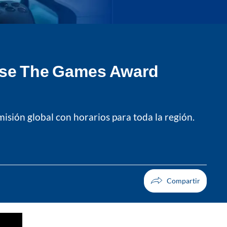
case The Games Award
misión global con horarios para toda la región.