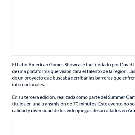
El Latin American Games Showcase fue fundado por David Lu
de una plataforma que visibilizara el talento de la región. 
de un proyecto que buscaba derribar las barreras que enfre
internacionales.
En su tercera edición, realizada como parte del Summer Gam
títulos en una transmisión de 70 minutos. Este evento no so
calidad y diversidad de los videojuegos desarrollados en Am