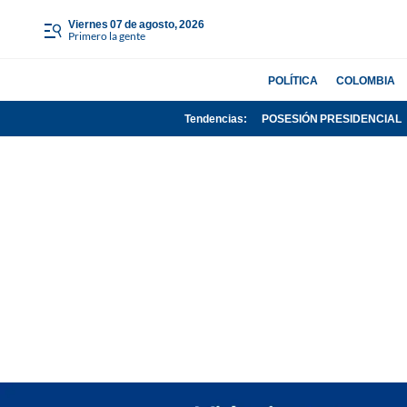
viernes 07 de agosto, 2026
Primero la gente
POLÍTICA
COLOMBIA
Tendencias:
POSESIÓN PRESIDENCIAL