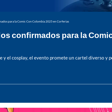
irmados para la Comic Con Colombia 2025 en Corferias
ados confirmados para la Comi
e y el cosplay, el evento promete un cartel diverso y