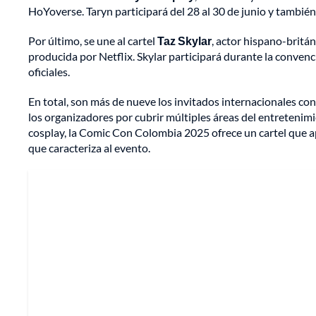
HoYoverse. Taryn participará del 28 al 30 de junio y también
Por último, se une al cartel
Taz Skylar
, actor hispano-britán
producida por Netflix. Skylar participará durante la convenc
oficiales.
En total, son más de nueve los invitados internacionales con
los organizadores por cubrir múltiples áreas del entretenimi
cosplay, la Comic Con Colombia 2025 ofrece un cartel que ap
que caracteriza al evento.