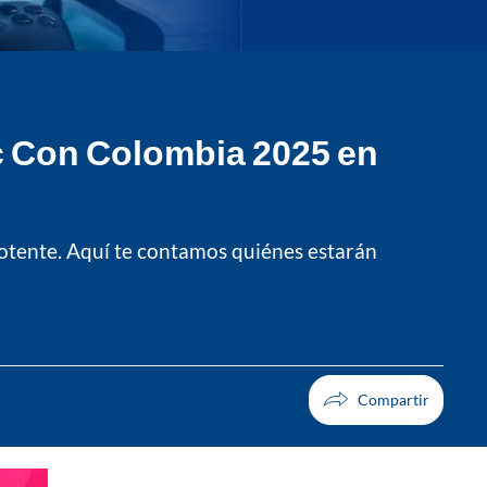
c Con Colombia 2025 en
 potente. Aquí te contamos quiénes estarán