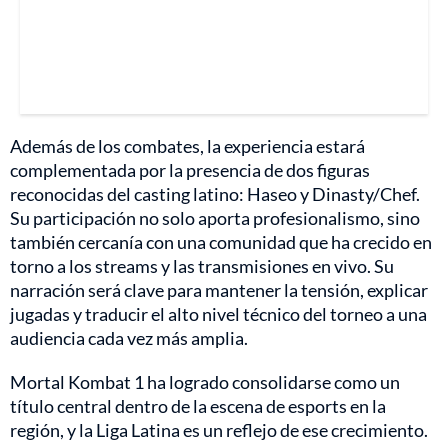
Además de los combates, la experiencia estará
complementada por la presencia de dos figuras
reconocidas del casting latino: Haseo y Dinasty/Chef.
Su participación no solo aporta profesionalismo, sino
también cercanía con una comunidad que ha crecido en
torno a los streams y las transmisiones en vivo. Su
narración será clave para mantener la tensión, explicar
jugadas y traducir el alto nivel técnico del torneo a una
audiencia cada vez más amplia.
Mortal Kombat 1 ha logrado consolidarse como un
título central dentro de la escena de esports en la
región, y la Liga Latina es un reflejo de ese crecimiento.