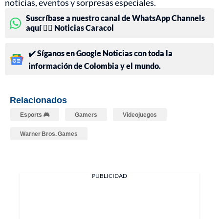
noticias, eventos y sorpresas especiales.
Suscríbase a nuestro canal de WhatsApp Channels
aquí 👉🏻 Noticias Caracol
✔️ Síganos en Google Noticias con toda la
información de Colombia y el mundo.
Relacionados
Esports 🎮
Gamers
Videojuegos
Warner Bros. Games
PUBLICIDAD