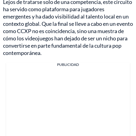
Lejos de tratarse solo de una competencia, este circuito
ha servido como plataforma para jugadores
emergentes y ha dado visibilidad al talento local en un
contexto global. Que la final se lleve a cabo en un evento
como CCXP no es coincidencia, sino una muestra de
cómo los videojuegos han dejado de ser un nicho para
convertirse en parte fundamental de la cultura pop
contemporánea.
PUBLICIDAD