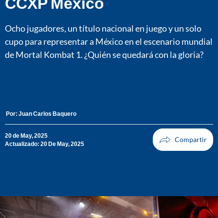
CCXP México
Ocho jugadores, un título nacional en juego y un solo
cupo para representar a México en el escenario mundial
de Mortal Kombat 1. ¿Quién se quedará con la gloria?
Por:
Juan Carlos Baquero
20 de May, 2025
Actualizado: 20 De May, 2025