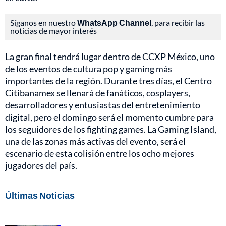
Síganos en nuestro
WhatsApp Channel
, para recibir las
noticias de mayor interés
La gran final tendrá lugar dentro de CCXP México, uno
de los eventos de cultura pop y gaming más
importantes de la región. Durante tres días, el Centro
Citibanamex se llenará de fanáticos, cosplayers,
desarrolladores y entusiastas del entretenimiento
digital, pero el domingo será el momento cumbre para
los seguidores de los fighting games. La Gaming Island,
una de las zonas más activas del evento, será el
escenario de esta colisión entre los ocho mejores
jugadores del país.
Últimas Noticias