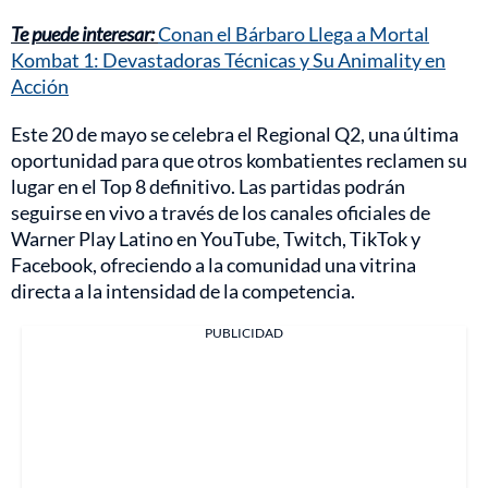
Te puede interesar:
Conan el Bárbaro Llega a Mortal
Kombat 1: Devastadoras Técnicas y Su Animality en
Acción
Este 20 de mayo se celebra el Regional Q2, una última
oportunidad para que otros kombatientes reclamen su
lugar en el Top 8 definitivo. Las partidas podrán
seguirse en vivo a través de los canales oficiales de
Warner Play Latino en YouTube, Twitch, TikTok y
Facebook, ofreciendo a la comunidad una vitrina
directa a la intensidad de la competencia.
PUBLICIDAD