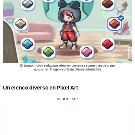
El juego incluirá algunos elementos que requerirán de pago
adicional
Imagen: cortesía Disney Interactive
Un elenco diverso en Pixel Art
PUBLICIDAD