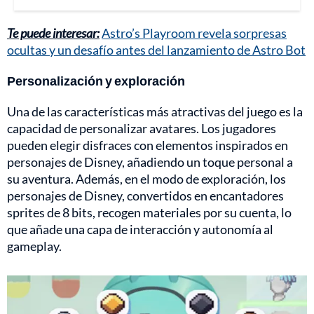
Te puede interesar:
Astro’s Playroom revela sorpresas
ocultas y un desafío antes del lanzamiento de Astro Bot
Personalización y exploración
Una de las características más atractivas del juego es la
capacidad de personalizar avatares. Los jugadores
pueden elegir disfraces con elementos inspirados en
personajes de Disney, añadiendo un toque personal a
su aventura. Además, en el modo de exploración, los
personajes de Disney, convertidos en encantadores
sprites de 8 bits, recogen materiales por su cuenta, lo
que añade una capa de interacción y autonomía al
gameplay.