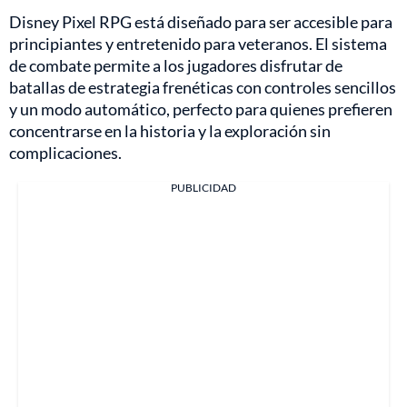
Disney Pixel RPG está diseñado para ser accesible para
principiantes y entretenido para veteranos. El sistema
de combate permite a los jugadores disfrutar de
batallas de estrategia frenéticas con controles sencillos
y un modo automático, perfecto para quienes prefieren
concentrarse en la historia y la exploración sin
complicaciones.
PUBLICIDAD