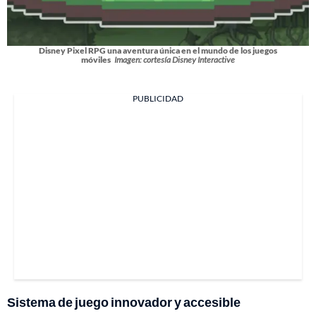
Disney Pixel RPG una aventura única en el mundo de los juegos
móviles
Imagen: cortesía Disney Interactive
PUBLICIDAD
Sistema de juego innovador y accesible