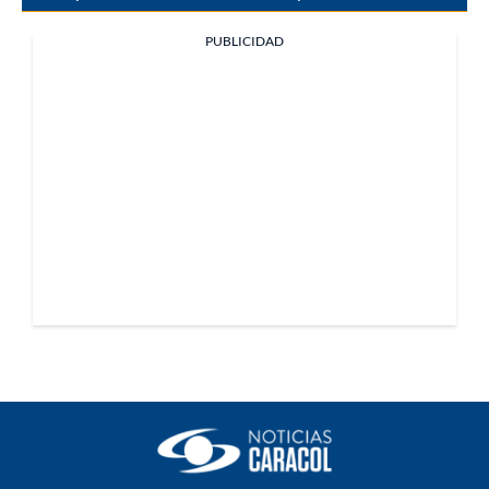
PUBLICIDAD