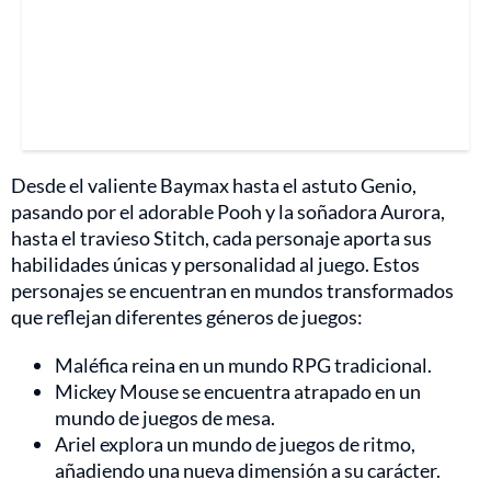
Desde el valiente Baymax hasta el astuto Genio,
pasando por el adorable Pooh y la soñadora Aurora,
hasta el travieso Stitch, cada personaje aporta sus
habilidades únicas y personalidad al juego. Estos
personajes se encuentran en mundos transformados
que reflejan diferentes géneros de juegos:
Maléfica reina en un mundo RPG tradicional.
Mickey Mouse se encuentra atrapado en un
mundo de juegos de mesa.
Ariel explora un mundo de juegos de ritmo,
añadiendo una nueva dimensión a su carácter.