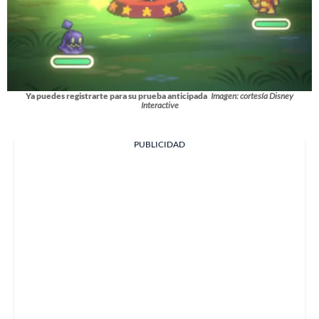
Ya puedes registrarte para su prueba anticipada
Imagen: cortesía Disney
Interactive
PUBLICIDAD