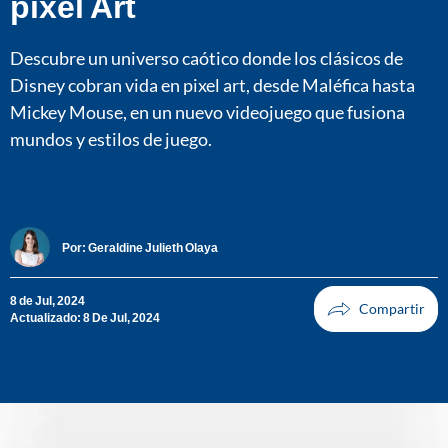
pixel Art
Descubre un universo caótico donde los clásicos de
Disney cobran vida en pixel art, desde Maléfica hasta
Mickey Mouse, en un nuevo videojuego que fusiona
mundos y estilos de juego.
Por:
Geraldine Julieth Olaya
8 de Jul, 2024
Actualizado: 8 De Jul, 2024