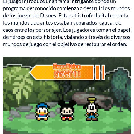
El juego introduce una trama intrigante donde un
programa desconocido comienza a destruir los mundos
de los juegos de Disney. Esta catástrofe digital conecta
los mundos que antes estaban separados, causando
caos entre los personajes. Los jugadores toman el papel
de héroes en esta historia, viajando a través de diversos
mundos de juego con el objetivo de restaurar el orden.