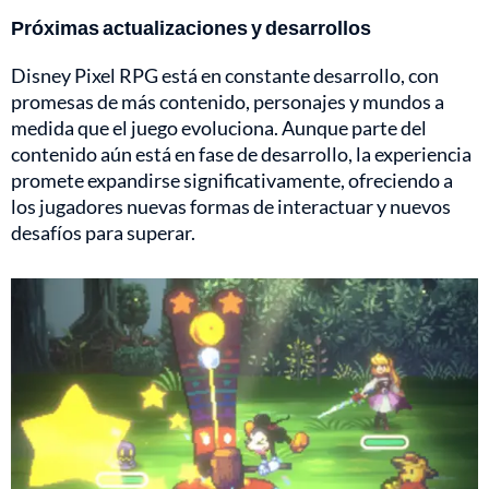
Próximas actualizaciones y desarrollos
Disney Pixel RPG está en constante desarrollo, con
promesas de más contenido, personajes y mundos a
medida que el juego evoluciona. Aunque parte del
contenido aún está en fase de desarrollo, la experiencia
promete expandirse significativamente, ofreciendo a
los jugadores nuevas formas de interactuar y nuevos
desafíos para superar.