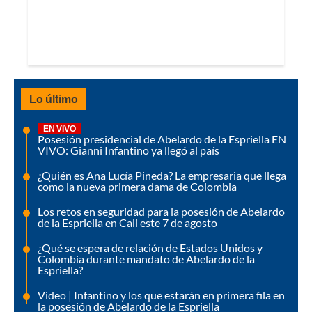
Lo último
EN VIVO
Posesión presidencial de Abelardo de la Espriella EN
VIVO: Gianni Infantino ya llegó al país
¿Quién es Ana Lucía Pineda? La empresaria que llega
como la nueva primera dama de Colombia
Los retos en seguridad para la posesión de Abelardo
de la Espriella en Cali este 7 de agosto
¿Qué se espera de relación de Estados Unidos y
Colombia durante mandato de Abelardo de la
Espriella?
Video | Infantino y los que estarán en primera fila en
la posesión de Abelardo de la Espriella