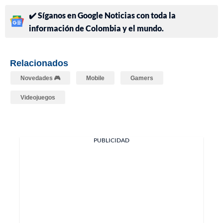
✔️ Síganos en Google Noticias con toda la
información de Colombia y el mundo.
Relacionados
Novedades 🎮
Mobile
Gamers
Videojuegos
PUBLICIDAD