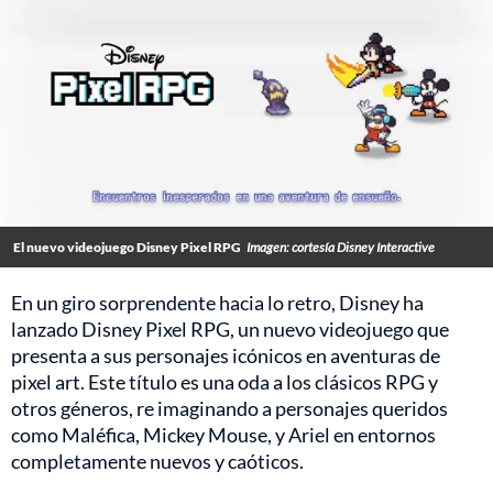
El nuevo videojuego Disney Pixel RPG
Imagen: cortesía Disney Interactive
En un giro sorprendente hacia lo retro, Disney ha
lanzado Disney Pixel RPG, un nuevo videojuego que
presenta a sus personajes icónicos en aventuras de
pixel art. Este título es una oda a los clásicos RPG y
otros géneros, re imaginando a personajes queridos
como Maléfica, Mickey Mouse, y Ariel en entornos
completamente nuevos y caóticos.