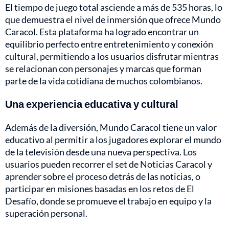
El tiempo de juego total asciende a más de 535 horas, lo
que demuestra el nivel de inmersión que ofrece Mundo
Caracol. Esta plataforma ha logrado encontrar un
equilibrio perfecto entre entretenimiento y conexión
cultural, permitiendo a los usuarios disfrutar mientras
se relacionan con personajes y marcas que forman
parte de la vida cotidiana de muchos colombianos.
Una experiencia educativa y cultural
Además de la diversión, Mundo Caracol tiene un valor
educativo al permitir a los jugadores explorar el mundo
de la televisión desde una nueva perspectiva. Los
usuarios pueden recorrer el set de Noticias Caracol y
aprender sobre el proceso detrás de las noticias, o
participar en misiones basadas en los retos de El
Desafío, donde se promueve el trabajo en equipo y la
superación personal.