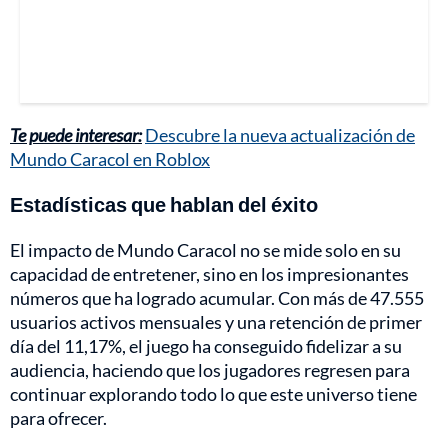
Te puede interesar:
Descubre la nueva actualización de
Mundo Caracol en Roblox
Estadísticas que hablan del éxito
El impacto de Mundo Caracol no se mide solo en su
capacidad de entretener, sino en los impresionantes
números que ha logrado acumular. Con más de 47.555
usuarios activos mensuales y una retención de primer
día del 11,17%, el juego ha conseguido fidelizar a su
audiencia, haciendo que los jugadores regresen para
continuar explorando todo lo que este universo tiene
para ofrecer.