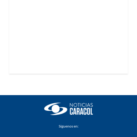
Síguenos en: