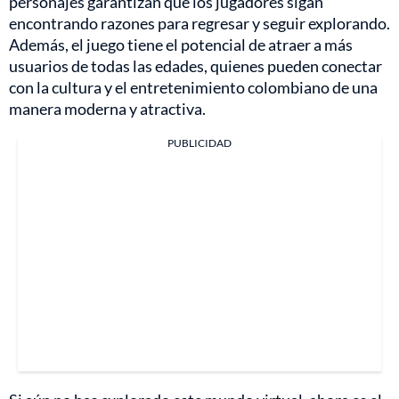
personajes garantizan que los jugadores sigan
encontrando razones para regresar y seguir explorando.
Además, el juego tiene el potencial de atraer a más
usuarios de todas las edades, quienes pueden conectar
con la cultura y el entretenimiento colombiano de una
manera moderna y atractiva.
PUBLICIDAD