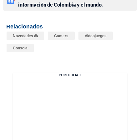
información de Colombia y el mundo.
Relacionados
Novedades 🎮
Gamers
Videojuegos
Consola
PUBLICIDAD