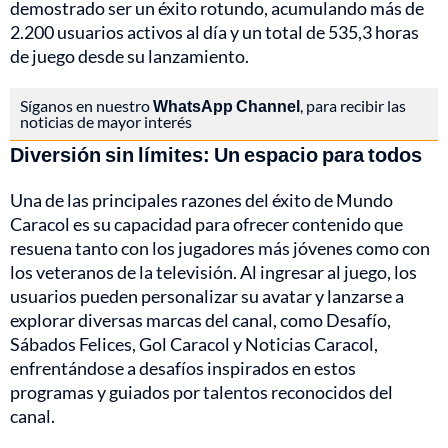
demostrado ser un éxito rotundo, acumulando más de
2.200 usuarios activos al día y un total de 535,3 horas
de juego desde su lanzamiento.
Síganos en nuestro
WhatsApp Channel
, para recibir las
noticias de mayor interés
Diversión sin límites: Un espacio para todos
Una de las principales razones del éxito de Mundo
Caracol es su capacidad para ofrecer contenido que
resuena tanto con los jugadores más jóvenes como con
los veteranos de la televisión. Al ingresar al juego, los
usuarios pueden personalizar su avatar y lanzarse a
explorar diversas marcas del canal, como Desafío,
Sábados Felices, Gol Caracol y Noticias Caracol,
enfrentándose a desafíos inspirados en estos
programas y guiados por talentos reconocidos del
canal.