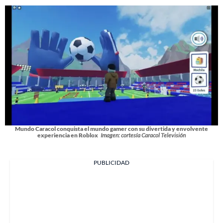
Mundo Caracol conquista el mundo gamer con su divertida y envolvente
experiencia en Roblox
Imagen: cortesía Caracol Televisión
PUBLICIDAD