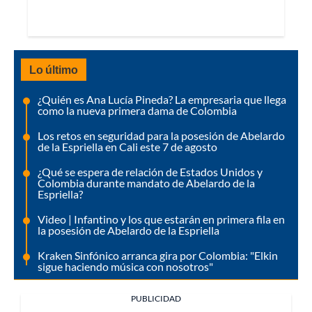
Lo último
¿Quién es Ana Lucía Pineda? La empresaria que llega
como la nueva primera dama de Colombia
Los retos en seguridad para la posesión de Abelardo
de la Espriella en Cali este 7 de agosto
¿Qué se espera de relación de Estados Unidos y
Colombia durante mandato de Abelardo de la
Espriella?
Video | Infantino y los que estarán en primera fila en
la posesión de Abelardo de la Espriella
Kraken Sinfónico arranca gira por Colombia: "Elkin
sigue haciendo música con nosotros"
PUBLICIDAD