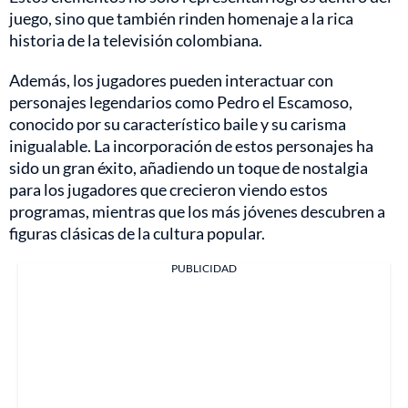
juego, sino que también rinden homenaje a la rica
historia de la televisión colombiana.
Además, los jugadores pueden interactuar con
personajes legendarios como Pedro el Escamoso,
conocido por su característico baile y su carisma
inigualable. La incorporación de estos personajes ha
sido un gran éxito, añadiendo un toque de nostalgia
para los jugadores que crecieron viendo estos
programas, mientras que los más jóvenes descubren a
figuras clásicas de la cultura popular.
PUBLICIDAD