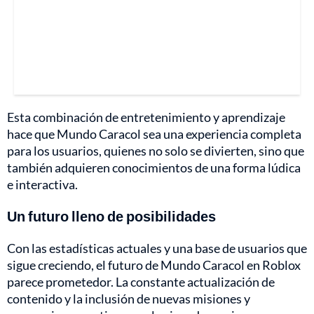
Esta combinación de entretenimiento y aprendizaje
hace que Mundo Caracol sea una experiencia completa
para los usuarios, quienes no solo se divierten, sino que
también adquieren conocimientos de una forma lúdica
e interactiva.
Un futuro lleno de posibilidades
Con las estadísticas actuales y una base de usuarios que
sigue creciendo, el futuro de Mundo Caracol en Roblox
parece prometedor. La constante actualización de
contenido y la inclusión de nuevas misiones y