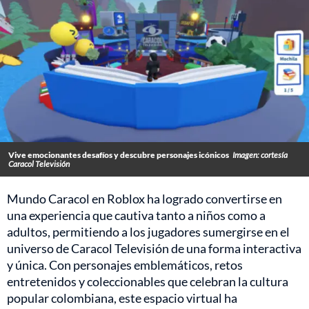
Vive emocionantes desafíos y descubre personajes icónicos
Imagen: cortesía
Caracol Televisión
Mundo Caracol en Roblox ha logrado convertirse en
una experiencia que cautiva tanto a niños como a
adultos, permitiendo a los jugadores sumergirse en el
universo de Caracol Televisión de una forma interactiva
y única. Con personajes emblemáticos, retos
entretenidos y coleccionables que celebran la cultura
popular colombiana, este espacio virtual ha