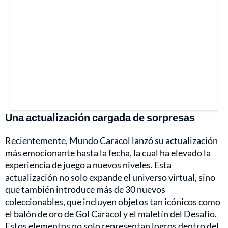
Una actualización cargada de sorpresas
Recientemente, Mundo Caracol lanzó su actualización
más emocionante hasta la fecha, la cual ha elevado la
experiencia de juego a nuevos niveles. Esta
actualización no solo expande el universo virtual, sino
que también introduce más de 30 nuevos
coleccionables, que incluyen objetos tan icónicos como
el balón de oro de Gol Caracol y el maletín del Desafío.
Estos elementos no solo representan logros dentro del