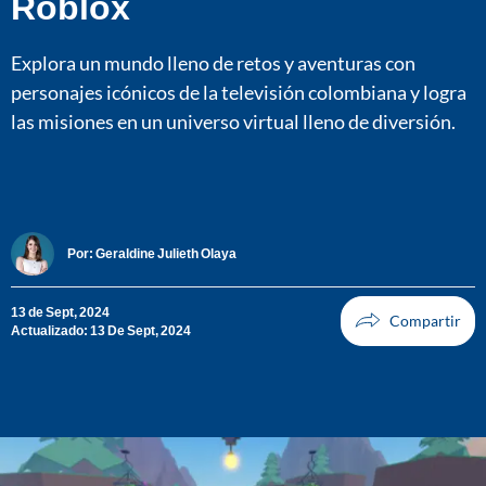
Roblox
Explora un mundo lleno de retos y aventuras con
personajes icónicos de la televisión colombiana y logra
las misiones en un universo virtual lleno de diversión.
Por:
Geraldine Julieth Olaya
13 de Sept, 2024
Actualizado: 13 De Sept, 2024