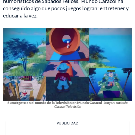
humorísticos de Sábados Felices, Mundo Caracol ha
conseguido algo que pocos juegos logran: entretener y
educar a la vez.
Sumérgete en el mundo de la Televisión en Mundo Caracol
Imagen: cortesía
Caracol Televisión
PUBLICIDAD