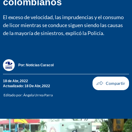
colombianos
El exceso de velocidad, las imprudencias y el consumo
de licor mientras se conduce siguen siendo las causas
de la mayoría de siniestros, explicó la Policía.
Por:
Noticias Caracol
18 de Abr, 2022
Actualizado: 18 De Abr, 2022
Editado por:
Ángela Urrea Parra