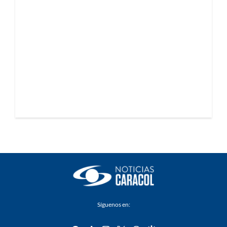
Síguenos en: