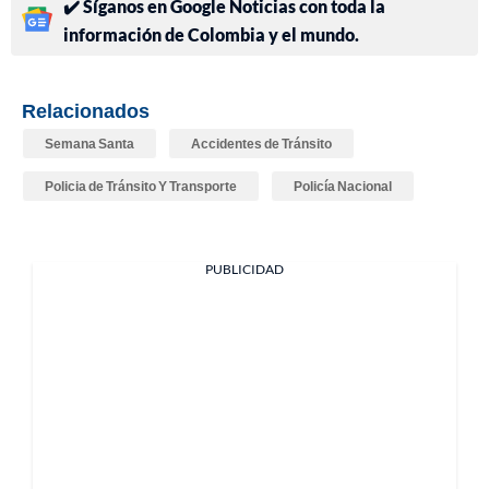
✔️ Síganos en Google Noticias con toda la
información de Colombia y el mundo.
Relacionados
Semana Santa
Accidentes de Tránsito
Policia de Tránsito Y Transporte
Policía Nacional
PUBLICIDAD