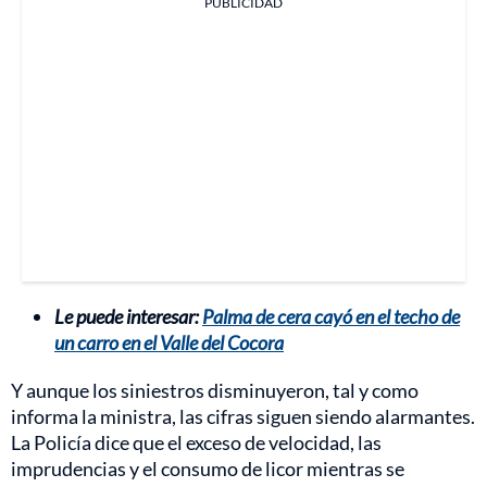
PUBLICIDAD
Le puede interesar:
Palma de cera cayó en el techo de
un carro en el Valle del Cocora
Y aunque los siniestros disminuyeron, tal y como
informa la ministra, las cifras siguen siendo alarmantes.
La Policía dice que el exceso de velocidad, las
imprudencias y el consumo de licor mientras se