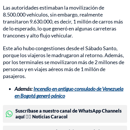
Las autoridades estimaban la movilización de
8.500.000 vehículos, sin embargo, realmente
transitaron 9.630.000, es decir, 1 millón de carros más
de lo esperado, lo que generó en algunas carreteras
trancones y alto flujo vehicular.
Este año hubo congestiones desde el Sábado Santo,
porque los viajeros le madrugaron al retorno. Además,
por los terminales se movilizaron más de 2 millones de
personas y en viajes aéreos más de 1 millón de
pasajeros.
Además:
Incendio en antiguo consulado de Venezuela
en Bogotá generó pánico
Suscríbase a nuestro canal de WhatsApp Channels
aquí 👉🏻 Noticias Caracol