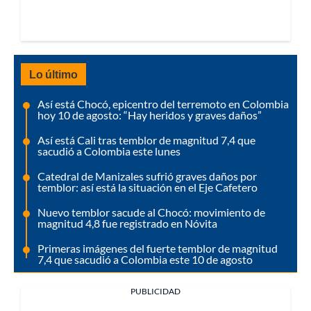
Lo último
Así está Chocó, epicentro del terremoto en Colombia
hoy 10 de agosto: “Hay heridos y graves daños”
Así está Cali tras temblor de magnitud 7,4 que
sacudió a Colombia este lunes
Catedral de Manizales sufrió graves daños por
temblor: así está la situación en el Eje Cafetero
Nuevo temblor sacude al Chocó: movimiento de
magnitud 4,8 fue registrado en Nóvita
Primeras imágenes del fuerte temblor de magnitud
7,4 que sacudió a Colombia este 10 de agosto
PUBLICIDAD