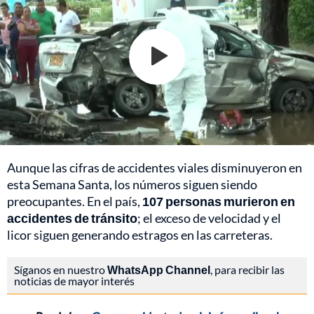
Aunque las cifras de accidentes viales disminuyeron en
esta Semana Santa, los números siguen siendo
preocupantes. En el país,
107 personas murieron en
accidentes de tránsito
; el exceso de velocidad y el
licor siguen generando estragos en las carreteras.
Síganos en nuestro
WhatsApp Channel
, para recibir las
noticias de mayor interés