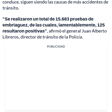
conduce, siguen siendo las causas de más accidentes de
tránsito.
"Se realizaron un total de 15.683 pruebas de
embriaguez, de las cuales, lamentablemente, 125
resultaron positivas"
, afirmó el general Juan Alberto
Libreros, director de tránsito de la Policía.
PUBLICIDAD