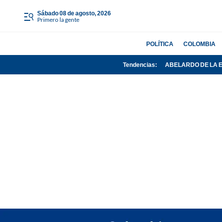
sábado 08 de agosto, 2026
Primero la gente
POLÍTICA
COLOMBIA
Tendencias:
ABELARDO DE LA 