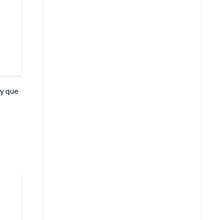
 y que