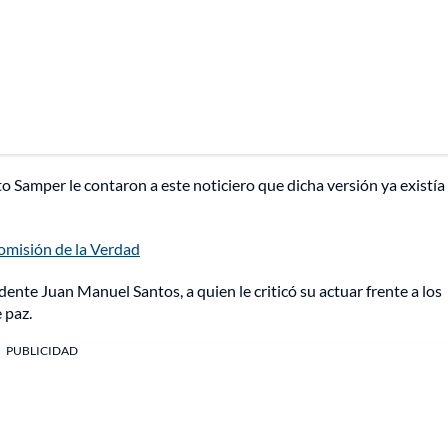
o Samper le contaron a este noticiero que dicha versión ya existía
Comisión de la Verdad
nte Juan Manuel Santos, a quien le criticó su actuar frente a los
 paz.
PUBLICIDAD