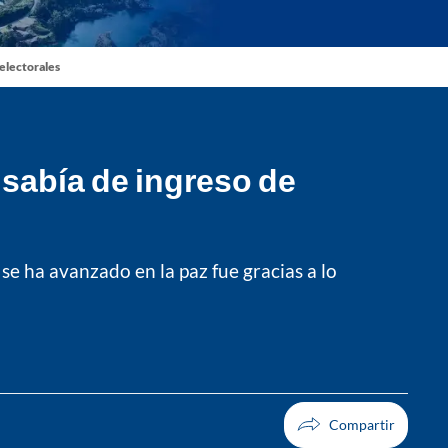
 electorales
 sabía de ingreso de
 se ha avanzado en la paz fue gracias a lo