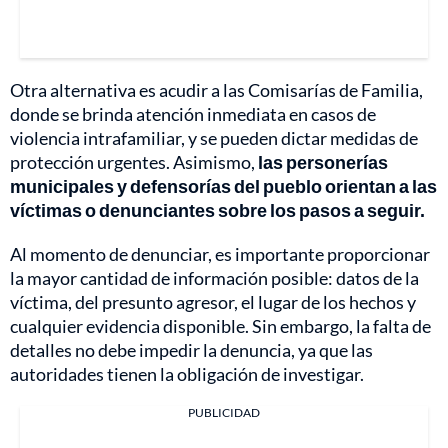
Otra alternativa es acudir a las Comisarías de Familia,
donde se brinda atención inmediata en casos de
violencia intrafamiliar, y se pueden dictar medidas de
protección urgentes. Asimismo,
las personerías
municipales y defensorías del pueblo orientan a las
víctimas o denunciantes sobre los pasos a seguir.
Al momento de denunciar, es importante proporcionar
la mayor cantidad de información posible: datos de la
víctima, del presunto agresor, el lugar de los hechos y
cualquier evidencia disponible. Sin embargo, la falta de
detalles no debe impedir la denuncia, ya que las
autoridades tienen la obligación de investigar.
PUBLICIDAD