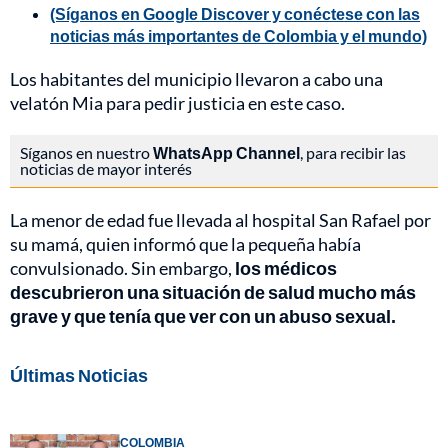
(Síganos en Google Discover y conéctese con las
noticias más importantes de Colombia y el mundo)
Los habitantes del municipio llevaron a cabo una
velatón Mia para pedir justicia en este caso.
Síganos en nuestro
WhatsApp Channel
, para recibir las
noticias de mayor interés
La menor de edad fue llevada al hospital San Rafael por
su mamá, quien informó que la pequeña había
convulsionado. Sin embargo,
los médicos
descubrieron una situación de salud mucho más
grave y que tenía que ver con un abuso sexual.
Últimas Noticias
COLOMBIA