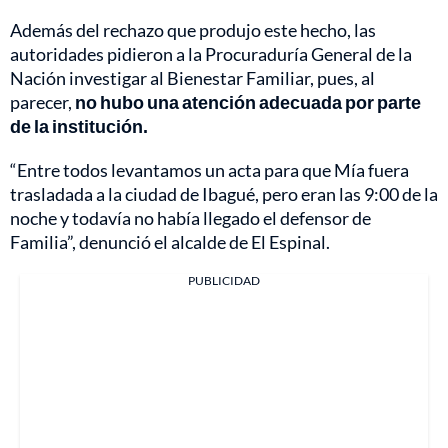
Además del rechazo que produjo este hecho, las
autoridades pidieron a la Procuraduría General de la
Nación investigar al Bienestar Familiar, pues, al
parecer,
no hubo una atención adecuada por parte
de la institución.
“Entre todos levantamos un acta para que Mía fuera
trasladada a la ciudad de Ibagué, pero eran las 9:00 de la
noche y todavía no había llegado el defensor de
Familia”, denunció el alcalde de El Espinal.
PUBLICIDAD