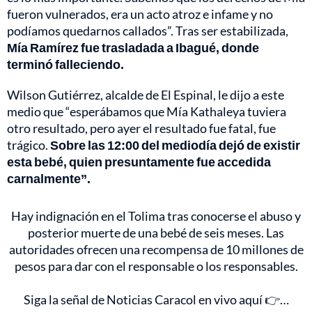
fueron vulnerados, era un acto atroz e infame y no
podíamos quedarnos callados”. Tras ser estabilizada,
Mía Ramírez fue trasladada a Ibagué, donde
terminó falleciendo.
Wilson Gutiérrez, alcalde de El Espinal, le dijo a este
medio que “esperábamos que Mía Kathaleya tuviera
otro resultado, pero ayer el resultado fue fatal, fue
trágico.
Sobre las 12:00 del mediodía dejó de existir
esta bebé, quien presuntamente fue accedida
carnalmente”.
Hay indignación en el Tolima tras conocerse el abuso y
posterior muerte de una bebé de seis meses. Las
autoridades ofrecen una recompensa de 10 millones de
pesos para dar con el responsable o los responsables.
Siga la señal de Noticias Caracol en vivo aquí 👉…