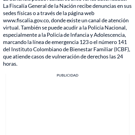
La Fiscalía General de la Nación recibe denuncias en sus
sedes físicas o a través de la página web
www.fiscalia.gov.co, donde existe un canal de atención
virtual. También se puede acudir a la Policía Nacional,
especialmente a la Policía de Infancia y Adolescencia,
marcando la línea de emergencia 123 o el número 141
del Instituto Colombiano de Bienestar Familiar (ICBF),
que atiende casos de vulneración de derechos las 24
horas.
PUBLICIDAD