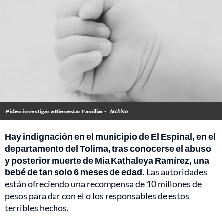
Piden investigar a Bienestar Familiar -
Archivo
Hay indignación en el municipio de El Espinal, en el
departamento del Tolima, tras conocerse el abuso
y posterior muerte de Mia Kathaleya Ramírez, una
bebé de tan solo 6 meses de edad.
Las autoridades
están ofreciendo una recompensa de 10 millones de
pesos para dar con el o los responsables de estos
terribles hechos.