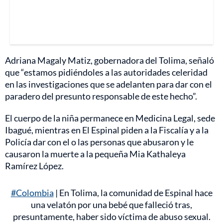
Adriana Magaly Matiz, gobernadora del Tolima, señaló
que “estamos pidiéndoles a las autoridades celeridad
en las investigaciones que se adelanten para dar con el
paradero del presunto responsable de este hecho”.
El cuerpo de la niña permanece en Medicina Legal, sede
Ibagué, mientras en El Espinal piden a la Fiscalía y a la
Policía dar con el o las personas que abusaron y le
causaron la muerte a la pequeña Mia Kathaleya
Ramírez López.
#Colombia
| En Tolima, la comunidad de Espinal hace
una velatón por una bebé que falleció tras,
presuntamente, haber sido víctima de abuso sexual.