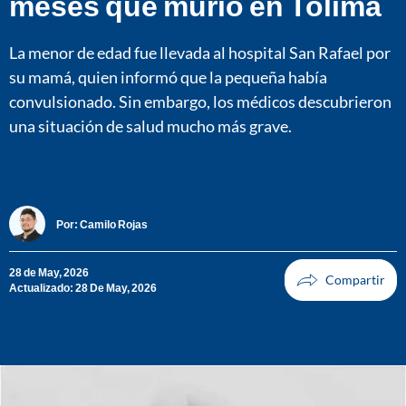
meses que murió en Tolima
La menor de edad fue llevada al hospital San Rafael por
su mamá, quien informó que la pequeña había
convulsionado. Sin embargo, los médicos descubrieron
una situación de salud mucho más grave.
Por:
Camilo Rojas
28 de May, 2026
Actualizado: 28 De May, 2026