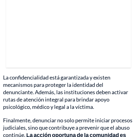
La confidencialidad está garantizada y existen
mecanismos para proteger la identidad del
denunciante. Además, las instituciones deben activar
rutas de atención integral para brindar apoyo
psicológico, médico y legal a la víctima.
Finalmente, denunciar no solo permite iniciar procesos
judiciales, sino que contribuye a prevenir que el abuso
continúe.
La acción oportuna de la comunidad es