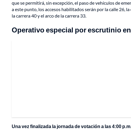
que se permitirá, sin excepción, el paso de vehículos de emer
a este punto, los accesos habilitados serán por la calle 26, l
la carrera 40 y el arco de la carrera 33.
Operativo especial por escrutinio en
Una vez finalizada la jornada de votación a las 4:00 p.m