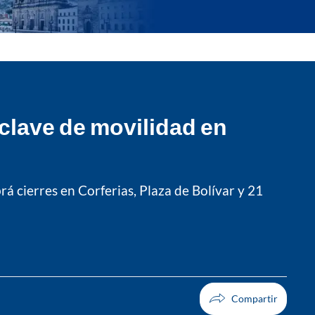
 clave de movilidad en
rá cierres en Corferias, Plaza de Bolívar y 21