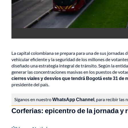
La capital colombiana se prepara para una de sus jornadas 
vehicular eficiente y la seguridad de los millones de votantes
diseñado una estrategia integral de tránsito. Según la entida
generar las concentraciones masivas en los puestos de votac
cierres viales y desvíos que tendrá Bogotá este 31 de
presidente del país.
Síganos en nuestro
WhatsApp Channel
, para recibir las
Corferias: epicentro de la jornada y