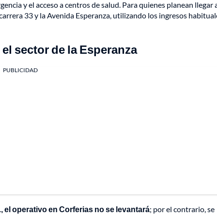
gencia y el acceso a centros de salud. Para quienes planean llegar 
a carrera 33 y la Avenida Esperanza, utilizando los ingresos habitua
 el sector de la Esperanza
PUBLICIDAD
., el operativo en Corferias no se levantará
; por el contrario, se