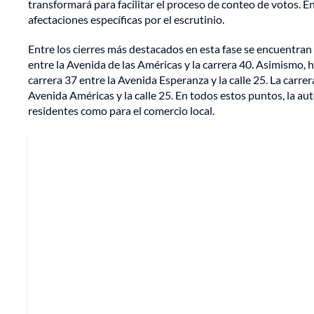
transformará para facilitar el proceso de conteo de votos. En
afectaciones específicas por el escrutinio.
Entre los cierres más destacados en esta fase se encuentran
entre la Avenida de las Américas y la carrera 40. Asimismo, hab
carrera 37 entre la Avenida Esperanza y la calle 25. La carre
Avenida Américas y la calle 25. En todos estos puntos, la a
residentes como para el comercio local.