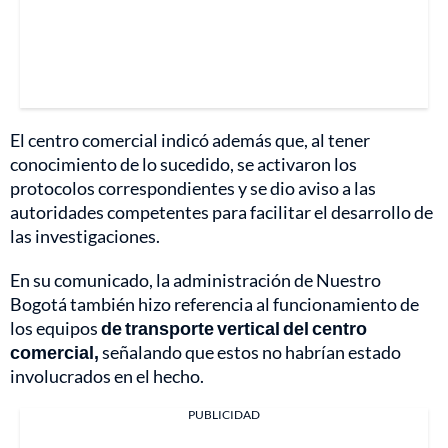
El centro comercial indicó además que, al tener
conocimiento de lo sucedido, se activaron los
protocolos correspondientes y se dio aviso a las
autoridades competentes para facilitar el desarrollo de
las investigaciones.
En su comunicado, la administración de Nuestro
Bogotá también hizo referencia al funcionamiento de
los equipos
de transporte vertical del centro
comercial,
señalando que estos no habrían estado
involucrados en el hecho.
PUBLICIDAD