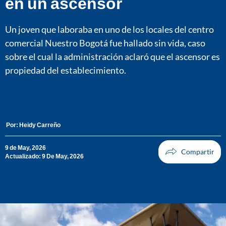
en un ascensor
Un joven que laboraba en uno de los locales del centro
comercial Nuestro Bogotá fue hallado sin vida, caso
sobre el cual la administración aclaró que el ascensor es
propiedad del establecimiento.
Por:
Heidy Carreño
9 de May, 2026
Actualizado: 9 De May, 2026