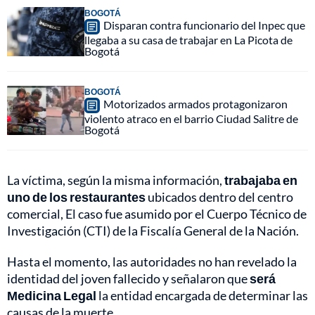
BOGOTÁ
Disparan contra funcionario del Inpec que
llegaba a su casa de trabajar en La Picota de
Bogotá
BOGOTÁ
Motorizados armados protagonizaron
violento atraco en el barrio Ciudad Salitre de
Bogotá
La víctima, según la misma información,
trabajaba en
uno de los restaurantes
ubicados dentro del centro
comercial, El caso fue asumido por el Cuerpo Técnico de
Investigación (CTI) de la Fiscalía General de la Nación.
Hasta el momento, las autoridades no han revelado la
identidad del joven fallecido y señalaron que
será
Medicina Legal
la entidad encargada de determinar las
causas de la muerte.