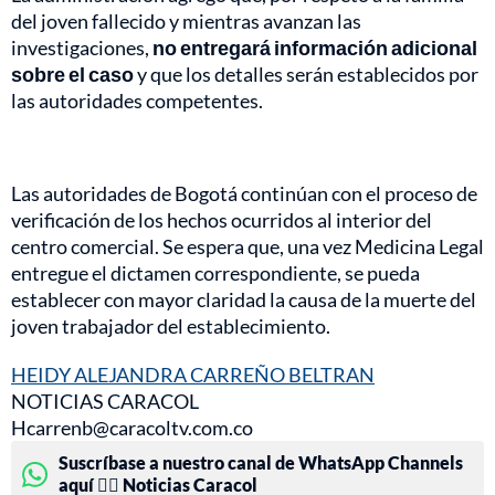
del joven fallecido y mientras avanzan las
investigaciones,
no entregará información adicional
sobre el caso
y que los detalles serán establecidos por
las autoridades competentes.
Las autoridades de Bogotá continúan con el proceso de
verificación de los hechos ocurridos al interior del
centro comercial. Se espera que, una vez Medicina Legal
entregue el dictamen correspondiente, se pueda
establecer con mayor claridad la causa de la muerte del
joven trabajador del establecimiento.
HEIDY ALEJANDRA CARREÑO BELTRAN
NOTICIAS CARACOL
Hcarrenb@caracoltv.com.co
Suscríbase a nuestro canal de WhatsApp Channels
aquí 👉🏻 Noticias Caracol