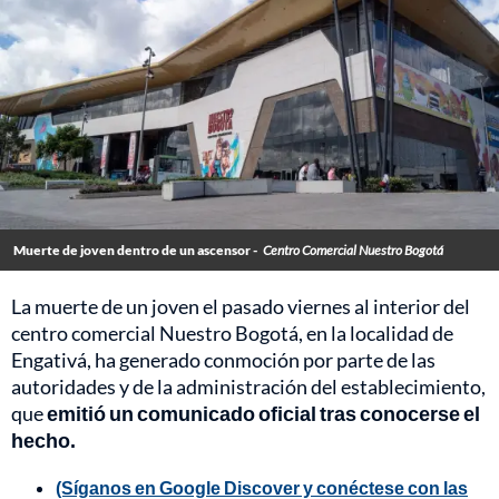
Muerte de joven dentro de un ascensor -
Centro Comercial Nuestro Bogotá
La muerte de un joven el pasado viernes al interior del
centro comercial Nuestro Bogotá, en la localidad de
Engativá, ha generado conmoción por parte de las
autoridades y de la administración del establecimiento,
que
emitió un comunicado oficial tras conocerse el
hecho.
(Síganos en Google Discover y conéctese con las