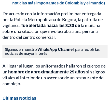
noticias más importantes de Colombia y el mundo)
De acuerdo con la información preliminar entregada
por la Policía Metropolitana de Bogotá, la patrulla de
vigilancia
fue alertada hacia las 8:30 de
la mañana
sobre una situación que involucraba a una persona
dentro del centro comercial.
Síganos en nuestro
WhatsApp Channel
, para recibir las
noticias de mayor interés
Al llegar al lugar, los uniformados hallaron el cuerpo de
un
hombre de aproximadamente 29 años
sin signos
vitales al interior de un ascensor de un restaurante del
complejo.
Últimas Noticias