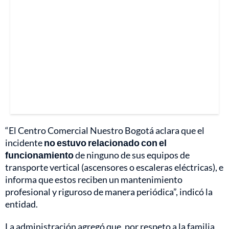
“El Centro Comercial Nuestro Bogotá aclara que el
incidente
no estuvo relacionado con el
funcionamiento
de ninguno de sus equipos de
transporte vertical (ascensores o escaleras eléctricas), e
informa que estos reciben un mantenimiento
profesional y riguroso de manera periódica”, indicó la
entidad.
La administración agregó que, por respeto a la familia