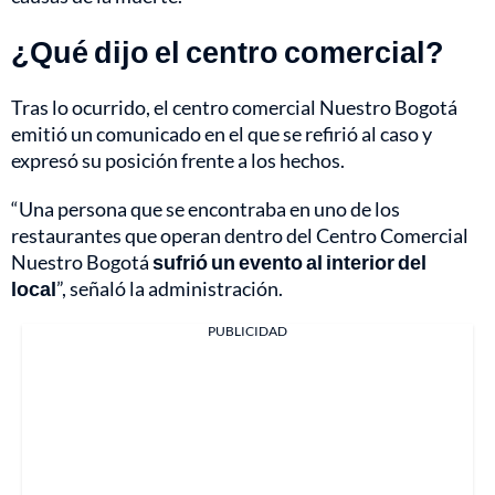
¿Qué dijo el centro comercial?
Tras lo ocurrido, el centro comercial Nuestro Bogotá
emitió un comunicado en el que se refirió al caso y
expresó su posición frente a los hechos.
“Una persona que se encontraba en uno de los
restaurantes que operan dentro del Centro Comercial
Nuestro Bogotá
sufrió un evento al interior del
local
”, señaló la administración.
PUBLICIDAD