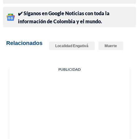
✔️ Síganos en Google Noticias con toda la
información de Colombia y el mundo.
Relacionados
Localidad Engativá
Muerte
PUBLICIDAD