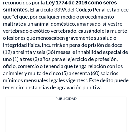
reconocidos por la
Ley 1774 de 2016 como seres
sintientes.
El artículo 339A del Código Penal establece
que “el que, por cualquier medio o procedimiento
maltrate a un animal doméstico, amansado, silvestre
vertebrado o exótico vertebrado, causándole la muerte
o lesiones que menoscaben gravemente su salud o
integridad física, incurrirá en pena de prisión de doce
(12) a treinta y seis (36) meses, e inhabilidad especial de
uno (1) a tres (3) años para el ejercicio de profesión,
oficio, comercio o tenencia que tenga relación con los
animales y multa de cinco (5) a sesenta (60) salarios
mínimos mensuales legales vigentes”. Este delito puede
tener circunstancias de agravación punitiva.
PUBLICIDAD