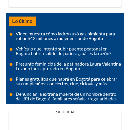
Lo último
Video muestra cómo ladrón usó gas pimienta para
robar $42 millones a mujer en sur de Bogotá
Vehículo que intentó subir puente peatonal en
Bogotá habría salido de patios: ¿cuál es la razón?
Presunto feminicida de la patinadora Laura Valentina
Lozano fue capturado en Bogotá
Planes gratuitos que habrá en Bogotá para celebrar
su cumpleaños: conciertos, cine, ciclovía y más
Denuncian la extraña muerte de un hombre dentro
de URI de Bogotá: familiares señala irregularidades
PUBLICIDAD