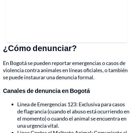
¿Cómo denunciar?
En Bogotá se pueden reportar emergencias o casos de
violencia contra animales en líneas oficiales, o también
se puede instaurar una denuncia formal.
Canales de denuncia en Bogotá
Línea de Emergencias 123: Exclusiva para casos
de flagrancia (cuando el abuso está ocurriendo en
el momento) o cuando el animal se encuentra en
una urgencia vital.
Línea Contra el Maltrato Animal: Comunícate al