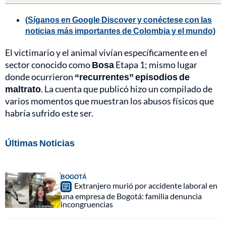
(Síganos en Google Discover y conéctese con las
noticias más importantes de Colombia y el mundo)
El victimario y el animal vivían específicamente en el
sector conocido como
Bosa
Etapa 1; mismo lugar
donde ocurrieron
“recurrentes” episodios de
maltrato
. La cuenta que publicó hizo un compilado de
varios momentos que muestran los abusos físicos que
habría sufrido este ser.
Últimas Noticias
BOGOTÁ
Extranjero murió por accidente laboral en
una empresa de Bogotá: familia denuncia
incongruencias