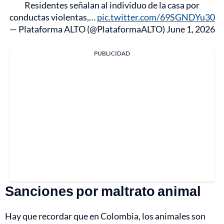
Residentes señalan al individuo de la casa por
conductas violentas,…
pic.twitter.com/69SGNDYu30
— Plataforma ALTO (@PlataformaALTO)
June 1, 2026
PUBLICIDAD
Sanciones por maltrato animal
Hay que recordar que en Colombia, los animales son