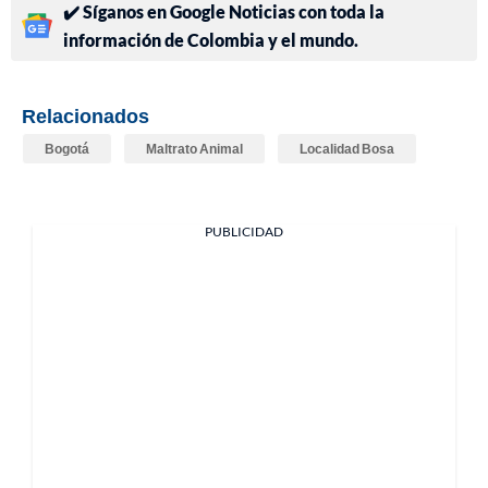
✔️ Síganos en Google Noticias con toda la
información de Colombia y el mundo.
Relacionados
Bogotá
Maltrato Animal
Localidad Bosa
PUBLICIDAD