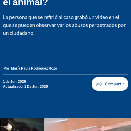
el animal?
La persona que se refirió al caso grabó un video en el
que se pueden observar varios abusos perpetrados por
un ciudadano.
Por:
María Paula Rodríguez Rozo
1 de Jun, 2026
Actualizado: 1 De Jun, 2026