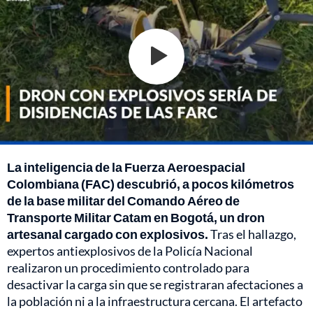
La inteligencia de la Fuerza Aeroespacial
Colombiana (FAC) descubrió, a pocos kilómetros
de la base militar del Comando Aéreo de
Transporte Militar Catam en Bogotá, un dron
artesanal cargado con explosivos.
Tras el hallazgo,
expertos antiexplosivos de la Policía Nacional
realizaron un procedimiento controlado para
desactivar la carga sin que se registraran afectaciones a
la población ni a la infraestructura cercana. El artefacto