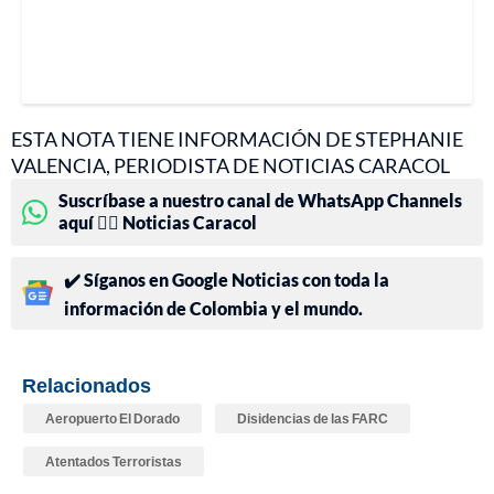
ESTA NOTA TIENE INFORMACIÓN DE STEPHANIE
VALENCIA, PERIODISTA DE NOTICIAS CARACOL
Suscríbase a nuestro canal de WhatsApp Channels
aquí 👉🏻 Noticias Caracol
✔️ Síganos en Google Noticias con toda la
información de Colombia y el mundo.
Relacionados
Aeropuerto El Dorado
Disidencias de las FARC
Atentados Terroristas