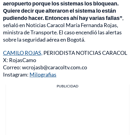
aeropuerto porque los sistemas los bloquean.
Quiere decir que alteraron el sistema lo están
pudiendo hacer. Entonces ahí hay varias fallas”
,
señaló en Noticias Caracol María Fernanda Rojas,
ministra de Transporte. El caso encendió las alertas
sobre la seguridad aérea en Bogotá.
CAMILO ROJAS,
PERIODISTA NOTICIAS CARACOL
X: RojasCamo
Correo: wcrojasb@caracoltv.com.co
Instagram:
Milografias
PUBLICIDAD