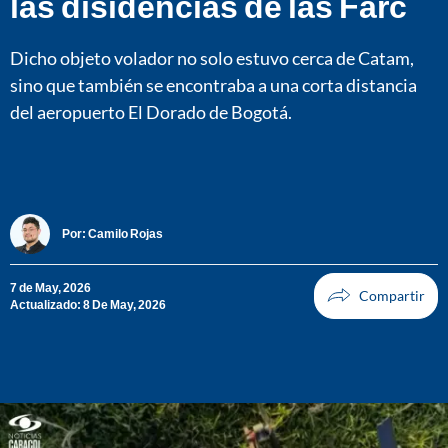
las disidencias de las Farc
Dicho objeto volador no solo estuvo cerca de Catam,
sino que también se encontraba a una corta distancia
del aeropuerto El Dorado de Bogotá.
Por:
Camilo Rojas
7 de May, 2026
Actualizado: 8 De May, 2026