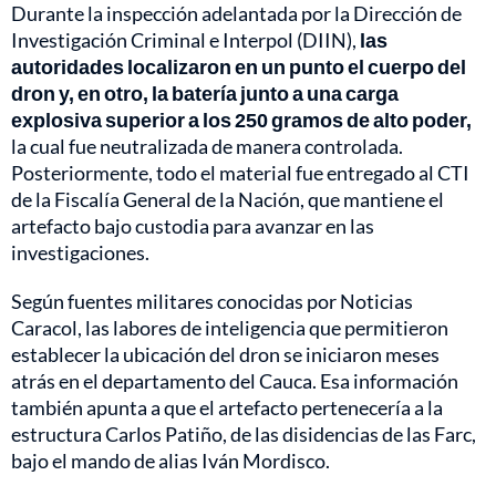
Durante la inspección adelantada por la Dirección de
Investigación Criminal e Interpol (DIIN),
las
autoridades localizaron en un punto el cuerpo del
dron y, en otro, la batería junto a una carga
explosiva superior a los 250 gramos de alto poder,
la cual fue neutralizada de manera controlada.
Posteriormente, todo el material fue entregado al CTI
de la Fiscalía General de la Nación, que mantiene el
artefacto bajo custodia para avanzar en las
investigaciones.
Según fuentes militares conocidas por Noticias
Caracol, las labores de inteligencia que permitieron
establecer la ubicación del dron se iniciaron meses
atrás en el departamento del Cauca. Esa información
también apunta a que el artefacto pertenecería a la
estructura Carlos Patiño, de las disidencias de las Farc,
bajo el mando de alias Iván Mordisco.