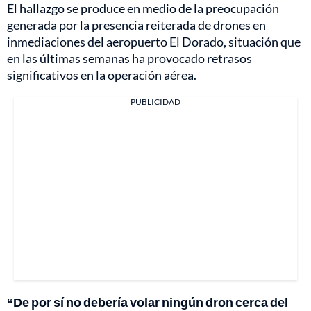
El hallazgo se produce en medio de la preocupación
generada por la presencia reiterada de drones en
inmediaciones del aeropuerto El Dorado, situación que
en las últimas semanas ha provocado retrasos
significativos en la operación aérea.
PUBLICIDAD
“De por sí no debería volar ningún dron cerca del